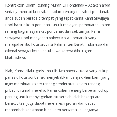
Kontraktor Kolam Renang Murah Di Pontianak – Apakah anda
sedang mencari kontraktor kolam renang murah di pontianak,
anda sudah berada ditempat yang tepat karna Kami Sriwijaya
Pool hadir dikota pontianak untuk melayani pembuatan kolam
renang bagi masyarakat pontianak dan sekitarnya. Kami
Sriwijaya Pool menyadari bahwa Kota Pontianak yang
merupakan ibu kota provinsi Kalimantan Barat, Indonesia dan
dikenal sebagai kota khatulistiwa karena dilalui garis
khatulistiwa.
Nah, Karna dilalui garis khatulistiwa hawa / cuaca yang cukup
panas dikota pontianak menyebabkan banyak klien kami yang
ingin membuat kolam renang sendiri atau kolam renang
pribadi dirumah mereka. Karna kolam renang berperan cukup
penting untuk menyegarkan diri setelah lelah bekerja atau
beraktivitas. Juga dapat mereferesh pikiran dan dapat
menambah keakraban klien kami bersama keluarganya.