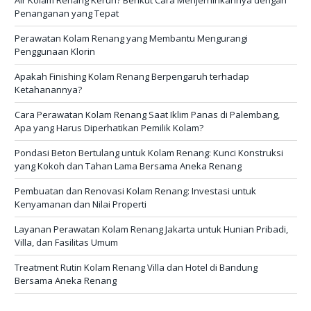
Penanganan yang Tepat
Perawatan Kolam Renang yang Membantu Mengurangi
Penggunaan Klorin
Apakah Finishing Kolam Renang Berpengaruh terhadap
Ketahanannya?
Cara Perawatan Kolam Renang Saat Iklim Panas di Palembang,
Apa yang Harus Diperhatikan Pemilik Kolam?
Pondasi Beton Bertulang untuk Kolam Renang: Kunci Konstruksi
yang Kokoh dan Tahan Lama Bersama Aneka Renang
Pembuatan dan Renovasi Kolam Renang: Investasi untuk
Kenyamanan dan Nilai Properti
Layanan Perawatan Kolam Renang Jakarta untuk Hunian Pribadi,
Villa, dan Fasilitas Umum
Treatment Rutin Kolam Renang Villa dan Hotel di Bandung
Bersama Aneka Renang