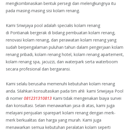
mengkombinasikan bentuk persegi dan melengkungnya itu
pada masing-masing sisi kolam renang.
Kami Sriwijaya pool adalah specialis kolam renang
di Pontianak bergerak di bidang pembuatan kolam renang,
renovasi kolam renang, dan perawatan kolam renang yang
sudah berpengalaman puluhan tahun dalam pengerjaan kolam
renang pribadi, kolam renang hotel, kolam renang apartement,
kolam renang spa, jacuzzi, dan waterpark serta waterboom
secara profesional dan bergaransi.
Kami selalu berusaha memenuhi kebutuhan kolam renang
anda. Silahkan konsultasikan pada tim ahli kami Sriwijaya Pool
di nomer
081231310813
Kami tidak mengenakan biaya survei
dan konsultasi. Selain menawarkan jasa di atas, kami juga
melayani penjualan sparepart kolam renang dengan merk-
merk berkualitas dan harga yang murah. Kami juga
menawarkan semua kebutuhan peralatan kolam seperti