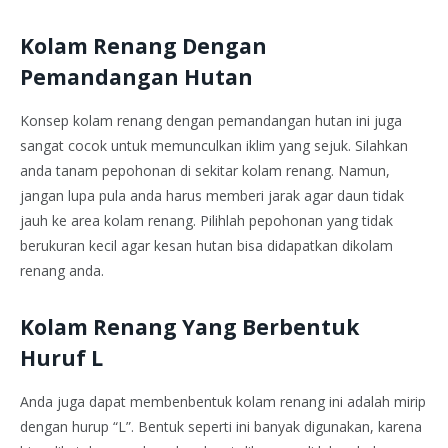
Kolam Renang Dengan
Pemandangan Hutan
Konsep kolam renang dengan pemandangan hutan ini juga
sangat cocok untuk memunculkan iklim yang sejuk. Silahkan
anda tanam pepohonan di sekitar kolam renang. Namun,
jangan lupa pula anda harus memberi jarak agar daun tidak
jauh ke area kolam renang. Pilihlah pepohonan yang tidak
berukuran kecil agar kesan hutan bisa didapatkan dikolam
renang anda.
Kolam Renang Yang Berbentuk
Huruf L
Anda juga dapat membenbentuk kolam renang ini adalah mirip
dengan hurup “L”. Bentuk seperti ini banyak digunakan, karena