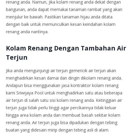
renang anda. Namun, jika kolam renang anda dekat dengan
bangunan, anda dapat memakai tanaman rambat yang akan
menjulur ke bawah. Pastikan tanaman hijau anda ditata
dengan baik untuk memunculkan kesan keindahan kolam
renang anda nantinya.
Kolam Renang Dengan Tambahan Air
Terjun
Jika anda mengunjungi air terjun gemericik air terjun akan
menghadirkan kesan damai dan dingin dikolam renang anda.
Andapun bisa menggunakan jasa kontraktor kolam renang
kami Sriwijaya Pool untuk menghadirkan satu atau beberapa
air terjun di salah satu sisi kolam renang anda. Ketinggian air
terjun juga tidak perlu tinggi agar percikannya tidak keluar
hingga area kolam anda dan membuat basah sekitar kolam
renang anda. Air terjun juga bisa dipadukan dengan tebing
buatan yang didesain mirip dengan tebing asli di alam.