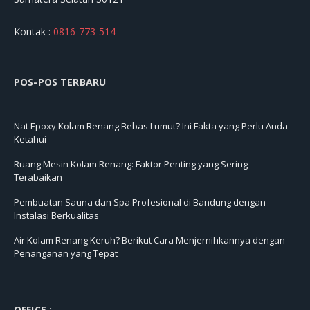
Kontak :
0816-773-514
POS-POS TERBARU
Nat Epoxy Kolam Renang Bebas Lumut? Ini Fakta yang Perlu Anda
Ketahui
Ruang Mesin Kolam Renang: Faktor Penting yang Sering
Terabaikan
Pembuatan Sauna dan Spa Profesional di Bandung dengan
Instalasi Berkualitas
Air Kolam Renang Keruh? Berikut Cara Menjernihkannya dengan
Penanganan yang Tepat
OFFICE :