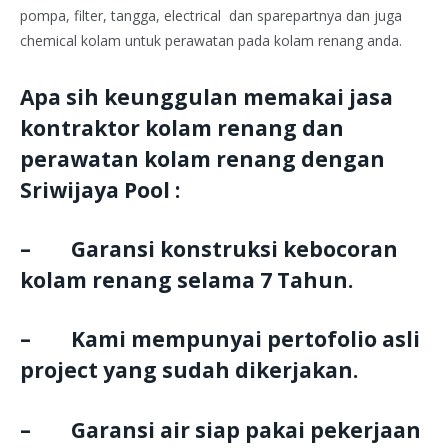
pompa, filter, tangga, electrical dan sparepartnya dan juga
chemical kolam untuk perawatan pada kolam renang anda.
Apa sih keunggulan memakai jasa
kontraktor kolam renang dan
perawatan kolam renang dengan
Sriwijaya Pool :
– Garansi konstruksi kebocoran
kolam renang selama 7 Tahun.
– Kami mempunyai pertofolio asli
project yang sudah dikerjakan.
– Garansi air siap pakai pekerjaan