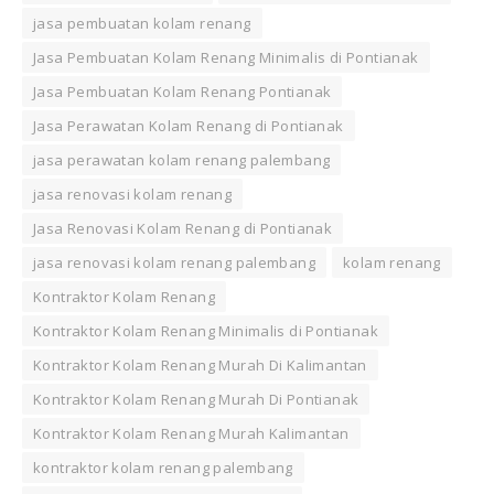
jasa pembuatan kolam renang
Jasa Pembuatan Kolam Renang Minimalis di Pontianak
Jasa Pembuatan Kolam Renang Pontianak
Jasa Perawatan Kolam Renang di Pontianak
jasa perawatan kolam renang palembang
jasa renovasi kolam renang
Jasa Renovasi Kolam Renang di Pontianak
jasa renovasi kolam renang palembang
kolam renang
Kontraktor Kolam Renang
Kontraktor Kolam Renang Minimalis di Pontianak
Kontraktor Kolam Renang Murah Di Kalimantan
Kontraktor Kolam Renang Murah Di Pontianak
Kontraktor Kolam Renang Murah Kalimantan
kontraktor kolam renang palembang