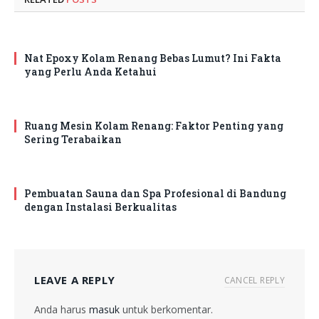
Nat Epoxy Kolam Renang Bebas Lumut? Ini Fakta
yang Perlu Anda Ketahui
Ruang Mesin Kolam Renang: Faktor Penting yang
Sering Terabaikan
Pembuatan Sauna dan Spa Profesional di Bandung
dengan Instalasi Berkualitas
LEAVE A REPLY
CANCEL REPLY
Anda harus
masuk
untuk berkomentar.