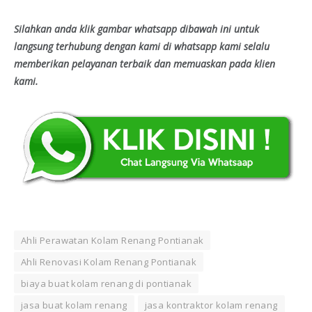
Silahkan anda klik gambar whatsapp dibawah ini untuk
langsung terhubung dengan kami di whatsapp kami selalu
memberikan pelayanan terbaik dan memuaskan pada klien
kami.
Ahli Perawatan Kolam Renang Pontianak
Ahli Renovasi Kolam Renang Pontianak
biaya buat kolam renang di pontianak
jasa buat kolam renang
jasa kontraktor kolam renang