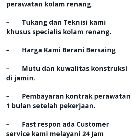
perawatan kolam renang.
– Tukang dan Teknisi kami
khusus specialis kolam renang.
– Harga Kami Berani Bersaing
– Mutu dan kuwalitas konstruksi
di jamin.
– Pembayaran kontrak perawatan
1 bulan setelah pekerjaan.
– Fast respon ada Customer
service kami melayani 24 Jam