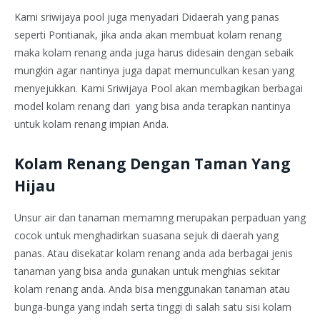
Kami sriwijaya pool juga menyadari Didaerah yang panas
seperti Pontianak, jika anda akan membuat kolam renang
maka kolam renang anda juga harus didesain dengan sebaik
mungkin agar nantinya juga dapat memunculkan kesan yang
menyejukkan. Kami Sriwijaya Pool akan membagikan berbagai
model kolam renang dari yang bisa anda terapkan nantinya
untuk kolam renang impian Anda.
Kolam Renang Dengan Taman Yang
Hijau
Unsur air dan tanaman memamng merupakan perpaduan yang
cocok untuk menghadirkan suasana sejuk di daerah yang
panas. Atau disekatar kolam renang anda ada berbagai jenis
tanaman yang bisa anda gunakan untuk menghias sekitar
kolam renang anda. Anda bisa menggunakan tanaman atau
bunga-bunga yang indah serta tinggi di salah satu sisi kolam