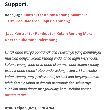
Support.
Baca Juga
Kontraktor Kolam Renang Minimalis
Termurah Didaerah Plaju Palembang
Jasa Kontraktor Pembuatan Kolam Renang Murah
Daerah Sukarame Palembang
Untuk anda warga pontianak dan sekitarnya yang mempunyai
masalah dengan kolam renang anda, anda ingin merenovasi
kolam renang anda atau anda akan membuat kolam renang
pribadi anda sendiri atau anda sedang mencari kontraktor
kolam renang yang professional, terbaik dan berpengalaman
lebih dari 17 tahun di daerah pontianak dan sekitarnya
silahkan anda dapat menghubungi kami melalui nomer
081231310813
atau Telpon (021) 2278 4764.