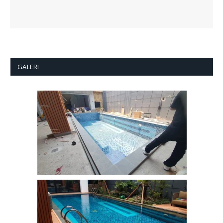
GALERI