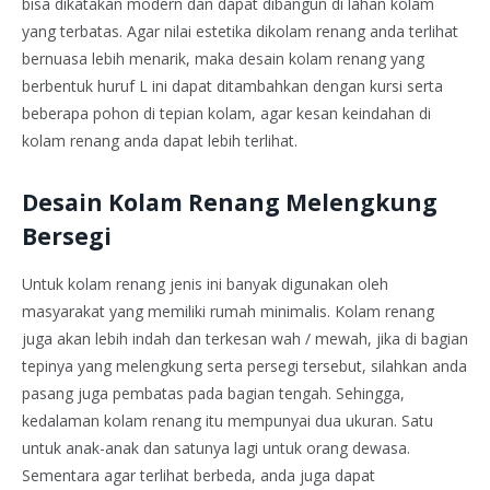
bisa dikatakan modern dan dapat dibangun di lahan kolam
yang terbatas. Agar nilai estetika dikolam renang anda terlihat
bernuasa lebih menarik, maka desain kolam renang yang
berbentuk huruf L ini dapat ditambahkan dengan kursi serta
beberapa pohon di tepian kolam, agar kesan keindahan di
kolam renang anda dapat lebih terlihat.
Desain Kolam Renang Melengkung
Bersegi
Untuk kolam renang jenis ini banyak digunakan oleh
masyarakat yang memiliki rumah minimalis. Kolam renang
juga akan lebih indah dan terkesan wah / mewah, jika di bagian
tepinya yang melengkung serta persegi tersebut, silahkan anda
pasang juga pembatas pada bagian tengah. Sehingga,
kedalaman kolam renang itu mempunyai dua ukuran. Satu
untuk anak-anak dan satunya lagi untuk orang dewasa.
Sementara agar terlihat berbeda, anda juga dapat