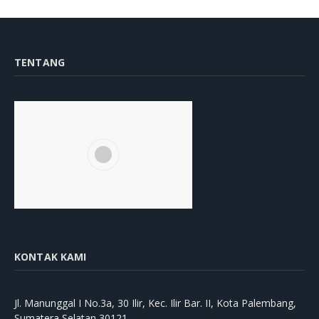
TENTANG
KONTAK KAMI
Jl. Manunggal I No.3a, 30 Ilir, Kec. Ilir Bar. II, Kota Palembang,
Sumatera Selatan 30121