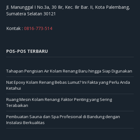
Jl. Manunggal I No.3a, 30 Ilir, Kec. Ilir Bar. II, Kota Palembang,
Sumatera Selatan 30121
Kontak :
0816-773-514
POS-POS TERBARU
Tahapan Pengisian Air Kolam Renang Baru hingga Siap Digunakan
Nat Epoxy Kolam Renang Bebas Lumut? Ini Fakta yang Perlu Anda
Ketahui
Ruang Mesin Kolam Renang: Faktor Penting yang Sering
Terabaikan
Pembuatan Sauna dan Spa Profesional di Bandung dengan
Instalasi Berkualitas