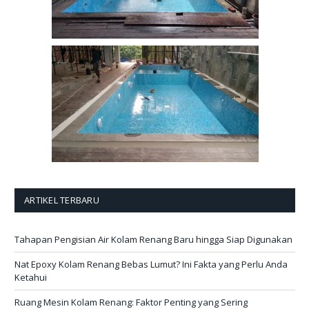
ARTIKEL TERBARU
Tahapan Pengisian Air Kolam Renang Baru hingga Siap Digunakan
Nat Epoxy Kolam Renang Bebas Lumut? Ini Fakta yang Perlu Anda
Ketahui
Ruang Mesin Kolam Renang: Faktor Penting yang Sering