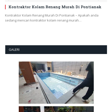
Kontraktor Kolam Renang Murah Di Pontianak
Kontraktor Kolam Renang Murah Di Pontianak – Apakah anda
sedang mencari kontraktor kolam renang murah…
GALERI