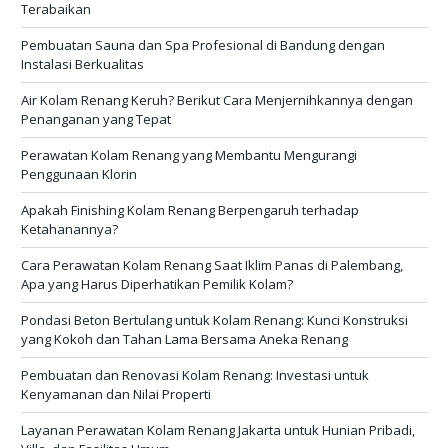
Terabaikan
Pembuatan Sauna dan Spa Profesional di Bandung dengan
Instalasi Berkualitas
Air Kolam Renang Keruh? Berikut Cara Menjernihkannya dengan
Penanganan yang Tepat
Perawatan Kolam Renang yang Membantu Mengurangi
Penggunaan Klorin
Apakah Finishing Kolam Renang Berpengaruh terhadap
Ketahanannya?
Cara Perawatan Kolam Renang Saat Iklim Panas di Palembang,
Apa yang Harus Diperhatikan Pemilik Kolam?
Pondasi Beton Bertulang untuk Kolam Renang: Kunci Konstruksi
yang Kokoh dan Tahan Lama Bersama Aneka Renang
Pembuatan dan Renovasi Kolam Renang: Investasi untuk
Kenyamanan dan Nilai Properti
Layanan Perawatan Kolam Renang Jakarta untuk Hunian Pribadi,