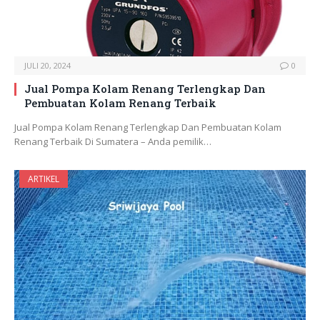
JULI 20, 2024
0
Jual Pompa Kolam Renang Terlengkap Dan
Pembuatan Kolam Renang Terbaik
Jual Pompa Kolam Renang Terlengkap Dan Pembuatan Kolam
Renang Terbaik Di Sumatera – Anda pemilik…
ARTIKEL