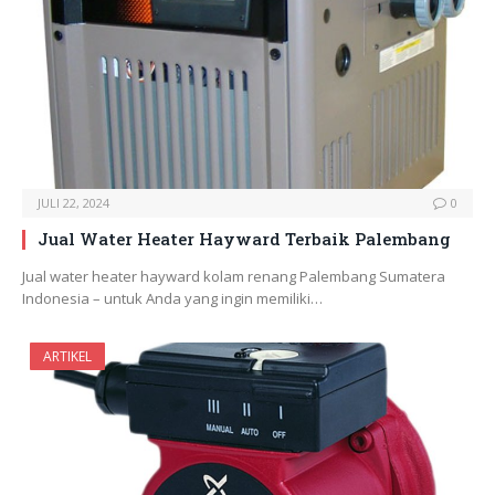
JULI 22, 2024
0
Jual Water Heater Hayward Terbaik Palembang
Jual water heater hayward kolam renang Palembang Sumatera
Indonesia – untuk Anda yang ingin memiliki…
ARTIKEL