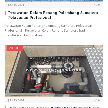
JULI 16, 2024
0
Perawatan Kolam Renang Palembang Sumatera
Pelayanan Profesional
Perawatan Kolam Renang Palembang Sumatera Pelayanan
Profesional – Perawatan Kolam Renang Sumatera hadir
memberikan kemudahan…
ARTIKEL
JULI 15, 2024
0