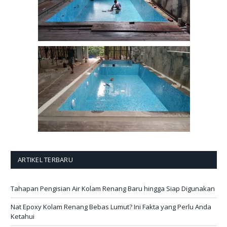
ARTIKEL TERBARU
Tahapan Pengisian Air Kolam Renang Baru hingga Siap Digunakan
Nat Epoxy Kolam Renang Bebas Lumut? Ini Fakta yang Perlu Anda
Ketahui