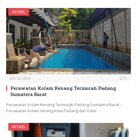
ARTIKEL
JULI 22, 2024
0
Perawatan Kolam Renang Termurah Padang
Sumatera Barat
Perawatan Kolam Renang Termurah Padang Sumatera Barat –
Perawatan kolam renang Kota Padang dari Kami…
ARTIKEL