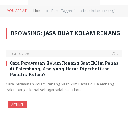
YOU ARE AT:
Home
Posts Tagged "jasa buat kolam renang"
»
BROWSING:
JASA BUAT KOLAM RENANG
JUNI 13, 2026
0
Cara Perawatan Kolam Renang Saat Iklim Panas
di Palembang, Apa yang Harus Diperhatikan
Pemilik Kolam?
Cara Perawatan Kolam Renang Saat Iklim Panas di Palembang.
Palembang dikenal sebagai salah satu kota…
ARTIKEL