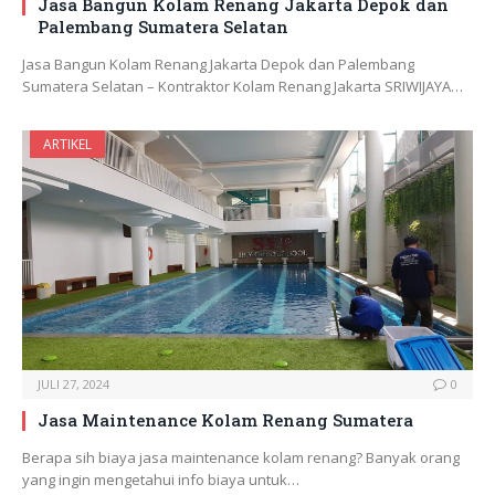
Jasa Bangun Kolam Renang Jakarta Depok dan
Palembang Sumatera Selatan
Jasa Bangun Kolam Renang Jakarta Depok dan Palembang
Sumatera Selatan – Kontraktor Kolam Renang Jakarta SRIWIJAYA…
ARTIKEL
JULI 27, 2024
0
Jasa Maintenance Kolam Renang Sumatera
Berapa sih biaya jasa maintenance kolam renang? Banyak orang
yang ingin mengetahui info biaya untuk…