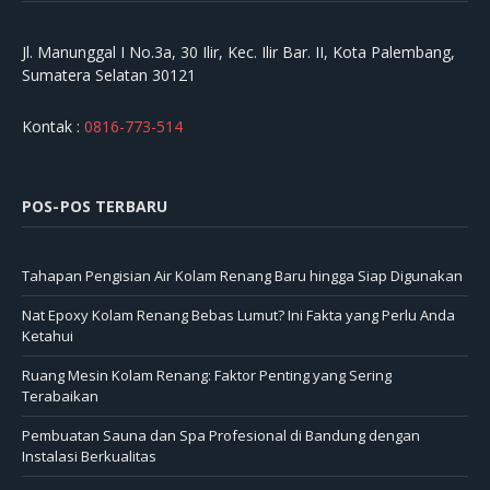
Jl. Manunggal I No.3a, 30 Ilir, Kec. Ilir Bar. II, Kota Palembang,
Sumatera Selatan 30121
Kontak :
0816-773-514
POS-POS TERBARU
Tahapan Pengisian Air Kolam Renang Baru hingga Siap Digunakan
Nat Epoxy Kolam Renang Bebas Lumut? Ini Fakta yang Perlu Anda
Ketahui
Ruang Mesin Kolam Renang: Faktor Penting yang Sering
Terabaikan
Pembuatan Sauna dan Spa Profesional di Bandung dengan
Instalasi Berkualitas