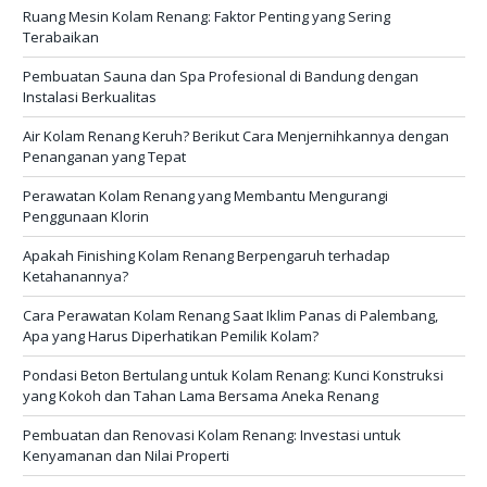
Ruang Mesin Kolam Renang: Faktor Penting yang Sering
Terabaikan
Pembuatan Sauna dan Spa Profesional di Bandung dengan
Instalasi Berkualitas
Air Kolam Renang Keruh? Berikut Cara Menjernihkannya dengan
Penanganan yang Tepat
Perawatan Kolam Renang yang Membantu Mengurangi
Penggunaan Klorin
Apakah Finishing Kolam Renang Berpengaruh terhadap
Ketahanannya?
Cara Perawatan Kolam Renang Saat Iklim Panas di Palembang,
Apa yang Harus Diperhatikan Pemilik Kolam?
Pondasi Beton Bertulang untuk Kolam Renang: Kunci Konstruksi
yang Kokoh dan Tahan Lama Bersama Aneka Renang
Pembuatan dan Renovasi Kolam Renang: Investasi untuk
Kenyamanan dan Nilai Properti