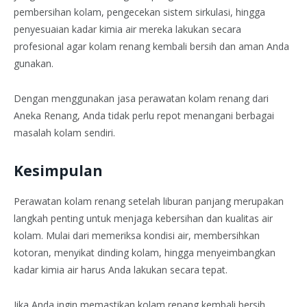
pembersihan kolam, pengecekan sistem sirkulasi, hingga
penyesuaian kadar kimia air mereka lakukan secara
profesional agar kolam renang kembali bersih dan aman Anda
gunakan.
Dengan menggunakan jasa perawatan kolam renang dari
Aneka Renang, Anda tidak perlu repot menangani berbagai
masalah kolam sendiri.
Kesimpulan
Perawatan kolam renang setelah liburan panjang merupakan
langkah penting untuk menjaga kebersihan dan kualitas air
kolam. Mulai dari memeriksa kondisi air, membersihkan
kotoran, menyikat dinding kolam, hingga menyeimbangkan
kadar kimia air harus Anda lakukan secara tepat.
Jika Anda ingin memastikan kolam renang kembali bersih