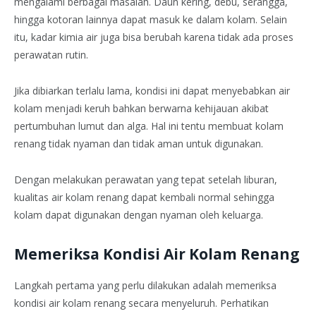
mengalami berbagai masalah. Daun kering, debu, serangga,
hingga kotoran lainnya dapat masuk ke dalam kolam. Selain
itu, kadar kimia air juga bisa berubah karena tidak ada proses
perawatan rutin.
Jika dibiarkan terlalu lama, kondisi ini dapat menyebabkan air
kolam menjadi keruh bahkan berwarna kehijauan akibat
pertumbuhan lumut dan alga. Hal ini tentu membuat kolam
renang tidak nyaman dan tidak aman untuk digunakan.
Dengan melakukan perawatan yang tepat setelah liburan,
kualitas air kolam renang dapat kembali normal sehingga
kolam dapat digunakan dengan nyaman oleh keluarga.
Memeriksa Kondisi Air Kolam Renang
Langkah pertama yang perlu dilakukan adalah memeriksa
kondisi air kolam renang secara menyeluruh. Perhatikan