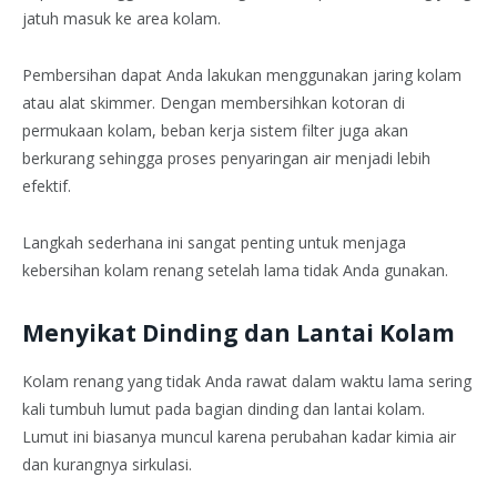
jatuh masuk ke area kolam.
Pembersihan dapat Anda lakukan menggunakan jaring kolam
atau alat skimmer. Dengan membersihkan kotoran di
permukaan kolam, beban kerja sistem filter juga akan
berkurang sehingga proses penyaringan air menjadi lebih
efektif.
Langkah sederhana ini sangat penting untuk menjaga
kebersihan kolam renang setelah lama tidak Anda gunakan.
Menyikat Dinding dan Lantai Kolam
Kolam renang yang tidak Anda rawat dalam waktu lama sering
kali tumbuh lumut pada bagian dinding dan lantai kolam.
Lumut ini biasanya muncul karena perubahan kadar kimia air
dan kurangnya sirkulasi.