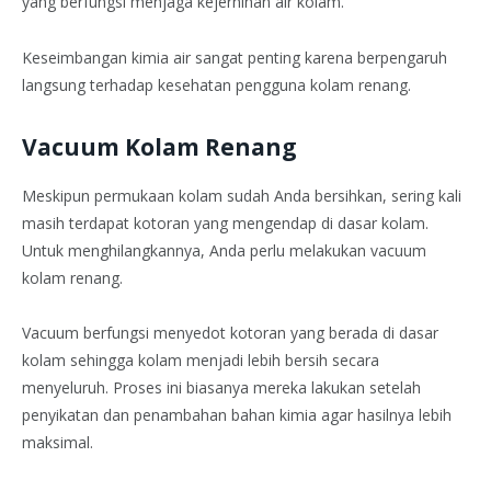
yang berfungsi menjaga kejernihan air kolam.
Keseimbangan kimia air sangat penting karena berpengaruh
langsung terhadap kesehatan pengguna kolam renang.
Vacuum Kolam Renang
Meskipun permukaan kolam sudah Anda bersihkan, sering kali
masih terdapat kotoran yang mengendap di dasar kolam.
Untuk menghilangkannya, Anda perlu melakukan vacuum
kolam renang.
Vacuum berfungsi menyedot kotoran yang berada di dasar
kolam sehingga kolam menjadi lebih bersih secara
menyeluruh. Proses ini biasanya mereka lakukan setelah
penyikatan dan penambahan bahan kimia agar hasilnya lebih
maksimal.