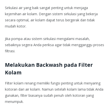
Sirkulasi air yang baik sangat penting untuk menjaga
kejernihan air kolam. Dengan sistem sirkulasi yang bekerja
secara optimal, air kolam dapat terus bergerak dan tidak
mudah kotor.
Jika pompa atau sistem sirkulasi mengalami masalah,
sebaiknya segera Anda periksa agar tidak mengganggu proses
filtrasi.
Melakukan Backwash pada Filter
Kolam
Filter kolam renang memiliki fungsi penting untuk menyaring
kotoran dari air kolam. Namun setelah kolam lama tidak Anda
gunakan, filter biasanya sudah penuh oleh kotoran yang
menumpuk.