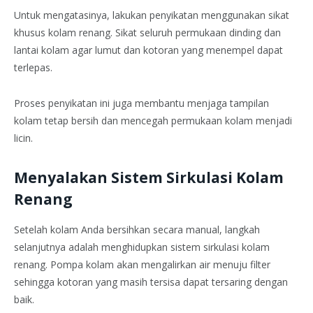
Untuk mengatasinya, lakukan penyikatan menggunakan sikat
khusus kolam renang. Sikat seluruh permukaan dinding dan
lantai kolam agar lumut dan kotoran yang menempel dapat
terlepas.
Proses penyikatan ini juga membantu menjaga tampilan
kolam tetap bersih dan mencegah permukaan kolam menjadi
licin.
Menyalakan Sistem Sirkulasi Kolam
Renang
Setelah kolam Anda bersihkan secara manual, langkah
selanjutnya adalah menghidupkan sistem sirkulasi kolam
renang. Pompa kolam akan mengalirkan air menuju filter
sehingga kotoran yang masih tersisa dapat tersaring dengan
baik.