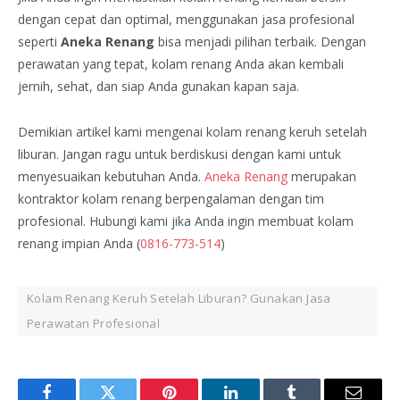
dengan cepat dan optimal, menggunakan jasa profesional
seperti
Aneka Renang
bisa menjadi pilihan terbaik. Dengan
perawatan yang tepat, kolam renang Anda akan kembali
jernih, sehat, dan siap Anda gunakan kapan saja.
Demikian artikel kami mengenai kolam renang keruh setelah
liburan. Jangan ragu untuk berdiskusi dengan kami untuk
menyesuaikan kebutuhan Anda.
Aneka Renang
merupakan
kontraktor kolam renang berpengalaman dengan tim
profesional. Hubungi kami jika Anda ingin membuat kolam
renang impian Anda (
0816-773-514
)
Kolam Renang Keruh Setelah Liburan? Gunakan Jasa
Perawatan Profesional