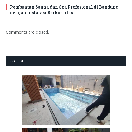
Pembuatan Sauna dan Spa Profesional di Bandung
dengan Instalasi Berkualitas
Comments are closed.
GALERI