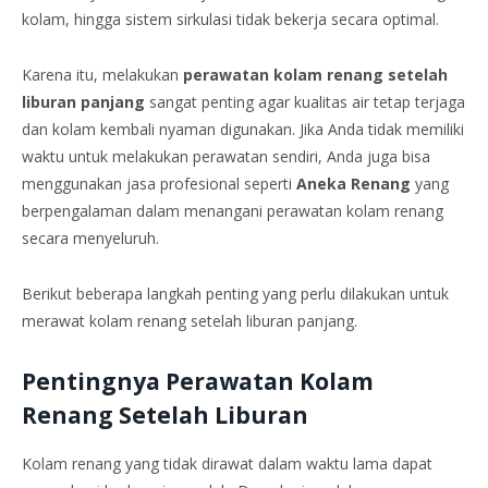
kolam, hingga sistem sirkulasi tidak bekerja secara optimal.
Karena itu, melakukan
perawatan kolam renang setelah
liburan panjang
sangat penting agar kualitas air tetap terjaga
dan kolam kembali nyaman digunakan. Jika Anda tidak memiliki
waktu untuk melakukan perawatan sendiri, Anda juga bisa
menggunakan jasa profesional seperti
Aneka Renang
yang
berpengalaman dalam menangani perawatan kolam renang
secara menyeluruh.
Berikut beberapa langkah penting yang perlu dilakukan untuk
merawat kolam renang setelah liburan panjang.
Pentingnya Perawatan Kolam
Renang Setelah Liburan
Kolam renang yang tidak dirawat dalam waktu lama dapat