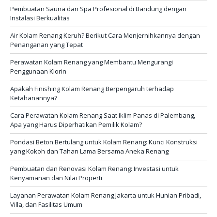
Pembuatan Sauna dan Spa Profesional di Bandung dengan
Instalasi Berkualitas
Air Kolam Renang Keruh? Berikut Cara Menjernihkannya dengan
Penanganan yang Tepat
Perawatan Kolam Renang yang Membantu Mengurangi
Penggunaan Klorin
Apakah Finishing Kolam Renang Berpengaruh terhadap
Ketahanannya?
Cara Perawatan Kolam Renang Saat Iklim Panas di Palembang,
Apa yang Harus Diperhatikan Pemilik Kolam?
Pondasi Beton Bertulang untuk Kolam Renang: Kunci Konstruksi
yang Kokoh dan Tahan Lama Bersama Aneka Renang
Pembuatan dan Renovasi Kolam Renang: Investasi untuk
Kenyamanan dan Nilai Properti
Layanan Perawatan Kolam Renang Jakarta untuk Hunian Pribadi,
Villa, dan Fasilitas Umum