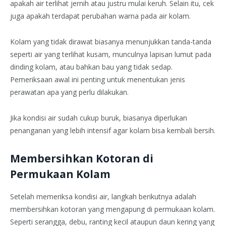
apakah air terlihat jernih atau justru mulai keruh. Selain itu, cek
juga apakah terdapat perubahan warna pada air kolam.
Kolam yang tidak dirawat biasanya menunjukkan tanda-tanda
seperti air yang terlihat kusam, munculnya lapisan lumut pada
dinding kolam, atau bahkan bau yang tidak sedap.
Pemeriksaan awal ini penting untuk menentukan jenis
perawatan apa yang perlu dilakukan.
Jika kondisi air sudah cukup buruk, biasanya diperlukan
penanganan yang lebih intensif agar kolam bisa kembali bersih.
Membersihkan Kotoran di
Permukaan Kolam
Setelah memeriksa kondisi air, langkah berikutnya adalah
membersihkan kotoran yang mengapung di permukaan kolam.
Seperti serangga, debu, ranting kecil ataupun daun kering yang