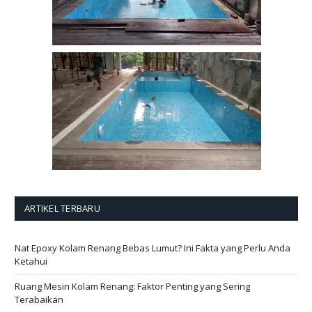
ARTIKEL TERBARU
Nat Epoxy Kolam Renang Bebas Lumut? Ini Fakta yang Perlu Anda
Ketahui
Ruang Mesin Kolam Renang: Faktor Penting yang Sering
Terabaikan