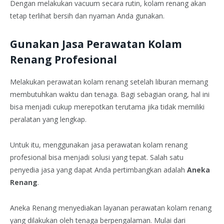
Dengan melakukan vacuum secara rutin, kolam renang akan
tetap terlihat bersih dan nyaman Anda gunakan.
Gunakan Jasa Perawatan Kolam
Renang Profesional
Melakukan perawatan kolam renang setelah liburan memang
membutuhkan waktu dan tenaga. Bagi sebagian orang, hal ini
bisa menjadi cukup merepotkan terutama jika tidak memiliki
peralatan yang lengkap.
Untuk itu, menggunakan jasa perawatan kolam renang
profesional bisa menjadi solusi yang tepat. Salah satu
penyedia jasa yang dapat Anda pertimbangkan adalah
Aneka
Renang
.
Aneka Renang menyediakan layanan perawatan kolam renang
yang dilakukan oleh tenaga berpengalaman. Mulai dari