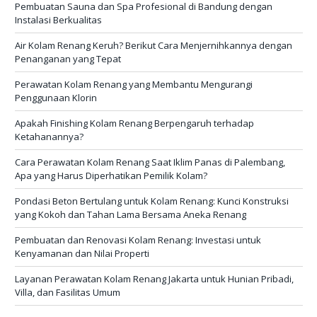
Pembuatan Sauna dan Spa Profesional di Bandung dengan
Instalasi Berkualitas
Air Kolam Renang Keruh? Berikut Cara Menjernihkannya dengan
Penanganan yang Tepat
Perawatan Kolam Renang yang Membantu Mengurangi
Penggunaan Klorin
Apakah Finishing Kolam Renang Berpengaruh terhadap
Ketahanannya?
Cara Perawatan Kolam Renang Saat Iklim Panas di Palembang,
Apa yang Harus Diperhatikan Pemilik Kolam?
Pondasi Beton Bertulang untuk Kolam Renang: Kunci Konstruksi
yang Kokoh dan Tahan Lama Bersama Aneka Renang
Pembuatan dan Renovasi Kolam Renang: Investasi untuk
Kenyamanan dan Nilai Properti
Layanan Perawatan Kolam Renang Jakarta untuk Hunian Pribadi,
Villa, dan Fasilitas Umum