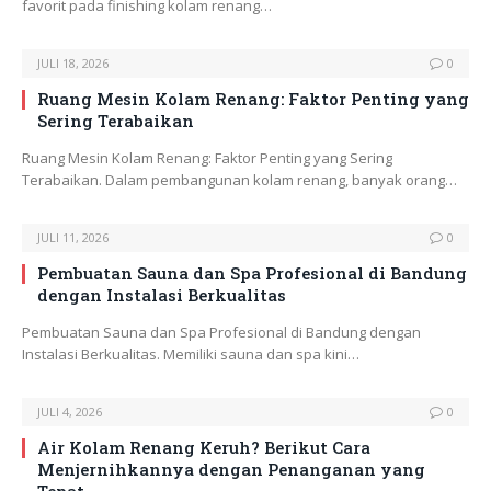
favorit pada finishing kolam renang…
JULI 18, 2026
0
Ruang Mesin Kolam Renang: Faktor Penting yang
Sering Terabaikan
Ruang Mesin Kolam Renang: Faktor Penting yang Sering
Terabaikan. Dalam pembangunan kolam renang, banyak orang…
JULI 11, 2026
0
Pembuatan Sauna dan Spa Profesional di Bandung
dengan Instalasi Berkualitas
Pembuatan Sauna dan Spa Profesional di Bandung dengan
Instalasi Berkualitas. Memiliki sauna dan spa kini…
JULI 4, 2026
0
Air Kolam Renang Keruh? Berikut Cara
Menjernihkannya dengan Penanganan yang