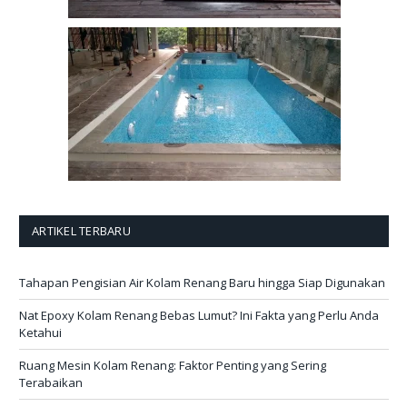
ARTIKEL TERBARU
Tahapan Pengisian Air Kolam Renang Baru hingga Siap Digunakan
Nat Epoxy Kolam Renang Bebas Lumut? Ini Fakta yang Perlu Anda
Ketahui
Ruang Mesin Kolam Renang: Faktor Penting yang Sering
Terabaikan