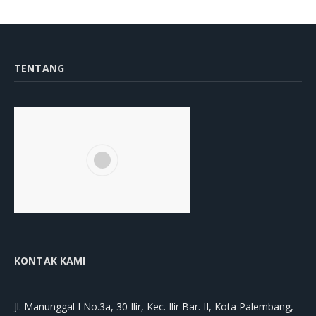
TENTANG
KONTAK KAMI
Jl. Manunggal I No.3a, 30 Ilir, Kec. Ilir Bar. II, Kota Palembang,