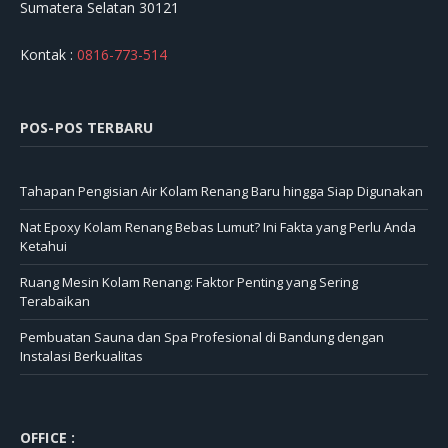
Sumatera Selatan 30121
Kontak :
0816-773-514
POS-POS TERBARU
Tahapan Pengisian Air Kolam Renang Baru hingga Siap Digunakan
Nat Epoxy Kolam Renang Bebas Lumut? Ini Fakta yang Perlu Anda
Ketahui
Ruang Mesin Kolam Renang: Faktor Penting yang Sering
Terabaikan
Pembuatan Sauna dan Spa Profesional di Bandung dengan
Instalasi Berkualitas
OFFICE :