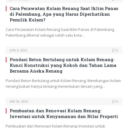
Cara Perawatan Kolam Renang Saat Iklim Panas
di Palembang, Apa yang Harus Diperhatikan
Pemilik Kolam?
Cara Perawatan Kolam Renang Saat Iklim Panas di Palembang.
Palembang dikenal sebagai salah satu kota…
JUNI 6, 2026
0
Pondasi Beton Bertulang untuk Kolam Renang:
Kunci Konstruksi yang Kokoh dan Tahan Lama
Bersama Aneka Renang
Pondasi Beton Bertulang untuk Kolam Renang. Membangun kolam
renang bukan hanya tentang menentukan desain yang…
MEI 30, 2026
0
Pembuatan dan Renovasi Kolam Renang:
Investasi untuk Kenyamanan dan Nilai Properti
Pembuatan dan Renovasi Kolam Renang: Investasi untuk