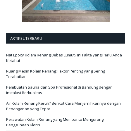
ARTIKEL TERBARU
Nat Epoxy Kolam Renang Bebas Lumut? Ini Fakta yang Perlu Anda
Ketahui
Ruang Mesin Kolam Renang: Faktor Penting yang Sering
Terabaikan
Pembuatan Sauna dan Spa Profesional di Bandung dengan
Instalasi Berkualitas
Air Kolam Renang Keruh? Berikut Cara Menjernihkannya dengan
Penanganan yang Tepat
Perawatan Kolam Renang yang Membantu Mengurangi
Penggunaan Klorin