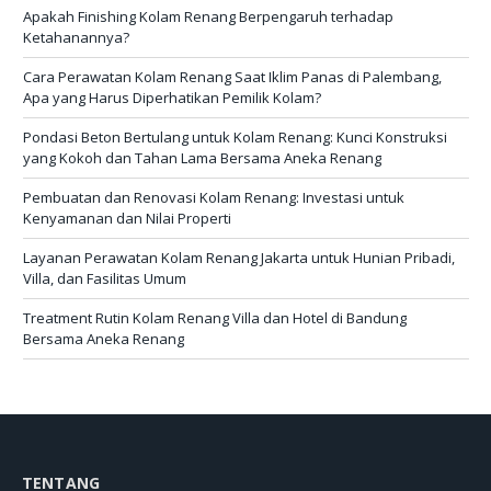
Apakah Finishing Kolam Renang Berpengaruh terhadap
Ketahanannya?
Cara Perawatan Kolam Renang Saat Iklim Panas di Palembang,
Apa yang Harus Diperhatikan Pemilik Kolam?
Pondasi Beton Bertulang untuk Kolam Renang: Kunci Konstruksi
yang Kokoh dan Tahan Lama Bersama Aneka Renang
Pembuatan dan Renovasi Kolam Renang: Investasi untuk
Kenyamanan dan Nilai Properti
Layanan Perawatan Kolam Renang Jakarta untuk Hunian Pribadi,
Villa, dan Fasilitas Umum
Treatment Rutin Kolam Renang Villa dan Hotel di Bandung
Bersama Aneka Renang
TENTANG