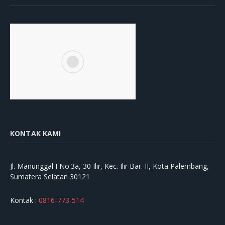
KONTAK KAMI
Jl. Manunggal I No.3a, 30 Ilir, Kec. Ilir Bar. II, Kota Palembang,
Sumatera Selatan 30121
Kontak :
0816-773-514