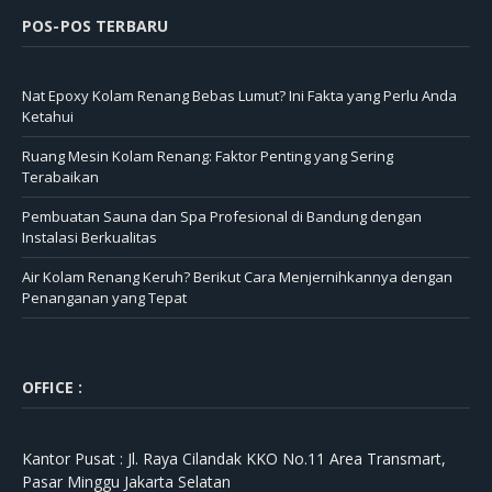
POS-POS TERBARU
Nat Epoxy Kolam Renang Bebas Lumut? Ini Fakta yang Perlu Anda
Ketahui
Ruang Mesin Kolam Renang: Faktor Penting yang Sering
Terabaikan
Pembuatan Sauna dan Spa Profesional di Bandung dengan
Instalasi Berkualitas
Air Kolam Renang Keruh? Berikut Cara Menjernihkannya dengan
Penanganan yang Tepat
OFFICE :
Kantor Pusat :
Jl. Raya Cilandak KKO No.11 Area Transmart,
Pasar Minggu Jakarta Selatan