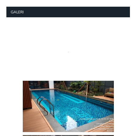
GALERI