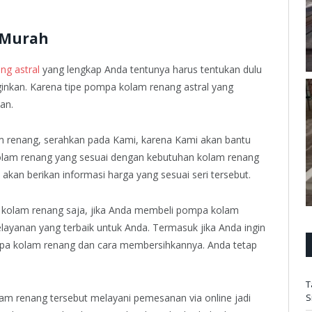
 Murah
g astral
yang lengkap Anda tentunya harus tentukan dulu
inkan. Karena tipe pompa kolam renang astral yang
an.
m renang, serahkan pada Kami, karena Kami akan bantu
lam renang yang sesuai dengan kebutuhan kolam renang
kan berikan informasi harga yang sesuai seri tersebut.
a kolam renang saja, jika Anda membeli pompa kolam
layanan yang terbaik untuk Anda. Termasuk jika Anda ingin
mpa kolam renang dan cara membersihkannya. Anda tetap
T
S
am renang tersebut melayani pemesanan via online jadi