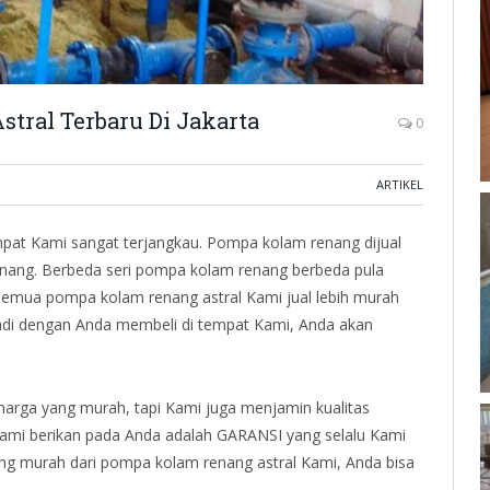
tral Terbaru Di Jakarta
0
ARTIKEL
mpat Kami sangat terjangkau. Pompa kolam renang dijual
enang. Berbeda seri pompa kolam renang berbeda pula
semua pompa kolam renang astral Kami jual lebih murah
 Jadi dengan Anda membeli di tempat Kami, Anda akan
harga yang murah, tapi Kami juga menjamin kualitas
ami berikan pada Anda adalah GARANSI yang selalu Kami
ang murah dari pompa kolam renang astral Kami, Anda bisa