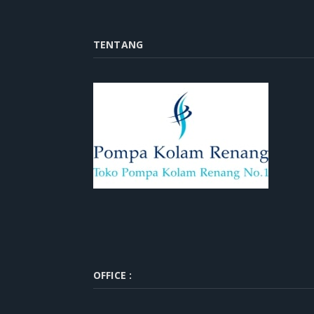
TENTANG
OFFICE :