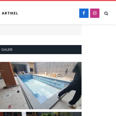
ARTIKEL
Facebook
Instagram
GALERI