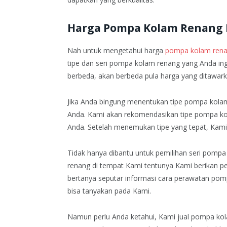
Harga Pompa Kolam Renang
Nah untuk mengetahui harga
pompa kolam renan
tipe dan seri pompa kolam renang yang Anda ing
berbeda, akan berbeda pula harga yang ditawark
Jika Anda bingung menentukan tipe pompa kola
Anda. Kami akan rekomendasikan tipe pompa ko
Anda. Setelah menemukan tipe yang tepat, Kami a
Tidak hanya dibantu untuk pemilihan seri pomp
renang di tempat Kami tentunya Kami berikan pe
bertanya seputar informasi cara perawatan po
bisa tanyakan pada Kami.
Namun perlu Anda ketahui, Kami jual pompa kol