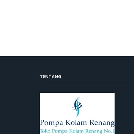
TENTANG