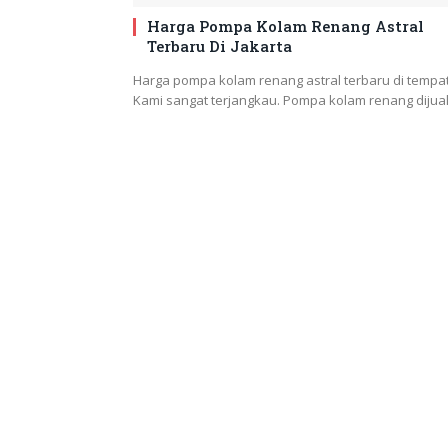
Harga Pompa Kolam Renang Astral
Terbaru Di Jakarta
Harga pompa kolam renang astral terbaru di tempa
Kami sangat terjangkau. Pompa kolam renang dijua