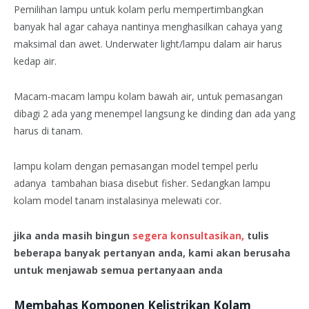
Pemilihan lampu untuk kolam perlu mempertimbangkan
banyak hal agar cahaya nantinya menghasilkan cahaya yang
maksimal dan awet. Underwater light/lampu dalam air harus
kedap air.
Macam-macam lampu kolam bawah air, untuk pemasangan
dibagi 2 ada yang menempel langsung ke dinding dan ada yang
harus di tanam.
lampu kolam dengan pemasangan model tempel perlu
adanya tambahan biasa disebut fisher. Sedangkan lampu
kolam model tanam instalasinya melewati cor.
jika anda masih bingun
segera konsultasikan,
tulis
beberapa banyak pertanyan anda, kami akan berusaha
untuk menjawab semua pertanyaan anda
Membahas Komponen Kelistrikan Kolam