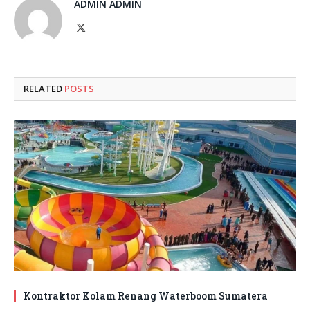
ADMIN ADMIN
X
(Twitter)
RELATED
POSTS
Kontraktor Kolam Renang Waterboom Sumatera