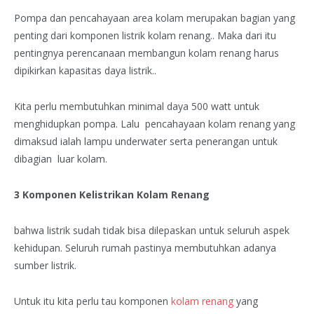
Pompa dan pencahayaan area kolam merupakan bagian yang
penting dari komponen listrik kolam renang.. Maka dari itu
pentingnya perencanaan membangun kolam renang harus
dipikirkan kapasitas daya listrik..
Kita perlu membutuhkan minimal daya 500 watt untuk
menghidupkan pompa. Lalu pencahayaan kolam renang yang
dimaksud ialah lampu underwater serta penerangan untuk
dibagian luar kolam.
3 Komponen Kelistrikan Kolam Renang
bahwa listrik sudah tidak bisa dilepaskan untuk seluruh aspek
kehidupan. Seluruh rumah pastinya membutuhkan adanya
sumber listrik.
Untuk itu kita perlu tau komponen
kolam renang
yang