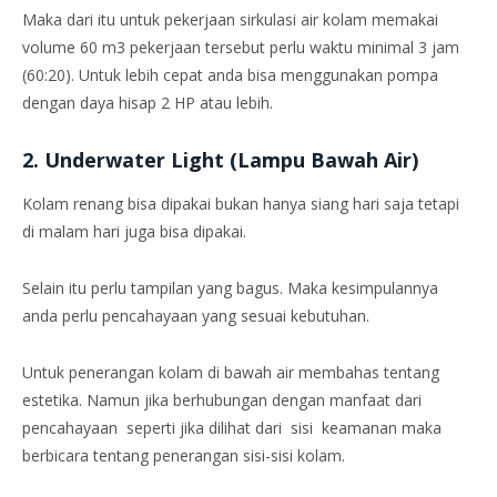
Maka dari itu untuk pekerjaan sirkulasi air kolam memakai
volume 60 m3 pekerjaan tersebut perlu waktu minimal 3 jam
(60:20). Untuk lebih cepat anda bisa menggunakan pompa
dengan daya hisap 2 HP atau lebih.
2
. Underwater Light (Lampu Bawah Air)
Kolam renang bisa dipakai bukan hanya siang hari saja tetapi
di malam hari juga bisa dipakai.
Selain itu perlu tampilan yang bagus. Maka kesimpulannya
anda perlu pencahayaan yang sesuai kebutuhan.
Untuk penerangan kolam di bawah air membahas tentang
estetika. Namun jika berhubungan dengan manfaat dari
pencahayaan seperti jika dilihat dari sisi keamanan maka
berbicara tentang penerangan sisi-sisi kolam.