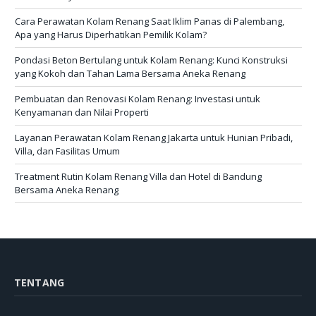
Cara Perawatan Kolam Renang Saat Iklim Panas di Palembang,
Apa yang Harus Diperhatikan Pemilik Kolam?
Pondasi Beton Bertulang untuk Kolam Renang: Kunci Konstruksi
yang Kokoh dan Tahan Lama Bersama Aneka Renang
Pembuatan dan Renovasi Kolam Renang: Investasi untuk
Kenyamanan dan Nilai Properti
Layanan Perawatan Kolam Renang Jakarta untuk Hunian Pribadi,
Villa, dan Fasilitas Umum
Treatment Rutin Kolam Renang Villa dan Hotel di Bandung
Bersama Aneka Renang
TENTANG