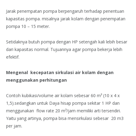
Jarak penempatan pompa berpengaruh terhadap penentuan
kapasitas pompa. misalnya jarak kolam dengan penempatan
pompa 10 – 15 meter.
Setidaknya butuh pompa dengan HP setengah kali lebih besar
dari kapasitas normal. Tujuannya agar pompa bekerja lebih
efektif.
Mengenal kecepatan sirkulasi air kolam dengan
menggunakan perhitungan
Contoh kubikasi/volume air kolam sebesar 60 m³ (10 x 4 x
1,5).sedangkan untuk Daya hisap pompa sekitar 1 HP dan
menggunakan flow rate 20 m³/jam memiliki arti tersendiri.
Yaitu yang artinya, pompa bisa mensirkulasi sebesar 20 m3
per jam.