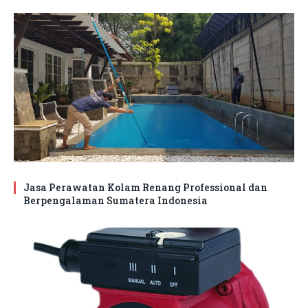
Jasa Perawatan Kolam Renang Professional dan
Berpengalaman Sumatera Indonesia