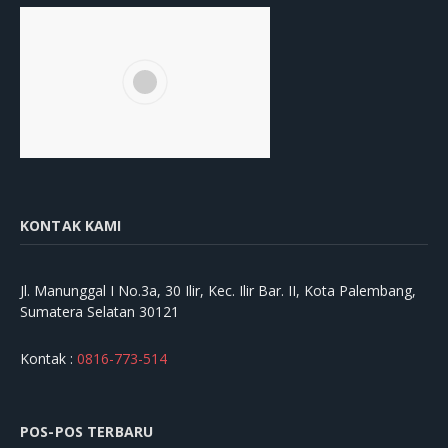
KONTAK KAMI
Jl. Manunggal I No.3a, 30 Ilir, Kec. Ilir Bar. II, Kota Palembang,
Sumatera Selatan 30121
Kontak :
0816-773-514
POS-POS TERBARU