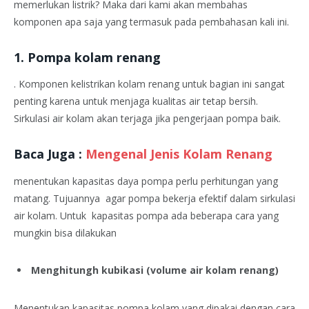
memerlukan listrik? Maka dari kami akan membahas
komponen apa saja yang termasuk pada pembahasan kali ini.
1. Pompa kolam renang
. Komponen kelistrikan kolam renang untuk bagian ini sangat
penting karena untuk menjaga kualitas air tetap bersih.
Sirkulasi air kolam akan terjaga jika pengerjaan pompa baik.
Baca Juga :
Mengenal Jenis Kolam Renang
menentukan kapasitas daya pompa perlu perhitungan yang
matang. Tujuannya agar pompa bekerja efektif dalam sirkulasi
air kolam. Untuk kapasitas pompa ada beberapa cara yang
mungkin bisa dilakukan
Menghitungh kubikasi (volume air kolam renang)
Menentukan kapasitas pompa kolam yang dipakai dengan cara