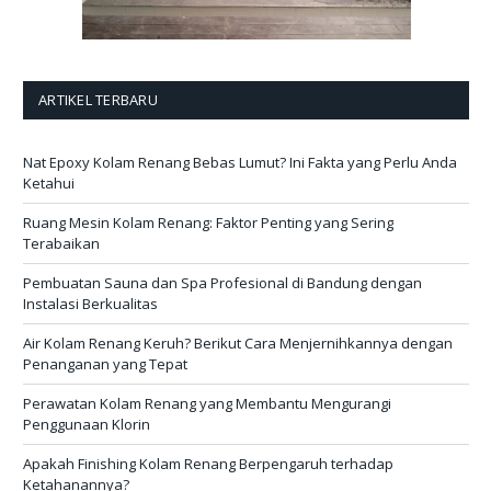
ARTIKEL TERBARU
Nat Epoxy Kolam Renang Bebas Lumut? Ini Fakta yang Perlu Anda
Ketahui
Ruang Mesin Kolam Renang: Faktor Penting yang Sering
Terabaikan
Pembuatan Sauna dan Spa Profesional di Bandung dengan
Instalasi Berkualitas
Air Kolam Renang Keruh? Berikut Cara Menjernihkannya dengan
Penanganan yang Tepat
Perawatan Kolam Renang yang Membantu Mengurangi
Penggunaan Klorin
Apakah Finishing Kolam Renang Berpengaruh terhadap
Ketahanannya?