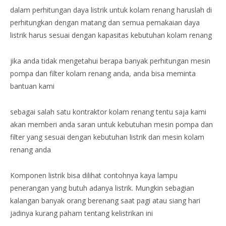
dalam perhitungan daya listrik untuk kolam renang haruslah di
perhitungkan dengan matang dan semua pemakaian daya
listrik harus sesuai dengan kapasitas kebutuhan kolam renang
jika anda tidak mengetahui berapa banyak perhitungan mesin
pompa dan filter kolam renang anda, anda bisa meminta
bantuan kami
sebagai salah satu kontraktor kolam renang tentu saja kami
akan memberi anda saran untuk kebutuhan mesin pompa dan
filter yang sesuai dengan kebutuhan listrik dan mesin kolam
renang anda
Komponen listrik bisa dilihat contohnya kaya lampu
penerangan yang butuh adanya listrik. Mungkin sebagian
kalangan banyak orang berenang saat pagi atau siang hari
jadinya kurang paham tentang kelistrikan ini