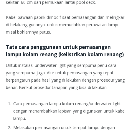
sekitar 60 cm dari permukaan lantai pool deck.
Kabel bawaan pabrik dimodif saat pemasangan dan melingkar
di belakang,gunanya untuk memudahkan perawatan lampu
misal bohlamnya putus.
Tata cara penggunaan untuk pemasangan
lampu kolam renang (kelistrikan kolam renang)
Untuk instalasi underwater light yang sempurna perlu cara
yang sempurna juga. Alur untuk pemasangan yang tepat
berpengaruh pada hasil yang di lakukan dengan prosedur yang
benar. Berikut prosedur tahapan yang bisa di lakukan.
Cara pemasangan lampu kolam renang/underwater light
dengan menambahkan lapisan yang digunakan untuk kabel
lampu.
Melakukan pemasangan untuk tempat lampu dengan