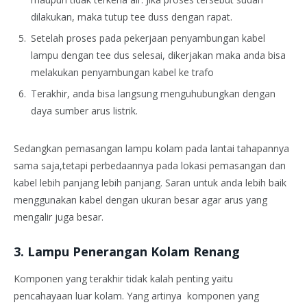
dilakukan, maka tutup tee duss dengan rapat.
Setelah proses pada pekerjaan penyambungan kabel
lampu dengan tee dus selesai, dikerjakan maka anda bisa
melakukan penyambungan kabel ke trafo
Terakhir, anda bisa langsung menguhubungkan dengan
daya sumber arus listrik.
Sedangkan pemasangan lampu kolam pada lantai tahapannya
sama saja,tetapi perbedaannya pada lokasi pemasangan dan
kabel lebih panjang lebih panjang. Saran untuk anda lebih baik
menggunakan kabel dengan ukuran besar agar arus yang
mengalir juga besar.
3. Lampu Penerangan Kolam Renang
Komponen yang terakhir tidak kalah penting yaitu
pencahayaan luar kolam. Yang artinya komponen yang