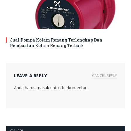
Jual Pompa Kolam Renang Terlengkap Dan
Pembuatan Kolam Renang Terbaik
LEAVE A REPLY
CANCEL REPLY
Anda harus
masuk
untuk berkomentar.
GALERI