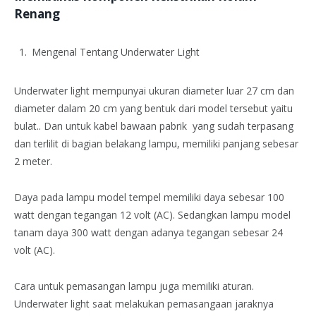
Renang
Mengenal Tentang Underwater Light
Underwater light mempunyai ukuran diameter luar 27 cm dan
diameter dalam 20 cm yang bentuk dari model tersebut yaitu
bulat.. Dan untuk kabel bawaan pabrik yang sudah terpasang
dan terlilit di bagian belakang lampu, memiliki panjang sebesar
2 meter.
Daya pada lampu model tempel memiliki daya sebesar 100
watt dengan tegangan 12 volt (AC). Sedangkan lampu model
tanam daya 300 watt dengan adanya tegangan sebesar 24
volt (AC).
Cara untuk pemasangan lampu juga memiliki aturan.
Underwater light saat melakukan pemasangaan jaraknya