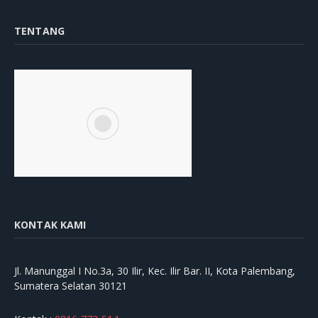
TENTANG
KONTAK KAMI
Jl. Manunggal I No.3a, 30 Ilir, Kec. Ilir Bar. II, Kota Palembang,
Sumatera Selatan 30121