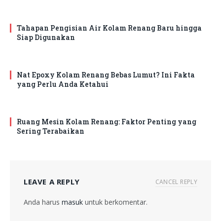
Tahapan Pengisian Air Kolam Renang Baru hingga
Siap Digunakan
Nat Epoxy Kolam Renang Bebas Lumut? Ini Fakta
yang Perlu Anda Ketahui
Ruang Mesin Kolam Renang: Faktor Penting yang
Sering Terabaikan
LEAVE A REPLY
CANCEL REPLY
Anda harus
masuk
untuk berkomentar.