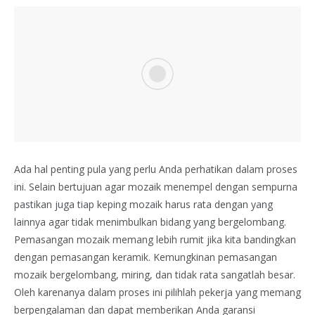
Ada hal penting pula yang perlu Anda perhatikan dalam proses
ini. Selain bertujuan agar mozaik menempel dengan sempurna
pastikan juga tiap keping mozaik harus rata dengan yang
lainnya agar tidak menimbulkan bidang yang bergelombang.
Pemasangan mozaik memang lebih rumit jika kita bandingkan
dengan pemasangan keramik. Kemungkinan pemasangan
mozaik bergelombang, miring, dan tidak rata sangatlah besar.
Oleh karenanya dalam proses ini pilihlah pekerja yang memang
berpengalaman dan dapat memberikan Anda garansi