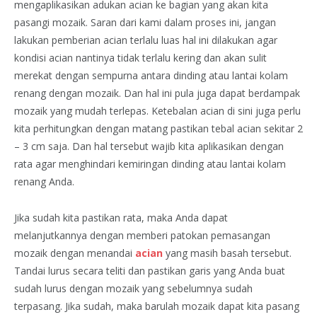
mengaplikasikan adukan acian ke bagian yang akan kita
pasangi mozaik. Saran dari kami dalam proses ini, jangan
lakukan pemberian acian terlalu luas hal ini dilakukan agar
kondisi acian nantinya tidak terlalu kering dan akan sulit
merekat dengan sempurna antara dinding atau lantai kolam
renang dengan mozaik. Dan hal ini pula juga dapat berdampak
mozaik yang mudah terlepas. Ketebalan acian di sini juga perlu
kita perhitungkan dengan matang pastikan tebal acian sekitar 2
– 3 cm saja. Dan hal tersebut wajib kita aplikasikan dengan
rata agar menghindari kemiringan dinding atau lantai kolam
renang Anda.
Jika sudah kita pastikan rata, maka Anda dapat
melanjutkannya dengan memberi patokan pemasangan
mozaik dengan menandai
acian
yang masih basah tersebut.
Tandai lurus secara teliti dan pastikan garis yang Anda buat
sudah lurus dengan mozaik yang sebelumnya sudah
terpasang. Jika sudah, maka barulah mozaik dapat kita pasang