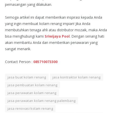
pemasangan yang dilakukan.
Semoga artikel ini dapat memberikan inspirasi kepada Anda
yang ingin membuat kolam renang impian! Jika Anda
membutuhkan tenaga ahli atau distributor mozaik, maka Anda
bisa menghubungi kami
Sriwijaya Pool
. Dengan senang hati
akan membantu Anda dan memberikan penawaran yang
sangat menarik.
Contact Person :
085710073300
jasa buat kolam renang
jasa kontraktor kolam renang
jasa pembuatan kolam renang
jasa perawatan kolam renang
jasa perawatan kolam renang palembang
jasa renovasi kolam renang