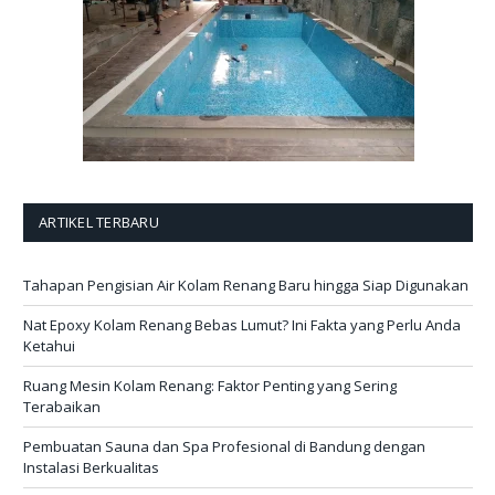
ARTIKEL TERBARU
Tahapan Pengisian Air Kolam Renang Baru hingga Siap Digunakan
Nat Epoxy Kolam Renang Bebas Lumut? Ini Fakta yang Perlu Anda
Ketahui
Ruang Mesin Kolam Renang: Faktor Penting yang Sering
Terabaikan
Pembuatan Sauna dan Spa Profesional di Bandung dengan
Instalasi Berkualitas