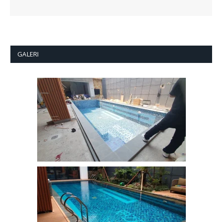
GALERI