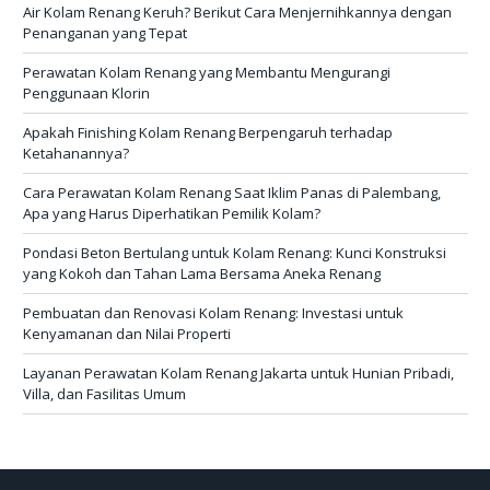
Air Kolam Renang Keruh? Berikut Cara Menjernihkannya dengan
Penanganan yang Tepat
Perawatan Kolam Renang yang Membantu Mengurangi
Penggunaan Klorin
Apakah Finishing Kolam Renang Berpengaruh terhadap
Ketahanannya?
Cara Perawatan Kolam Renang Saat Iklim Panas di Palembang,
Apa yang Harus Diperhatikan Pemilik Kolam?
Pondasi Beton Bertulang untuk Kolam Renang: Kunci Konstruksi
yang Kokoh dan Tahan Lama Bersama Aneka Renang
Pembuatan dan Renovasi Kolam Renang: Investasi untuk
Kenyamanan dan Nilai Properti
Layanan Perawatan Kolam Renang Jakarta untuk Hunian Pribadi,
Villa, dan Fasilitas Umum