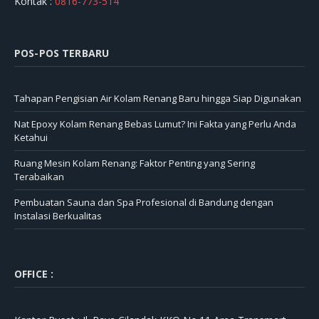
Kontak :
0816-773-514
POS-POS TERBARU
Tahapan Pengisian Air Kolam Renang Baru hingga Siap Digunakan
Nat Epoxy Kolam Renang Bebas Lumut? Ini Fakta yang Perlu Anda
Ketahui
Ruang Mesin Kolam Renang: Faktor Penting yang Sering
Terabaikan
Pembuatan Sauna dan Spa Profesional di Bandung dengan
Instalasi Berkualitas
OFFICE :