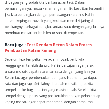
di bagian yang sudah kita berikan acian tadi. Dalam
pemasangannya, mozaik memang memiliki kesulitan tersendiri
jika kita bandingkan dengan pemasangan keramik. Hal ini
karena kepingan mozaik yang kecil dan memiliki jaring di
belakangnya sebagai pengikat antara satu dengan yang lainnya
membuat mozaik ini lebih lentur saat ditempelkan.
Baca juga :
Test Rendam Beton Dalam Proses
Pembuatan Kolam Renang
Sebelum kita tempelkan ke acian mozaik perlu kita
renggangkan terlebih dahulu. Hal ini bertujuan agar jarak
antara mozaik dapat rata antar satu dengan yang lainnya.
Selain itu, agar pembentukan dan garis Nat nantinya dapat
rata dan juga rapi. Setelahnya barulah mozaik dapat kita
tempelkan ke bagian acian yang masih basah. Setelah kita
tempel dengan posisi yang pas ketuklah dengan pelan setiap
keping mozaik agar dapat menempel dengan sempurna.