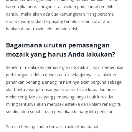
karena jika pemasangan kita lakukan pada lantai terlebih
dahulu, maka akan ada dua kemungkinan. Yang pertama
mozaik yang sudah terpasang tersebut akan kotor atau
bahkan dapat rusak sebelum air terisi.
Bagaimana urutan pemasangan
mozaik yang harus Anda lakukan?
Sebelum melakukan pemasangan mozaik ini, kita memerlukan
perhitungan terlebih dahulu untuk selanjutnya kita lakukan
penarikan benang. Benang ini nantinya akan berguna sebagai
alat bantu agar pemasangan mozaik tetap lurus dan tidak
melenceng. Mozaik yang pemasangannya tidak lurus dan
miring tentunya akan merusak estetika dari kolam renang itu
sendiri, oleh sebab itulah penarikan benang kita perlukan.
Setelah benang sudah tertarik, maka Anda dapat