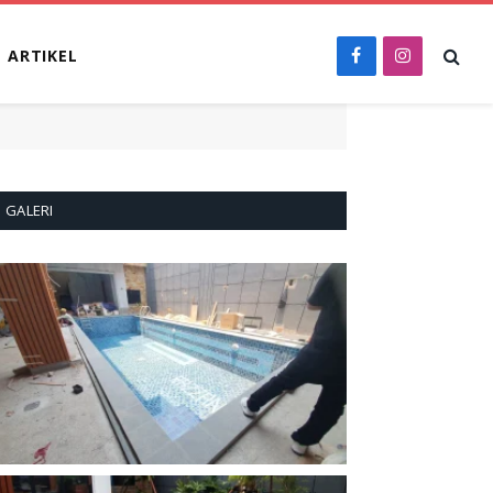
ARTIKEL
Facebook
Instagram
GALERI