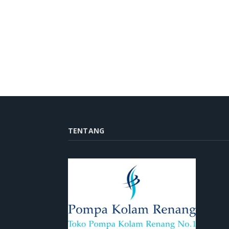
TENTANG