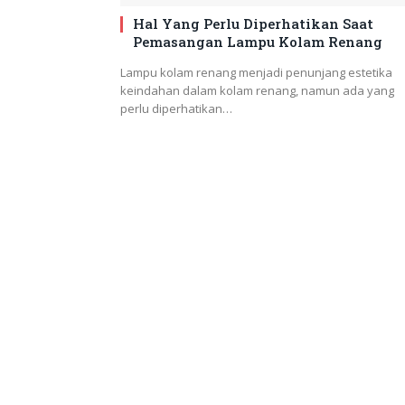
Hal Yang Perlu Diperhatikan Saat
Pemasangan Lampu Kolam Renang
Lampu kolam renang menjadi penunjang estetika
keindahan dalam kolam renang, namun ada yang
perlu diperhatikan…