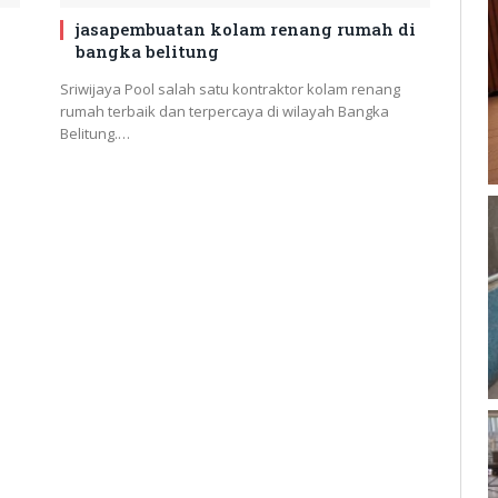
jasapembuatan kolam renang rumah di
bangka belitung
Sriwijaya Pool salah satu kontraktor kolam renang
rumah terbaik dan terpercaya di wilayah Bangka
Belitung.…