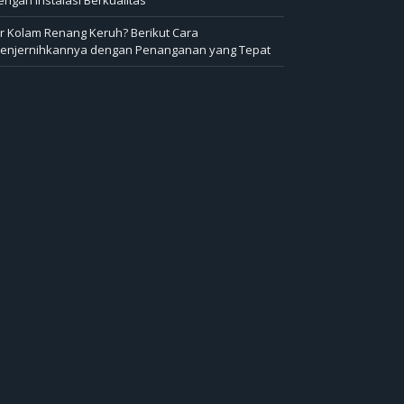
ir Kolam Renang Keruh? Berikut Cara
enjernihkannya dengan Penanganan yang Tepat