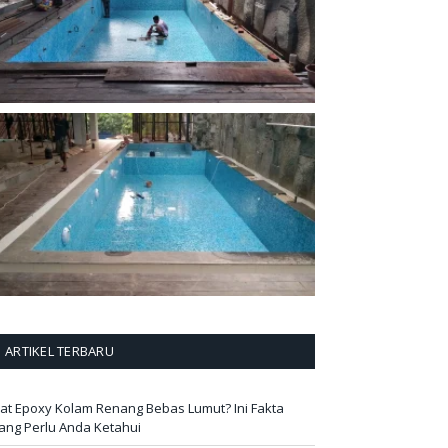
ARTIKEL TERBARU
at Epoxy Kolam Renang Bebas Lumut? Ini Fakta
ang Perlu Anda Ketahui