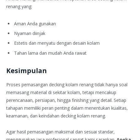
renang yang:
Aman Anda gunakan
Nyaman diinjak
Estetis dan menyatu dengan desain kolam
Tahan lama dan mudah Anda rawat
Kesimpulan
Proses pemasangan decking kolam renang tidak hanya soal
memasang material di sekitar kolam, tetapi mencakup
perencanaan, persiapan, hingga finishing yang detail. Setiap
tahapan memiliki peran penting dalam menentukan kualitas,
keamanan, dan keindahan decking kolam renang.
Agar hasil pemasangan maksimal dan sesuai standar,
menggunakan jasa profesional sangat kami sarankan.
Aneka