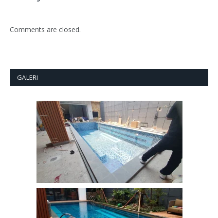
Comments are closed.
GALERI