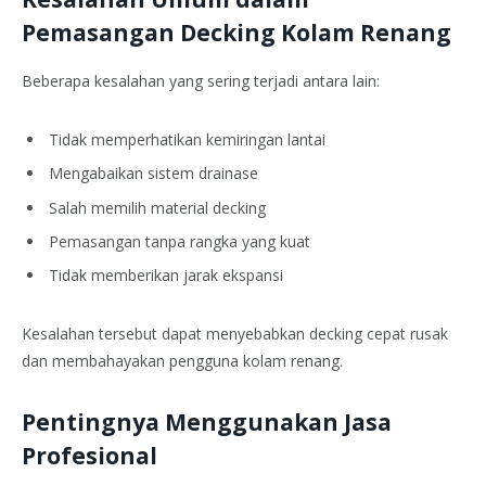
Pemasangan Decking Kolam Renang
Beberapa kesalahan yang sering terjadi antara lain:
Tidak memperhatikan kemiringan lantai
Mengabaikan sistem drainase
Salah memilih material decking
Pemasangan tanpa rangka yang kuat
Tidak memberikan jarak ekspansi
Kesalahan tersebut dapat menyebabkan decking cepat rusak
dan membahayakan pengguna kolam renang.
Pentingnya Menggunakan Jasa
Profesional