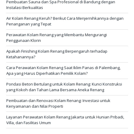
Pembuatan Sauna dan Spa Profesional di Bandung dengan
Instalasi Berkualitas
Air Kolam Renang Keruh? Berikut Cara Menjernihkannya dengan
Penanganan yang Tepat
Perawatan Kolam Renang yang Membantu Mengurangi
Penggunaan Klorin
Apakah Finishing Kolam Renang Berpengaruh terhadap
Ketahanannya?
Cara Perawatan Kolam Renang Saat Iklim Panas di Palembang,
Apa yang Harus Diperhatikan Pemilik Kolam?
Pondasi Beton Bertulang untuk Kolam Renang: Kunci Konstruksi
yang Kokoh dan Tahan Lama Bersama Aneka Renang
Pembuatan dan Renovasi Kolam Renang: Investasi untuk
Kenyamanan dan Nilai Properti
Layanan Perawatan Kolam Renang Jakarta untuk Hunian Pribadi,
Villa, dan Fasilitas Umum