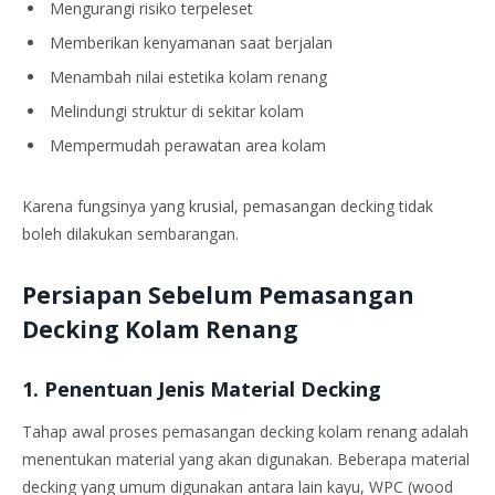
Mengurangi risiko terpeleset
Memberikan kenyamanan saat berjalan
Menambah nilai estetika kolam renang
Melindungi struktur di sekitar kolam
Mempermudah perawatan area kolam
Karena fungsinya yang krusial, pemasangan decking tidak
boleh dilakukan sembarangan.
Persiapan Sebelum Pemasangan
Decking Kolam Renang
1. Penentuan Jenis Material Decking
Tahap awal proses pemasangan decking kolam renang adalah
menentukan material yang akan digunakan. Beberapa material
decking yang umum digunakan antara lain kayu, WPC (wood