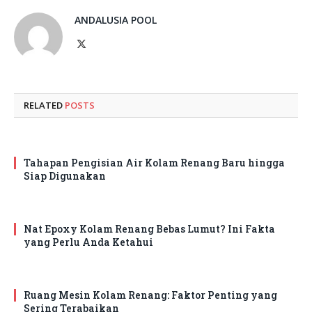
ANDALUSIA POOL
X
(Twitter)
RELATED
POSTS
Tahapan Pengisian Air Kolam Renang Baru hingga
Siap Digunakan
Nat Epoxy Kolam Renang Bebas Lumut? Ini Fakta
yang Perlu Anda Ketahui
Ruang Mesin Kolam Renang: Faktor Penting yang
Sering Terabaikan