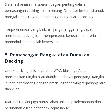
Sistem drainase merupakan bagian penting dalam
pemasangan decking kolam renang. Drainase berfungsi untuk
mengalirkan air agar tidak menggenang di area decking.
Tanpa drainase yang baik, air yang menggenang dapat
membuat decking licin, mempercepat kerusakan material, dan
menimbulkan masalah kebersihan.
5. Pemasangan Rangka atau Dudukan
Decking
Untuk decking jenis kayu atau WPC, biasanya Anda
memerlukan rangka atau dudukan sebagai penopang. Rangka
ini harus terpasang dengan presisi agar decking terpasang rata
dan kuat.
Material rangka juga harus tahan terhadap kelembapan dan
perubahan cuaca agar tidak cepat lapuk.