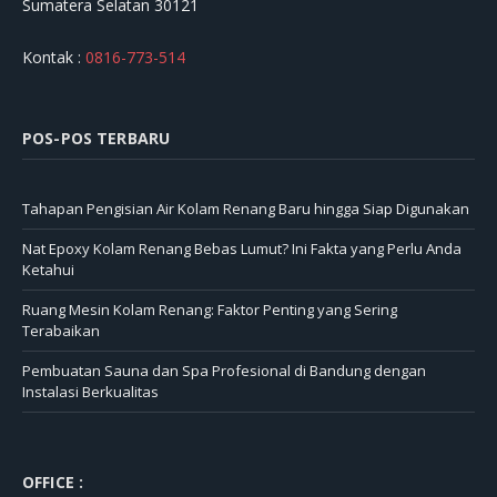
Sumatera Selatan 30121
Kontak :
0816-773-514
POS-POS TERBARU
Tahapan Pengisian Air Kolam Renang Baru hingga Siap Digunakan
Nat Epoxy Kolam Renang Bebas Lumut? Ini Fakta yang Perlu Anda
Ketahui
Ruang Mesin Kolam Renang: Faktor Penting yang Sering
Terabaikan
Pembuatan Sauna dan Spa Profesional di Bandung dengan
Instalasi Berkualitas
OFFICE :