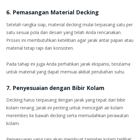
6. Pemasangan Material Decking
Setelah rangka siap, material decking mulai terpasang satu per
satu sesuai pola dan desain yang telah Anda rencanakan.
Proses ini membutuhkan ketelitian agar jarak antar papan atau
material tetap rapi dan konsisten.
Pada tahap ini juga Anda perhatikan jarak ekspansi, terutama
untuk material yang dapat memuai akibat perubahan suhu.
7. Penyesuaian dengan Bibir Kolam
Decking harus terpasang dengan jarak yang tepat dari bibir
kolam renang. Jarak ini penting untuk mencegah air kolam
merembes ke bawah decking serta memudahkan perawatan
kolam.
Penyesuaian yang rapi akan membuat tampilan kolam terlihat