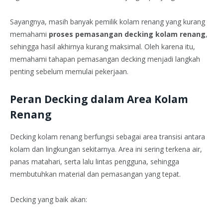
Sayangnya, masih banyak pemilik kolam renang yang kurang
memahami
proses pemasangan decking kolam renang
,
sehingga hasil akhirnya kurang maksimal. Oleh karena itu,
memahami tahapan pemasangan decking menjadi langkah
penting sebelum memulai pekerjaan.
Peran Decking dalam Area Kolam
Renang
Decking kolam renang berfungsi sebagai area transisi antara
kolam dan lingkungan sekitarnya. Area ini sering terkena air,
panas matahari, serta lalu lintas pengguna, sehingga
membutuhkan material dan pemasangan yang tepat.
Decking yang baik akan: