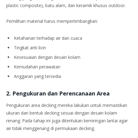
plastic composite), batu alam, dan keramik khusus outdoor.
Pemilihan material harus mempertimbangkan:
Ketahanan terhadap air dan cuaca
Tingkat anti licin
Kesesuaian dengan desain kolam
Kemudahan perawatan
Anggaran yang tersedia
2. Pengukuran dan Perencanaan Area
Pengukuran area decking mereka lakukan untuk memastikan
ukuran dan bentuk decking sesuai dengan desain kolam
renang. Pada tahap ini juga ditentukan kemiringan lantai agar
air tidak menggenang di permukaan decking.