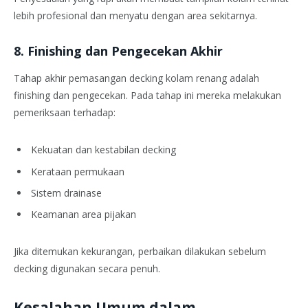
lebih profesional dan menyatu dengan area sekitarnya.
8. Finishing dan Pengecekan Akhir
Tahap akhir pemasangan decking kolam renang adalah
finishing dan pengecekan. Pada tahap ini mereka melakukan
pemeriksaan terhadap:
Kekuatan dan kestabilan decking
Kerataan permukaan
Sistem drainase
Keamanan area pijakan
Jika ditemukan kekurangan, perbaikan dilakukan sebelum
decking digunakan secara penuh.
Kesalahan Umum dalam