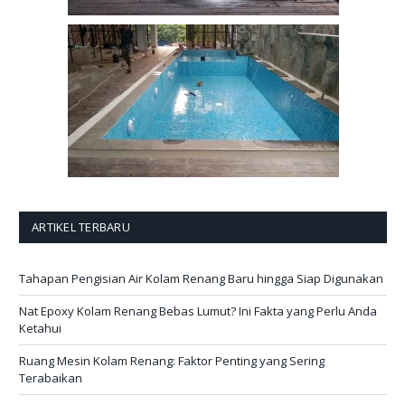
ARTIKEL TERBARU
Tahapan Pengisian Air Kolam Renang Baru hingga Siap Digunakan
Nat Epoxy Kolam Renang Bebas Lumut? Ini Fakta yang Perlu Anda
Ketahui
Ruang Mesin Kolam Renang: Faktor Penting yang Sering
Terabaikan