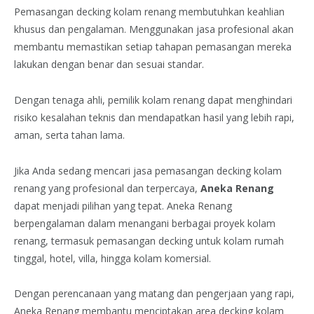
Pemasangan decking kolam renang membutuhkan keahlian
khusus dan pengalaman. Menggunakan jasa profesional akan
membantu memastikan setiap tahapan pemasangan mereka
lakukan dengan benar dan sesuai standar.
Dengan tenaga ahli, pemilik kolam renang dapat menghindari
risiko kesalahan teknis dan mendapatkan hasil yang lebih rapi,
aman, serta tahan lama.
Jika Anda sedang mencari jasa pemasangan decking kolam
renang yang profesional dan terpercaya,
Aneka Renang
dapat menjadi pilihan yang tepat. Aneka Renang
berpengalaman dalam menangani berbagai proyek kolam
renang, termasuk pemasangan decking untuk kolam rumah
tinggal, hotel, villa, hingga kolam komersial.
Dengan perencanaan yang matang dan pengerjaan yang rapi,
Aneka Renang membantu menciptakan area decking kolam