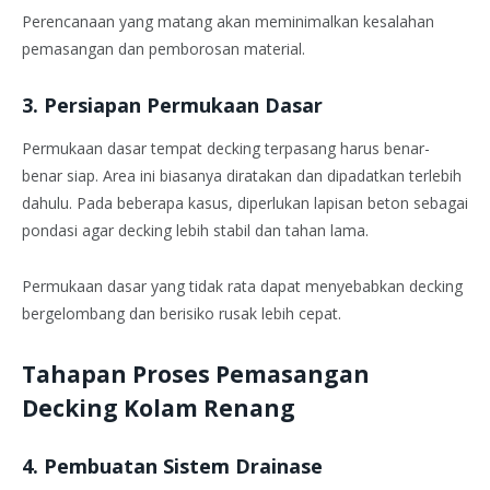
Perencanaan yang matang akan meminimalkan kesalahan
pemasangan dan pemborosan material.
3. Persiapan Permukaan Dasar
Permukaan dasar tempat decking terpasang harus benar-
benar siap. Area ini biasanya diratakan dan dipadatkan terlebih
dahulu. Pada beberapa kasus, diperlukan lapisan beton sebagai
pondasi agar decking lebih stabil dan tahan lama.
Permukaan dasar yang tidak rata dapat menyebabkan decking
bergelombang dan berisiko rusak lebih cepat.
Tahapan Proses Pemasangan
Decking Kolam Renang
4. Pembuatan Sistem Drainase