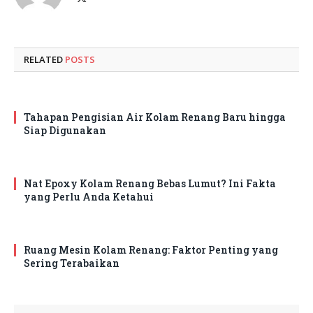
(Twitter)
RELATED
POSTS
Tahapan Pengisian Air Kolam Renang Baru hingga
Siap Digunakan
Nat Epoxy Kolam Renang Bebas Lumut? Ini Fakta
yang Perlu Anda Ketahui
Ruang Mesin Kolam Renang: Faktor Penting yang
Sering Terabaikan