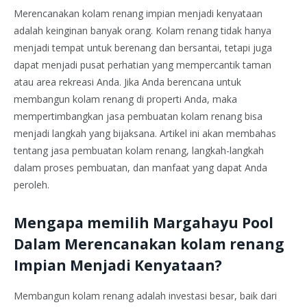
Merencanakan kolam renang impian menjadi kenyataan
adalah keinginan banyak orang. Kolam renang tidak hanya
menjadi tempat untuk berenang dan bersantai, tetapi juga
dapat menjadi pusat perhatian yang mempercantik taman
atau area rekreasi Anda. Jika Anda berencana untuk
membangun kolam renang di properti Anda, maka
mempertimbangkan jasa pembuatan kolam renang bisa
menjadi langkah yang bijaksana. Artikel ini akan membahas
tentang jasa pembuatan kolam renang, langkah-langkah
dalam proses pembuatan, dan manfaat yang dapat Anda
peroleh.
Mengapa memilih Margahayu Pool
Dalam Merencanakan kolam renang
Impian Menjadi Kenyataan?
Membangun kolam renang adalah investasi besar, baik dari