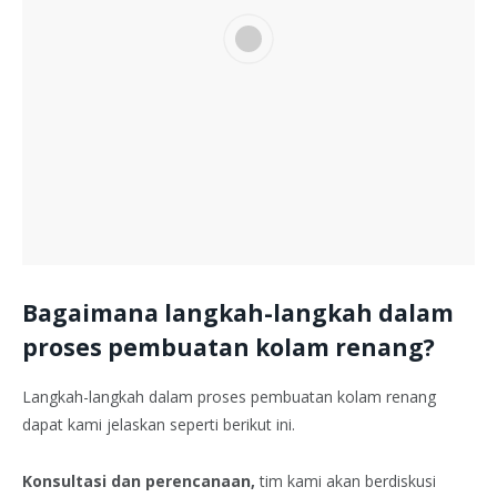
Bagaimana langkah-langkah dalam
proses pembuatan kolam renang?
Langkah-langkah dalam proses pembuatan kolam renang
dapat kami jelaskan seperti berikut ini.
Konsultasi dan perencanaan,
tim kami akan berdiskusi