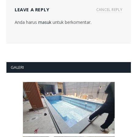
LEAVE A REPLY
CANCEL REPLY
Anda harus
masuk
untuk berkomentar.
GALERI