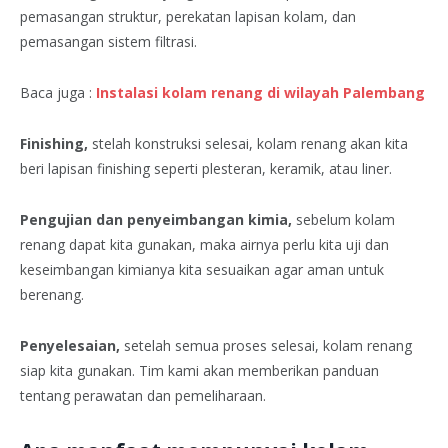
pemasangan struktur, perekatan lapisan kolam, dan
pemasangan sistem filtrasi.
Baca juga :
Instalasi kolam renang di wilayah Palembang
Finishing,
stelah konstruksi selesai, kolam renang akan kita
beri lapisan finishing seperti plesteran, keramik, atau liner.
Pengujian dan penyeimbangan kimia,
sebelum kolam
renang dapat kita gunakan, maka airnya perlu kita uji dan
keseimbangan kimianya kita sesuaikan agar aman untuk
berenang.
Penyelesaian,
setelah semua proses selesai, kolam renang
siap kita gunakan. Tim kami akan memberikan panduan
tentang perawatan dan pemeliharaan.