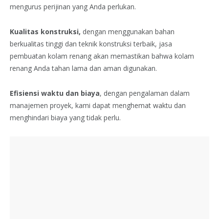
mengurus perijinan yang Anda perlukan.
Kualitas konstruksi,
dengan menggunakan bahan
berkualitas tinggi dan teknik konstruksi terbaik, jasa
pembuatan kolam renang akan memastikan bahwa kolam
renang Anda tahan lama dan aman digunakan.
Efisiensi waktu dan biaya
, dengan pengalaman dalam
manajemen proyek, kami dapat menghemat waktu dan
menghindari biaya yang tidak perlu.