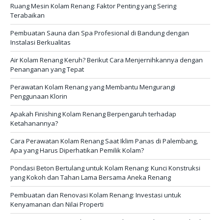
Ruang Mesin Kolam Renang: Faktor Penting yang Sering
Terabaikan
Pembuatan Sauna dan Spa Profesional di Bandung dengan
Instalasi Berkualitas
Air Kolam Renang Keruh? Berikut Cara Menjernihkannya dengan
Penanganan yang Tepat
Perawatan Kolam Renang yang Membantu Mengurangi
Penggunaan Klorin
Apakah Finishing Kolam Renang Berpengaruh terhadap
Ketahanannya?
Cara Perawatan Kolam Renang Saat Iklim Panas di Palembang,
Apa yang Harus Diperhatikan Pemilik Kolam?
Pondasi Beton Bertulang untuk Kolam Renang: Kunci Konstruksi
yang Kokoh dan Tahan Lama Bersama Aneka Renang
Pembuatan dan Renovasi Kolam Renang: Investasi untuk
Kenyamanan dan Nilai Properti