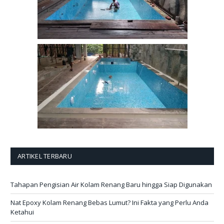
ARTIKEL TERBARU
Tahapan Pengisian Air Kolam Renang Baru hingga Siap Digunakan
Nat Epoxy Kolam Renang Bebas Lumut? Ini Fakta yang Perlu Anda
Ketahui