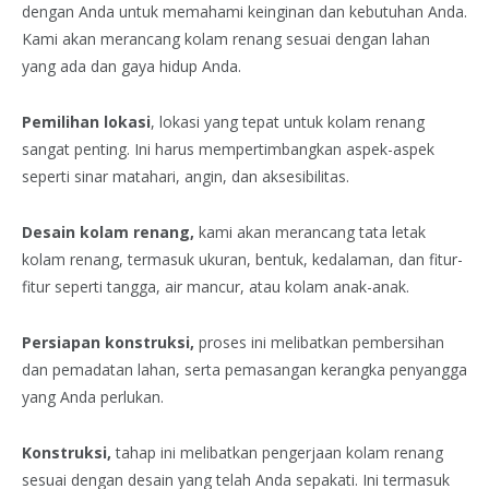
dengan Anda untuk memahami keinginan dan kebutuhan Anda.
Kami akan merancang kolam renang sesuai dengan lahan
yang ada dan gaya hidup Anda.
Pemilihan lokasi
, lokasi yang tepat untuk kolam renang
sangat penting. Ini harus mempertimbangkan aspek-aspek
seperti sinar matahari, angin, dan aksesibilitas.
Desain kolam renang,
kami akan merancang tata letak
kolam renang, termasuk ukuran, bentuk, kedalaman, dan fitur-
fitur seperti tangga, air mancur, atau kolam anak-anak.
Persiapan konstruksi,
proses ini melibatkan pembersihan
dan pemadatan lahan, serta pemasangan kerangka penyangga
yang Anda perlukan.
Konstruksi,
tahap ini melibatkan pengerjaan kolam renang
sesuai dengan desain yang telah Anda sepakati. Ini termasuk