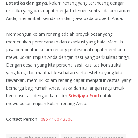
Estetika dan gaya,
kolam renang yang terancang dengan
estetika yang baik dapat menjadi elemen sentral dalam taman
Anda, menambah keindahan dan gaya pada properti Anda.
Membangun kolam renang adalah proyek besar yang
memerlukan perencanaan dan eksekusi yang baik. Memilih
jasa pembuatan kolam renang profesional dapat membantu
mewujudkan impian Anda dengan hasil yang berkualitas tinggi.
Dengan desain yang kita personalisasi, kualitas konstruksi
yang baik, dan manfaat kesehatan serta estetika yang kita
tawarkan, memiliki kolam renang dapat menjadi investasi yang
berharga bagi rumah Anda. Maka dari itu jangan ragu untuk
berkonsultasi dengan kami tim
Sriwijaya Pool
untuk
mewujudkan impian kolam renang Anda.
Contact Person :
0857 1007 3300