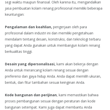
segi waktu maupun finansial. Oleh karena itu, mengandalkan
jasa pembuatan kolam renang profesional memiliki beberapa
keuntungan:
Pengalaman dan keahlian,
pengerjaan oleh para
profesional dalam industri ini dan memiliki pengetahuan
mendalam tentang desain, konstruksi, dan teknologi terbaru
yang dapat Anda gunakan untuk membangun kolam renang
berkualitas tinggi.
Desain yang dipersonalisasi,
kami akan bekerja dengan
Anda untuk merancang kolam renang sesuai dengan
preferensi dan gaya hidup Anda. Anda dapat memilih ukuran,
bentuk, dan fitur tambahan sesuai keinginan Anda.
Kode bangunan dan perijinan
, kami memastikan bahwa
proses pembangunan sesuai dengan peraturan dan kode
bangunan setempat. Kami juga dapat membantu Anda