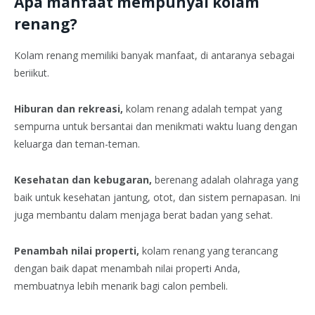
Apa manfaat mempunyai kolam
renang?
Kolam renang memiliki banyak manfaat, di antaranya sebagai
beriikut.
Hiburan dan rekreasi,
kolam renang adalah tempat yang
sempurna untuk bersantai dan menikmati waktu luang dengan
keluarga dan teman-teman.
Kesehatan dan kebugaran,
berenang adalah olahraga yang
baik untuk kesehatan jantung, otot, dan sistem pernapasan. Ini
juga membantu dalam menjaga berat badan yang sehat.
Penambah nilai properti,
kolam renang yang terancang
dengan baik dapat menambah nilai properti Anda,
membuatnya lebih menarik bagi calon pembeli.