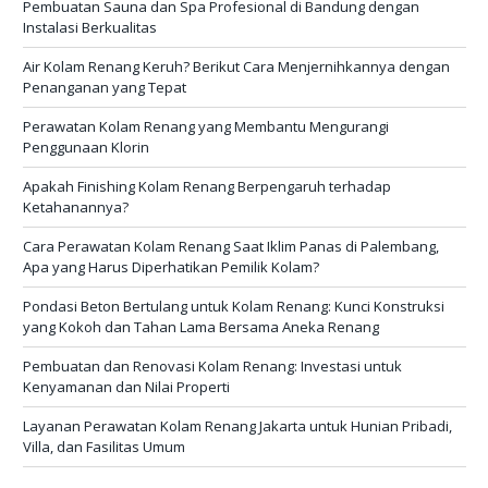
Pembuatan Sauna dan Spa Profesional di Bandung dengan
Instalasi Berkualitas
Air Kolam Renang Keruh? Berikut Cara Menjernihkannya dengan
Penanganan yang Tepat
Perawatan Kolam Renang yang Membantu Mengurangi
Penggunaan Klorin
Apakah Finishing Kolam Renang Berpengaruh terhadap
Ketahanannya?
Cara Perawatan Kolam Renang Saat Iklim Panas di Palembang,
Apa yang Harus Diperhatikan Pemilik Kolam?
Pondasi Beton Bertulang untuk Kolam Renang: Kunci Konstruksi
yang Kokoh dan Tahan Lama Bersama Aneka Renang
Pembuatan dan Renovasi Kolam Renang: Investasi untuk
Kenyamanan dan Nilai Properti
Layanan Perawatan Kolam Renang Jakarta untuk Hunian Pribadi,
Villa, dan Fasilitas Umum