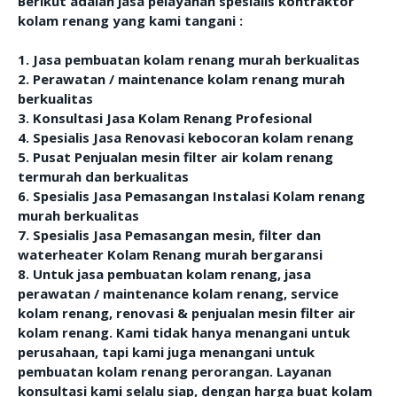
Berikut adalah jasa pelayanan spesialis kontraktor
kolam renang yang kami tangani :
1. Jasa pembuatan kolam renang murah berkualitas
2. Perawatan / maintenance kolam renang murah
berkualitas
3. Konsultasi Jasa Kolam Renang Profesional
4. Spesialis Jasa Renovasi kebocoran kolam renang
5. Pusat Penjualan mesin filter air kolam renang
termurah dan berkualitas
6. Spesialis Jasa Pemasangan Instalasi Kolam renang
murah berkualitas
7. Spesialis Jasa Pemasangan mesin, filter dan
waterheater Kolam Renang murah bergaransi
8. Untuk jasa pembuatan kolam renang, jasa
perawatan / maintenance kolam renang, service
kolam renang, renovasi & penjualan mesin filter air
kolam renang. Kami tidak hanya menangani untuk
perusahaan, tapi kami juga menangani untuk
pembuatan kolam renang perorangan. Layanan
konsultasi kami selalu siap, dengan harga buat kolam