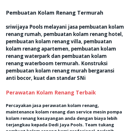
Pembuatan Kolam Renang Termurah
sriwijaya Pools melayani jasa pembuatan kolam
renang rumah, pembuatan kolam renang hotel,
pembuatan kolam renang villa, pembuatan
kolam renang apartemen, pembuatan kolam
renang waterpark dan pembuatan kolam
renang waterboom termurah. Konstruksi
pembuatan kolam renang murah bergaransi
anti bocor, kuat dan standar SNi
Perawatan Kolam Renang Terbaik
Percayakan jasa perawatan kolam renang,
maintenance kolam renang dan service mesin pompa
kolam renang kesayangan anda dengan biaya lebih
terjangkau kepada Dedi Jaya Pools. Team tukang