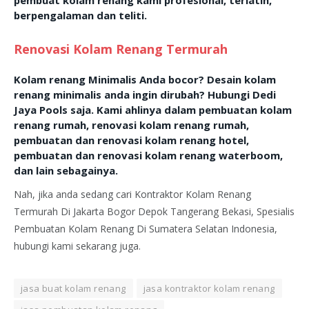
pembuat kolam renang kami profesional, terlatih,
berpengalaman dan teliti.
Renovasi Kolam Renang Termurah
Kolam renang Minimalis Anda bocor? Desain kolam
renang minimalis anda ingin dirubah? Hubungi Dedi
Jaya Pools saja. Kami ahlinya dalam pembuatan kolam
renang rumah, renovasi kolam renang rumah,
pembuatan dan renovasi kolam renang hotel,
pembuatan dan renovasi kolam renang waterboom,
dan lain sebagainya.
Nah, jika anda sedang cari Kontraktor Kolam Renang
Termurah Di Jakarta Bogor Depok Tangerang Bekasi, Spesialis
Pembuatan Kolam Renang Di Sumatera Selatan Indonesia,
hubungi kami sekarang juga.
jasa buat kolam renang
jasa kontraktor kolam renang