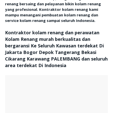
renang bersaing dan pelayanan bikin kolam renang
yang profesional. Kontraktor kolam renang kami
mampu menangani pembuatan kolam renang dan
service kolam renang sampai seluruh Indonesia.
Kontraktor kolam renang dan perawatan
Kolam Renang murah berkualitas dan
bergaransi Ke Seluruh Kawasan terdekat Di
Jakarta Bogor Depok Tangerang Bekasi
Cikarang Karawang PALEMBANG dan seluruh
area terdekat Di Indonesia