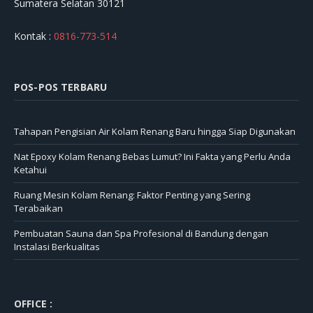
Sumatera Selatan 30121
Kontak :
0816-773-514
POS-POS TERBARU
Tahapan Pengisian Air Kolam Renang Baru hingga Siap Digunakan
Nat Epoxy Kolam Renang Bebas Lumut? Ini Fakta yang Perlu Anda
Ketahui
Ruang Mesin Kolam Renang: Faktor Penting yang Sering
Terabaikan
Pembuatan Sauna dan Spa Profesional di Bandung dengan
Instalasi Berkualitas
OFFICE :