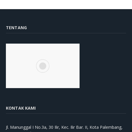
TENTANG
KONTAK KAMI
Jl. Manunggal I No.3a, 30 Ilir, Kec. Ilir Bar. II, Kota Palembang,