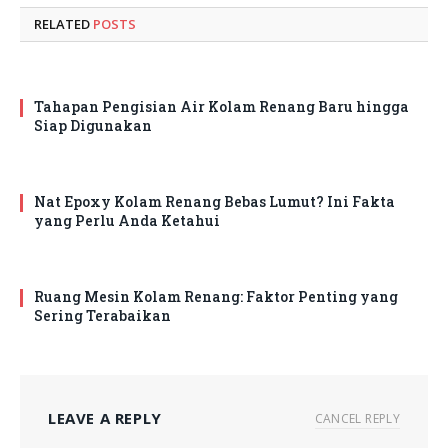
RELATED
POSTS
Tahapan Pengisian Air Kolam Renang Baru hingga
Siap Digunakan
Nat Epoxy Kolam Renang Bebas Lumut? Ini Fakta
yang Perlu Anda Ketahui
Ruang Mesin Kolam Renang: Faktor Penting yang
Sering Terabaikan
LEAVE A REPLY
CANCEL REPLY