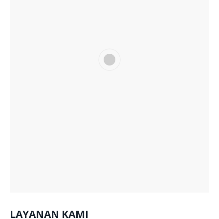
LAYANAN KAMI