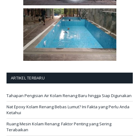
ARTIKEL TERBARU
Tahapan Pengisian Air Kolam Renang Baru hingga Siap Digunakan
Nat Epoxy Kolam Renang Bebas Lumut? Ini Fakta yang Perlu Anda
Ketahui
Ruang Mesin Kolam Renang: Faktor Penting yang Sering
Terabaikan