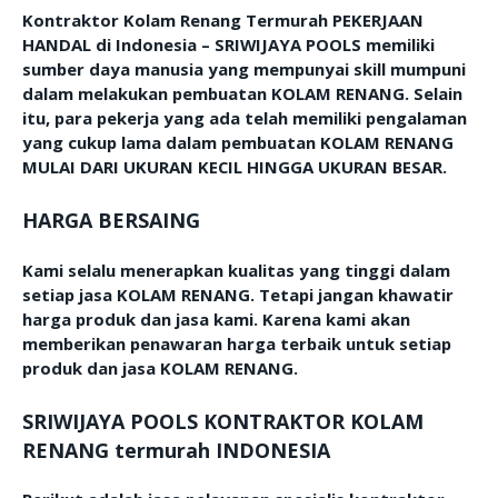
Kontraktor Kolam Renang Termurah PEKERJAAN
HANDAL di Indonesia – SRIWIJAYA POOLS memiliki
sumber daya manusia yang mempunyai skill mumpuni
dalam melakukan pembuatan KOLAM RENANG. Selain
itu, para pekerja yang ada telah memiliki pengalaman
yang cukup lama dalam pembuatan KOLAM RENANG
MULAI DARI UKURAN KECIL HINGGA UKURAN BESAR.
HARGA BERSAING
Kami selalu menerapkan kualitas yang tinggi dalam
setiap jasa KOLAM RENANG. Tetapi jangan khawatir
harga produk dan jasa kami. Karena kami akan
memberikan penawaran harga terbaik untuk setiap
produk dan jasa KOLAM RENANG.
SRIWIJAYA POOLS KONTRAKTOR KOLAM
RENANG termurah INDONESIA