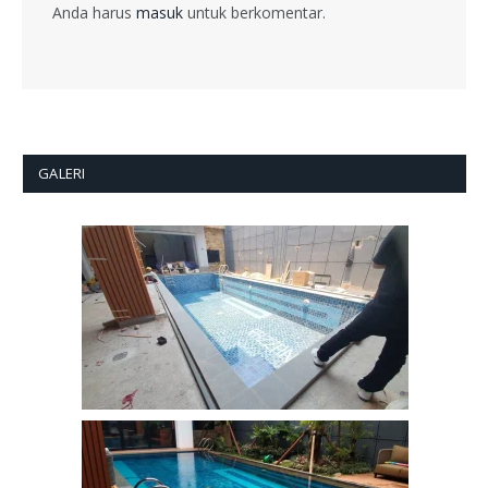
Anda harus
masuk
untuk berkomentar.
GALERI