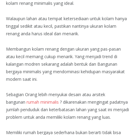
kolam renang minimalis yang ideal.
Walaupun lahan atau tempat ketersediaan untuk kolam hanya
tinggal sedikit atau kecil, pastikan nantinya ukuran kolam
renang anda harus ideal dan menarik.
Membangun kolam renang dengan ukuran yang pas-pasan
atau kecil memang cukup menarik. Yang menjadi trend di
kalangan modren sekarang adalah bentuk dan Bangunan
bergaya minimalis yang mendominasi kehidupan masyarakat
modern saat ini.
Sebagian Orang lebih menyukai desain atau arsitek
bangunan
rumah minimalis
? dikarenakan mengingat padatnya
jumlah penduduk dan keterbatasan lahan yang saat ini menjadi
problem untuk anda memiliki kolam renang yang luas.
Memiliki rumah bergaya sederhana bukan berarti tidak bisa