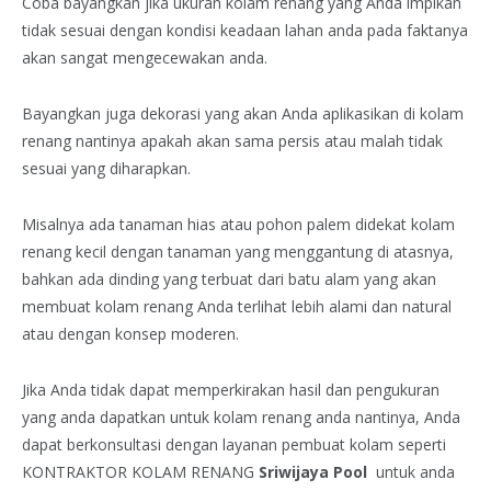
Coba bayangkan jika ukuran kolam renang yang Anda impikan
tidak sesuai dengan kondisi keadaan lahan anda pada faktanya
akan sangat mengecewakan anda.
Bayangkan juga dekorasi yang akan Anda aplikasikan di kolam
renang nantinya apakah akan sama persis atau malah tidak
sesuai yang diharapkan.
Misalnya ada tanaman hias atau pohon palem didekat kolam
renang kecil dengan tanaman yang menggantung di atasnya,
bahkan ada dinding yang terbuat dari batu alam yang akan
membuat kolam renang Anda terlihat lebih alami dan natural
atau dengan konsep moderen.
Jika Anda tidak dapat memperkirakan hasil dan pengukuran
yang anda dapatkan untuk kolam renang anda nantinya, Anda
dapat berkonsultasi dengan layanan pembuat kolam seperti
KONTRAKTOR KOLAM RENANG
Sriwijaya Pool
untuk anda