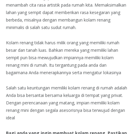
menambah cita rasa artistik pada rumah kita. Memaksimalkan
lahan yang sempit dapat memberikan rasa kesegaran yang
berbeda, misalnya dengan membangun kolam renang
minimalis di salah satu sudut rumah.
Kolam renang tidak harus milik orang yang memiliki rumah
besar dan tanah luas. Bahkan mereka yang memiliki lahan
sempit pun bisa mewujudkan impiannya memiliki kolam
renang mini di rumah. Itu tergantung pada anda dan
bagaimana Anda menerapkannya serta mengatur lokasinya
Salah satu keuntungan memiliki kolam renang di rumah adalah
Anda bisa bersantai bersama keluarga di tempat yang privat.
Dengan perencanaan yang matang, impian memiliki kolam
renang mini dengan segala asesorisnya bisa terwujud dengan
ideal
Bagi anda yang ingin membuat kolam renang, Pastikan