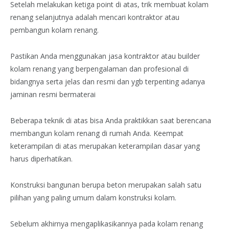
Setelah melakukan ketiga point di atas, trik membuat kolam
renang selanjutnya adalah mencari kontraktor atau
pembangun kolam renang.
Pastikan Anda menggunakan jasa kontraktor atau builder
kolam renang yang berpengalaman dan profesional di
bidangnya serta jelas dan resmi dan ygb terpenting adanya
jaminan resmi bermaterai
Beberapa teknik di atas bisa Anda praktikkan saat berencana
membangun kolam renang di rumah Anda. Keempat
keterampilan di atas merupakan keterampilan dasar yang
harus diperhatikan.
Konstruksi bangunan berupa beton merupakan salah satu
pilihan yang paling umum dalam konstruksi kolam.
Sebelum akhirnya mengaplikasikannya pada kolam renang