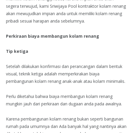
segera terwujud, kami Sriwijaya Pool kontraktor kolam renang
akan mewujudkan impian anda untuk memiliki kolam renang
pribadi sesuai harapan anda sebelumnya.
Perkiraan biaya membangun kolam renang
Tip ketiga
Setelah dilakukan konfirmasi dan perancangan dalam bentuk
visual, teknik ketiga adalah memperkirakan biaya
pembangunan kolam renang anak-anak atau kolam minimalis.
Perlu diketahui bahwa biaya membangun kolam renang
mungkin jauh dari perkiraan dan dugaan anda pada awalnya.
Karena pembangunan kolam renang bukan seperti bangunan
rumah pada umumnya dan Ada banyak hal yang nantinya akan