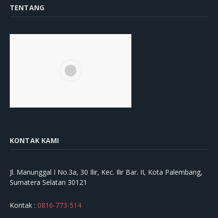
TENTANG
KONTAK KAMI
Jl. Manunggal I No.3a, 30 Ilir, Kec. Ilir Bar. II, Kota Palembang,
Sumatera Selatan 30121
Kontak :
0816-773-514