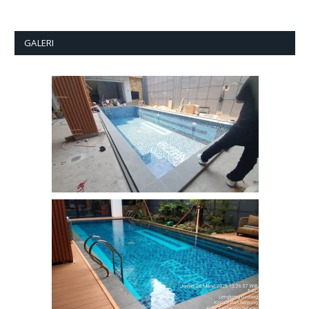
GALERI