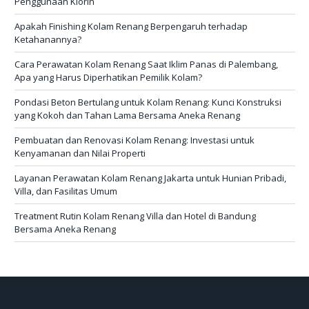
Penggunaan Klorin
Apakah Finishing Kolam Renang Berpengaruh terhadap
Ketahanannya?
Cara Perawatan Kolam Renang Saat Iklim Panas di Palembang,
Apa yang Harus Diperhatikan Pemilik Kolam?
Pondasi Beton Bertulang untuk Kolam Renang: Kunci Konstruksi
yang Kokoh dan Tahan Lama Bersama Aneka Renang
Pembuatan dan Renovasi Kolam Renang: Investasi untuk
Kenyamanan dan Nilai Properti
Layanan Perawatan Kolam Renang Jakarta untuk Hunian Pribadi,
Villa, dan Fasilitas Umum
Treatment Rutin Kolam Renang Villa dan Hotel di Bandung
Bersama Aneka Renang