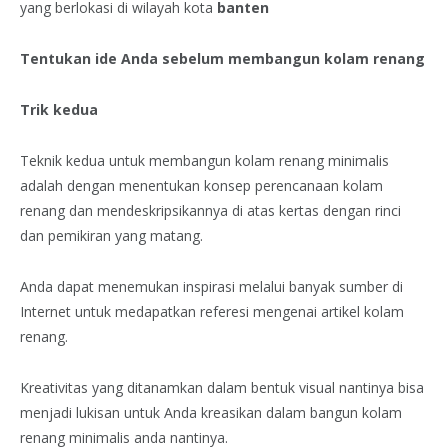
yang berlokasi di wilayah kota
banten
Tentukan ide Anda sebelum membangun kolam renang
Trik kedua
Teknik kedua untuk membangun kolam renang minimalis
adalah dengan menentukan konsep perencanaan kolam
renang dan mendeskripsikannya di atas kertas dengan rinci
dan pemikiran yang matang.
Anda dapat menemukan inspirasi melalui banyak sumber di
Internet untuk medapatkan referesi mengenai artikel kolam
renang.
Kreativitas yang ditanamkan dalam bentuk visual nantinya bisa
menjadi lukisan untuk Anda kreasikan dalam bangun kolam
renang minimalis anda nantinya.