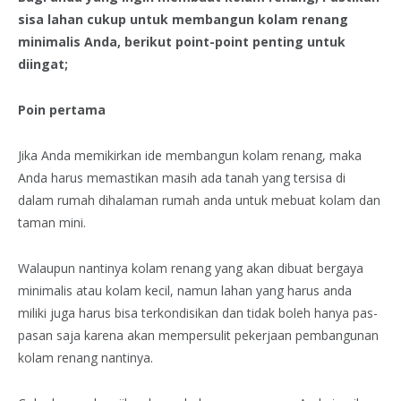
sisa lahan cukup untuk membangun kolam renang
minimalis Anda, berikut point-point penting untuk
diingat;
Poin pertama
Jika Anda memikirkan ide membangun kolam renang, maka
Anda harus memastikan masih ada tanah yang tersisa di
dalam rumah dihalaman rumah anda untuk mebuat kolam dan
taman mini.
Walaupun nantinya kolam renang yang akan dibuat bergaya
minimalis atau kolam kecil, namun lahan yang harus anda
miliki juga harus bisa terkondisikan dan tidak boleh hanya pas-
pasan saja karena akan mempersulit pekerjaan pembangunan
kolam renang nantinya.