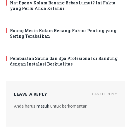
Nat Epoxy Kolam Renang Bebas Lumut? Ini Fakta
yang Perlu Anda Ketahui
Ruang Mesin Kolam Renang: Faktor Penting yang
Sering Terabaikan
Pembuatan Sauna dan Spa Profesional di Bandung
dengan Instalasi Berkualitas
LEAVE A REPLY
CANCEL REPLY
Anda harus
masuk
untuk berkomentar.