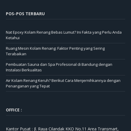
POS-POS TERBARU
Nat Epoxy Kolam Renang Bebas Lumut? Ini Fakta yang Perlu Anda
Ketahui
Ruang Mesin Kolam Renang: Faktor Penting yang Sering
Terabaikan
Pembuatan Sauna dan Spa Profesional di Bandung dengan
Instalasi Berkualitas
Air Kolam Renang Keruh? Berikut Cara Menjernihkannya dengan
Penanganan yang Tepat
OFFICE :
Kantor Pusat :
Jl. Raya Cilandak KKO No.11 Area Transmart,