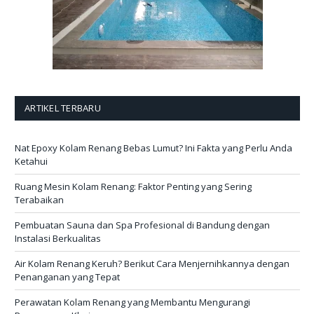
ARTIKEL TERBARU
Nat Epoxy Kolam Renang Bebas Lumut? Ini Fakta yang Perlu Anda
Ketahui
Ruang Mesin Kolam Renang: Faktor Penting yang Sering
Terabaikan
Pembuatan Sauna dan Spa Profesional di Bandung dengan
Instalasi Berkualitas
Air Kolam Renang Keruh? Berikut Cara Menjernihkannya dengan
Penanganan yang Tepat
Perawatan Kolam Renang yang Membantu Mengurangi