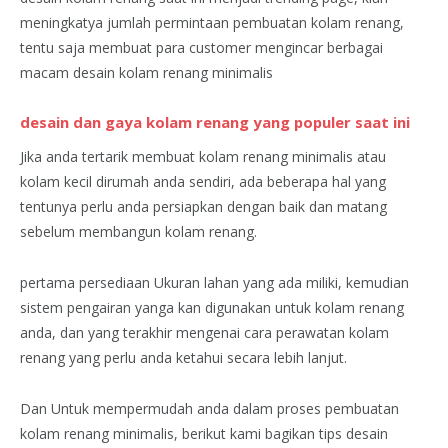
meningkatya jumlah permintaan pembuatan kolam renang,
tentu saja membuat para customer mengincar berbagai
macam desain kolam renang minimalis
desain dan gaya kolam renang yang populer saat ini
Jika anda tertarik membuat kolam renang minimalis atau
kolam kecil dirumah anda sendiri, ada beberapa hal yang
tentunya perlu anda persiapkan dengan baik dan matang
sebelum membangun kolam renang.
pertama persediaan Ukuran lahan yang ada miliki, kemudian
sistem pengairan yanga kan digunakan untuk kolam renang
anda, dan yang terakhir mengenai cara perawatan kolam
renang yang perlu anda ketahui secara lebih lanjut.
Dan Untuk mempermudah anda dalam proses pembuatan
kolam renang minimalis, berikut kami bagikan tips desain