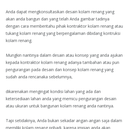
Anda dapat mengkonsultasikan desain kolam renang yang
akan anda bangun dan yang telah Anda gambar tadinya
dengan cara memberitahu pihak kontraktor kolam renang atau
tukang kolam renang yang berpengalaman dibidang kontruksi
kolam renang.
Mungkin nantinya dalam desain atau konsep yang anda ajukan
kepada kontraktor kolam renang adanya tambahan atau pun
pengurangan pada desain dan konsep kolam renang yang
sudah anda rencanaka sebelumnya,
dikarenakan mengingat kondisi lahan yang ada dan
ketersediaan lahan anda yang memicu pengurangan desain
atau ukuran untuk bangunan kolam renang anda nantinya.
Tapi setidaknya, Anda bukan sekadar angan-angan saja dalam
memiliki kolam renang pribadi, karena impian anda akan