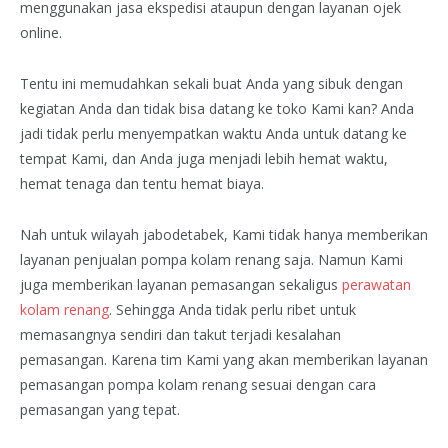
menggunakan jasa ekspedisi ataupun dengan layanan ojek
online.
Tentu ini memudahkan sekali buat Anda yang sibuk dengan
kegiatan Anda dan tidak bisa datang ke toko Kami kan? Anda
jadi tidak perlu menyempatkan waktu Anda untuk datang ke
tempat Kami, dan Anda juga menjadi lebih hemat waktu,
hemat tenaga dan tentu hemat biaya.
Nah untuk wilayah jabodetabek, Kami tidak hanya memberikan
layanan penjualan pompa kolam renang saja. Namun Kami
juga memberikan layanan pemasangan sekaligus
perawatan
kolam renang
. Sehingga Anda tidak perlu ribet untuk
memasangnya sendiri dan takut terjadi kesalahan
pemasangan. Karena tim Kami yang akan memberikan layanan
pemasangan pompa kolam renang sesuai dengan cara
pemasangan yang tepat.