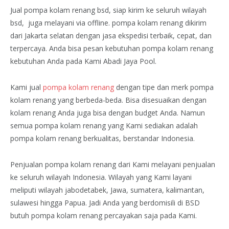
Jual pompa kolam renang bsd, siap kirim ke seluruh wilayah
bsd, juga melayani via offline. pompa kolam renang dikirim
dari Jakarta selatan dengan jasa ekspedisi terbaik, cepat, dan
terpercaya. Anda bisa pesan kebutuhan pompa kolam renang
kebutuhan Anda pada Kami Abadi Jaya Pool.
Kami jual
pompa kolam renang
dengan tipe dan merk pompa
kolam renang yang berbeda-beda. Bisa disesuaikan dengan
kolam renang Anda juga bisa dengan budget Anda. Namun
semua pompa kolam renang yang Kami sediakan adalah
pompa kolam renang berkualitas, berstandar Indonesia.
Penjualan pompa kolam renang dari Kami melayani penjualan
ke seluruh wilayah Indonesia. Wilayah yang Kami layani
meliputi wilayah jabodetabek, Jawa, sumatera, kalimantan,
sulawesi hingga Papua. Jadi Anda yang berdomisili di BSD
butuh pompa kolam renang percayakan saja pada Kami.