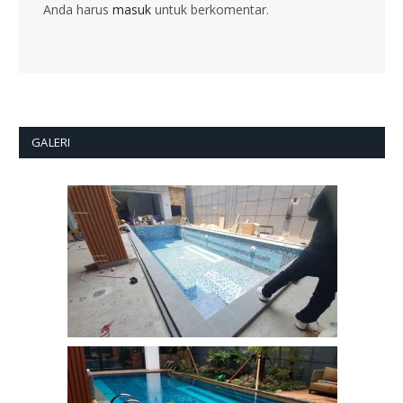
Anda harus
masuk
untuk berkomentar.
GALERI