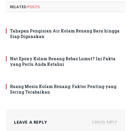
RELATED
POSTS
Tahapan Pengisian Air Kolam Renang Baru hingga
Siap Digunakan
Nat Epoxy Kolam Renang Bebas Lumut? Ini Fakta
yang Perlu Anda Ketahui
Ruang Mesin Kolam Renang: Faktor Penting yang
Sering Terabaikan
LEAVE A REPLY
CANCEL REPLY