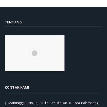
TENTANG
KONTAK KAMI
Jl. Manunggal I No.3a, 30 Ilir, Kec. Ilir Bar. II, Kota Palembang,