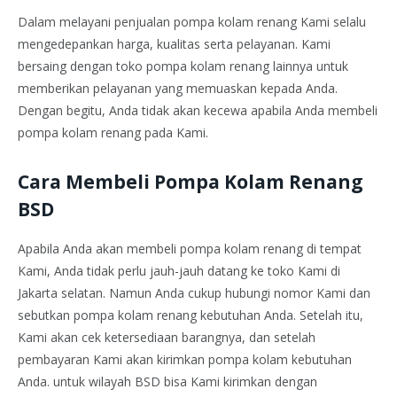
Dalam melayani penjualan pompa kolam renang Kami selalu
mengedepankan harga, kualitas serta pelayanan. Kami
bersaing dengan toko pompa kolam renang lainnya untuk
memberikan pelayanan yang memuaskan kepada Anda.
Dengan begitu, Anda tidak akan kecewa apabila Anda membeli
pompa kolam renang pada Kami.
Cara Membeli Pompa Kolam Renang
BSD
Apabila Anda akan membeli pompa kolam renang di tempat
Kami, Anda tidak perlu jauh-jauh datang ke toko Kami di
Jakarta selatan. Namun Anda cukup hubungi nomor Kami dan
sebutkan pompa kolam renang kebutuhan Anda. Setelah itu,
Kami akan cek ketersediaan barangnya, dan setelah
pembayaran Kami akan kirimkan pompa kolam kebutuhan
Anda. untuk wilayah BSD bisa Kami kirimkan dengan