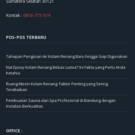
Sumatera Selatan 30121
Kontak :
0816-773-514
POS-POS TERBARU
Tahapan Pengisian Air Kolam Renang Baru hingga Siap Digunakan
Nat Epoxy Kolam Renang Bebas Lumut? Ini Fakta yang Perlu Anda
Ketahui
Ruang Mesin Kolam Renang: Faktor Penting yang Sering
Terabaikan
Pembuatan Sauna dan Spa Profesional di Bandung dengan
Instalasi Berkualitas
OFFICE :