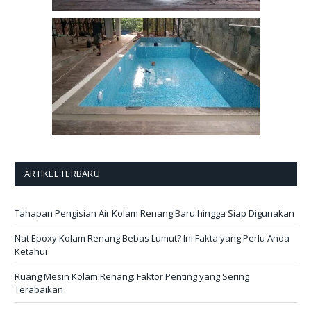
ARTIKEL TERBARU
Tahapan Pengisian Air Kolam Renang Baru hingga Siap Digunakan
Nat Epoxy Kolam Renang Bebas Lumut? Ini Fakta yang Perlu Anda
Ketahui
Ruang Mesin Kolam Renang: Faktor Penting yang Sering
Terabaikan