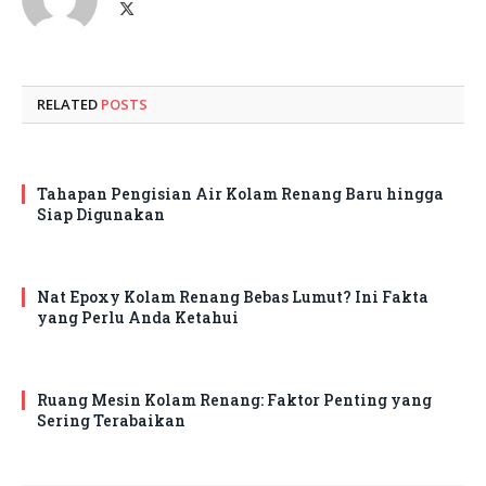
X
(Twitter)
RELATED
POSTS
Tahapan Pengisian Air Kolam Renang Baru hingga
Siap Digunakan
Nat Epoxy Kolam Renang Bebas Lumut? Ini Fakta
yang Perlu Anda Ketahui
Ruang Mesin Kolam Renang: Faktor Penting yang
Sering Terabaikan