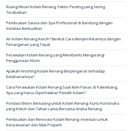
Ruang Mesin Kolam Renang: Faktor Penting yang Sering
Terabaikan
Pembuatan Sauna dan Spa Profesional di Bandung dengan
Instalasi Berkualitas
Air Kolam Renang Keruh? Berikut Cara Menjernihkannya dengan
Penanganan yang Tepat
Perawatan Kolam Renang yang Membantu Mengurangi
Penggunaan Klorin
Apakah Finishing Kolam Renang Berpengaruh terhadap
Ketahanannya?
Cara Perawatan Kolam Renang Saat Iklim Panas di Palembang,
Apa yang Harus Diperhatikan Pemilik Kolam?
Pondasi Beton Bertulang untuk Kolam Renang: Kunci Konstruksi
yang Kokoh dan Tahan Lama Bersama Aneka Renang
Pembuatan dan Renovasi Kolam Renang: Investasi untuk
Kenyamanan dan Nilai Properti