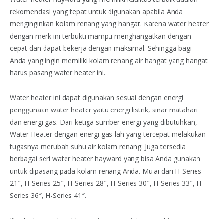
rekomendasi yang tepat untuk digunakan apabila Anda
menginginkan kolam renang yang hangat. Karena water heater
dengan merk ini terbukti mampu menghangatkan dengan
cepat dan dapat bekerja dengan maksimal. Sehingga bagi
Anda yang ingin memiliki kolam renang air hangat yang hangat
harus pasang water heater ini.
Water heater ini dapat digunakan sesuai dengan energi
penggunaan water heater yaitu energi listrik, sinar matahari
dan energi gas. Dari ketiga sumber energi yang dibutuhkan,
Water Heater dengan energi gas-lah yang tercepat melakukan
tugasnya merubah suhu air kolam renang. Juga tersedia
berbagai seri water heater hayward yang bisa Anda gunakan
untuk dipasang pada kolam renang Anda. Mulai dari H-Series
21″, H-Series 25″, H-Series 28″, H-Series 30″, H-Series 33″, H-
Series 36″, H-Series 41″.