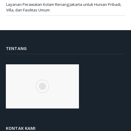
Layanan Perawatan Kolam Renang Jakarta untuk Hunian Pribadi,
Villa, dan Fasilitas Umum
TENTANG
KONTAK KAMI