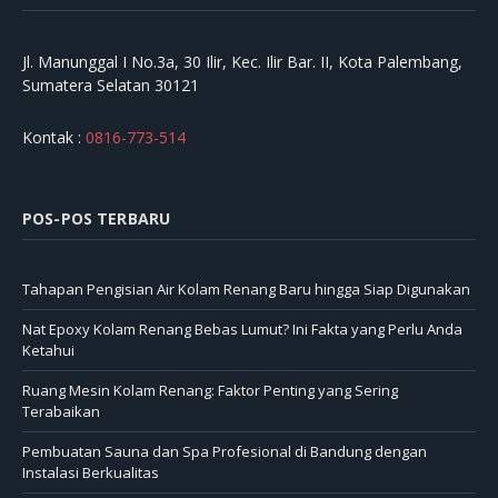
Jl. Manunggal I No.3a, 30 Ilir, Kec. Ilir Bar. II, Kota Palembang,
Sumatera Selatan 30121
Kontak :
0816-773-514
POS-POS TERBARU
Tahapan Pengisian Air Kolam Renang Baru hingga Siap Digunakan
Nat Epoxy Kolam Renang Bebas Lumut? Ini Fakta yang Perlu Anda
Ketahui
Ruang Mesin Kolam Renang: Faktor Penting yang Sering
Terabaikan
Pembuatan Sauna dan Spa Profesional di Bandung dengan
Instalasi Berkualitas