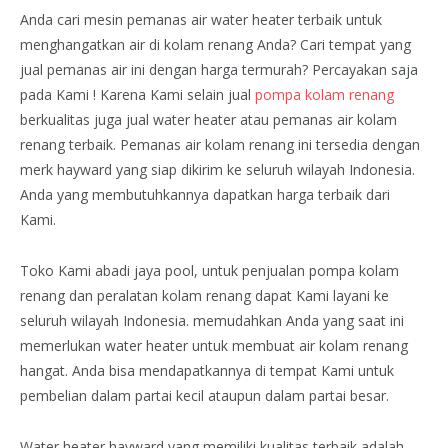
Anda cari mesin pemanas air water heater terbaik untuk
menghangatkan air di kolam renang Anda? Cari tempat yang
jual pemanas air ini dengan harga termurah? Percayakan saja
pada Kami ! Karena Kami selain jual
pompa kolam renang
berkualitas juga jual water heater atau pemanas air kolam
renang terbaik. Pemanas air kolam renang ini tersedia dengan
merk hayward yang siap dikirim ke seluruh wilayah Indonesia.
Anda yang membutuhkannya dapatkan harga terbaik dari
Kami.
Toko Kami abadi jaya pool, untuk penjualan pompa kolam
renang dan peralatan kolam renang dapat Kami layani ke
seluruh wilayah Indonesia. memudahkan Anda yang saat ini
memerlukan water heater untuk membuat air kolam renang
hangat. Anda bisa mendapatkannya di tempat Kami untuk
pembelian dalam partai kecil ataupun dalam partai besar.
Water heater hayward yang memiliki kualitas terbaik adalah