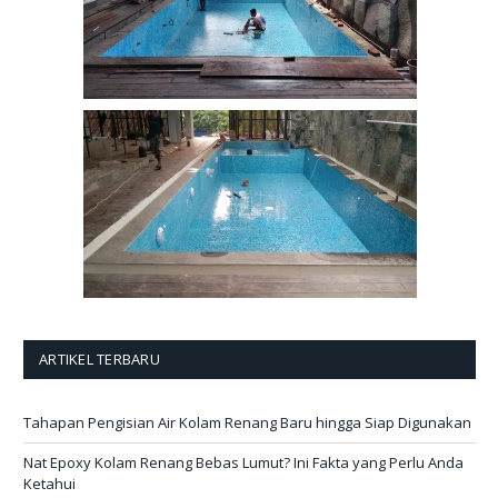
ARTIKEL TERBARU
Tahapan Pengisian Air Kolam Renang Baru hingga Siap Digunakan
Nat Epoxy Kolam Renang Bebas Lumut? Ini Fakta yang Perlu Anda
Ketahui