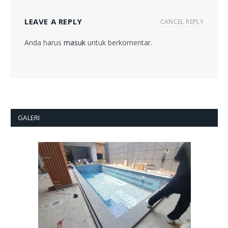
LEAVE A REPLY
CANCEL REPLY
Anda harus
masuk
untuk berkomentar.
GALERI