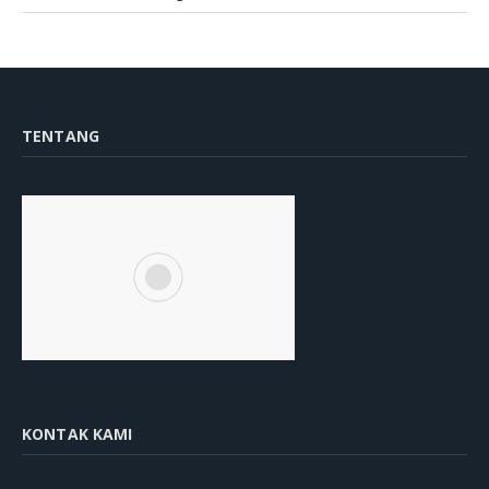
TENTANG
KONTAK KAMI