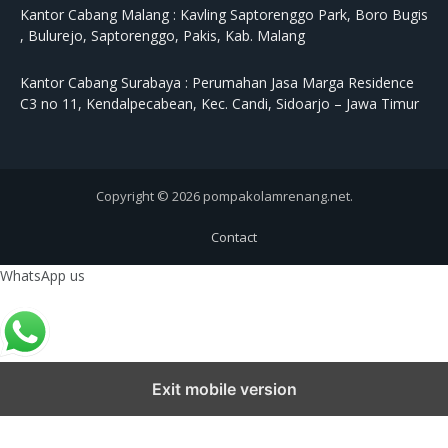
Kantor Cabang Malang :
Kavling Saptorenggo Park, Boro Bugis
, Bulurejo, Saptorenggo, Pakis, Kab. Malang
Kantor Cabang Surabaya :
Perumahan Jasa Marga Residence
C3 no 11, Kendalpecabean, Kec. Candi, Sidoarjo – Jawa Timur
Copyright © 2026 pompakolamrenang.net.
Contact
WhatsApp us
Exit mobile version