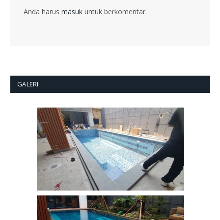
Anda harus
masuk
untuk berkomentar.
GALERI