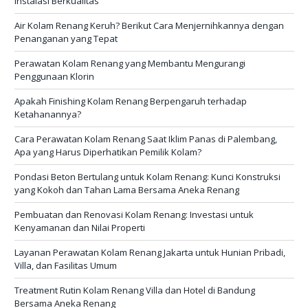
Instalasi Berkualitas
Air Kolam Renang Keruh? Berikut Cara Menjernihkannya dengan
Penanganan yang Tepat
Perawatan Kolam Renang yang Membantu Mengurangi
Penggunaan Klorin
Apakah Finishing Kolam Renang Berpengaruh terhadap
Ketahanannya?
Cara Perawatan Kolam Renang Saat Iklim Panas di Palembang,
Apa yang Harus Diperhatikan Pemilik Kolam?
Pondasi Beton Bertulang untuk Kolam Renang: Kunci Konstruksi
yang Kokoh dan Tahan Lama Bersama Aneka Renang
Pembuatan dan Renovasi Kolam Renang: Investasi untuk
Kenyamanan dan Nilai Properti
Layanan Perawatan Kolam Renang Jakarta untuk Hunian Pribadi,
Villa, dan Fasilitas Umum
Treatment Rutin Kolam Renang Villa dan Hotel di Bandung
Bersama Aneka Renang