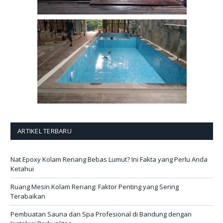
ARTIKEL TERBARU
Nat Epoxy Kolam Renang Bebas Lumut? Ini Fakta yang Perlu Anda
Ketahui
Ruang Mesin Kolam Renang: Faktor Penting yang Sering
Terabaikan
Pembuatan Sauna dan Spa Profesional di Bandung dengan