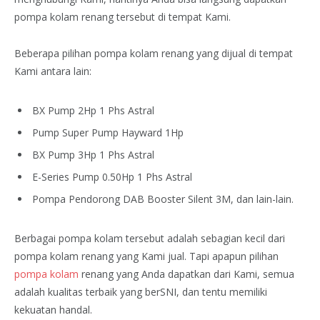
pompa kolam renang tersebut di tempat Kami.
Beberapa pilihan pompa kolam renang yang dijual di tempat
Kami antara lain:
BX Pump 2Hp 1 Phs Astral
Pump Super Pump Hayward 1Hp
BX Pump 3Hp 1 Phs Astral
E-Series Pump 0.50Hp 1 Phs Astral
Pompa Pendorong DAB Booster Silent 3M, dan lain-lain.
Berbagai pompa kolam tersebut adalah sebagian kecil dari
pompa kolam renang yang Kami jual. Tapi apapun pilihan
pompa kolam
renang yang Anda dapatkan dari Kami, semua
adalah kualitas terbaik yang berSNI, dan tentu memiliki
kekuatan handal.