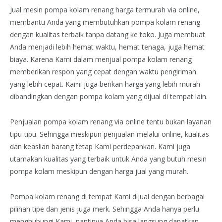
Jual mesin pompa kolam renang harga termurah via online,
membantu Anda yang membutuhkan pompa kolam renang
dengan kualitas terbaik tanpa datang ke toko. Juga membuat
Anda menjadi lebih hemat waktu, hemat tenaga, juga hemat
biaya. Karena Kami dalam menjual pompa kolam renang
memberikan respon yang cepat dengan waktu pengiriman
yang lebih cepat. Kami juga berikan harga yang lebih murah
dibandingkan dengan pompa kolam yang dijual di tempat lain.
Penjualan pompa kolam renang via online tentu bukan layanan
tipu-tipu. Sehingga meskipun penjualan melalui online, kualitas
dan keaslian barang tetap Kami perdepankan. Kami juga
utamakan kualitas yang terbaik untuk Anda yang butuh mesin
pompa kolam meskipun dengan harga jual yang murah.
Pompa kolam renang di tempat Kami dijual dengan berbagai
pilihan tipe dan jenis juga merk. Sehingga Anda hanya perlu
menghubungi Kami, nantinya Anda bisa langsung dapatkan