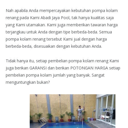
Nah apabila Anda mempercayakan kebutuhan pompa kolam
renang pada Kami Abadi Jaya Pool, tak hanya kualitas saja
yang Kami utamakan. Kami juga memberikan tawaran harga
terjangkau untuk Anda dengan tipe berbeda-beda. Semua
pompa kolam renang tersebut Kami jual dengan harga
berbeda-beda, disesuaikan dengan kebutuhan Anda.
Tidak hanya itu, setiap pembelian pompa kolam renang Kami
juga berikan GARANSI dan berikan POTONGAN HARGA setiap
pembelian pompa kolam jumlah yang banyak. Sangat
menguntungkan bukan?