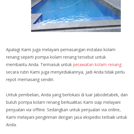
Apalagi Kami juga melayani pemasangan instalasi kolam
renang seperti pompa kolam renang tersebut untuk
membantu Anda. Termasuk untuk
perawatan kolam renang
secara rutin Kami juga menyediakannya, jadi Anda tidak perlu
repot memasang sendiri.
Untuk pembelian, Anda yang berlokasi di luar Jabodetabek, dan
butuh pompa kolam renang berkualitas Kami siap melayani
penjualan via offline. Sedangkan untuk penjualan via online,
Kami melayani pengiriman dengan jasa ekspedisi terbaik untuk
Anda.