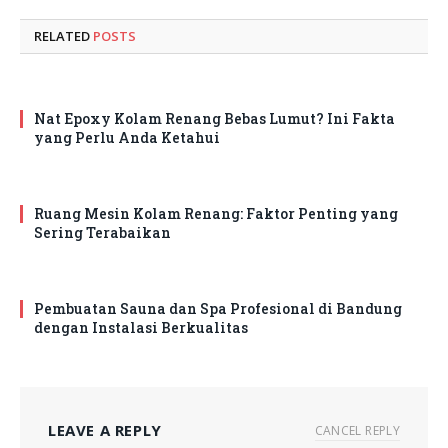
RELATED
POSTS
Nat Epoxy Kolam Renang Bebas Lumut? Ini Fakta
yang Perlu Anda Ketahui
Ruang Mesin Kolam Renang: Faktor Penting yang
Sering Terabaikan
Pembuatan Sauna dan Spa Profesional di Bandung
dengan Instalasi Berkualitas
LEAVE A REPLY
CANCEL REPLY