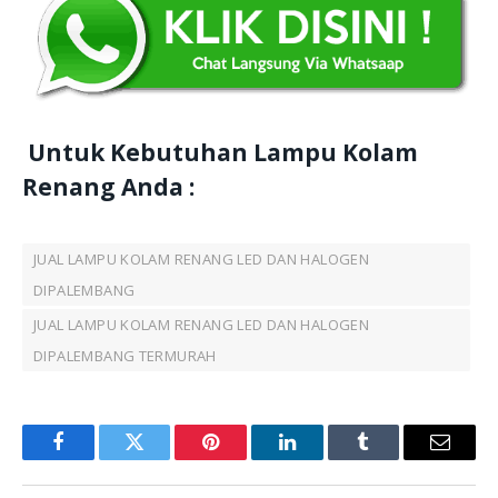
Untuk Kebutuhan Lampu Kolam
Renang Anda :
JUAL LAMPU KOLAM RENANG LED DAN HALOGEN
DIPALEMBANG
JUAL LAMPU KOLAM RENANG LED DAN HALOGEN
DIPALEMBANG TERMURAH
Facebook
Twitter
Pinterest
LinkedIn
Tumblr
Email