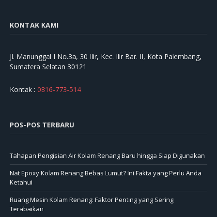
KONTAK KAMI
Jl. Manunggal I No.3a, 30 Ilir, Kec. Ilir Bar. II, Kota Palembang,
Sumatera Selatan 30121
Kontak :
0816-773-514
POS-POS TERBARU
Tahapan Pengisian Air Kolam Renang Baru hingga Siap Digunakan
Nat Epoxy Kolam Renang Bebas Lumut? Ini Fakta yang Perlu Anda
Ketahui
Ruang Mesin Kolam Renang: Faktor Penting yang Sering
Terabaikan