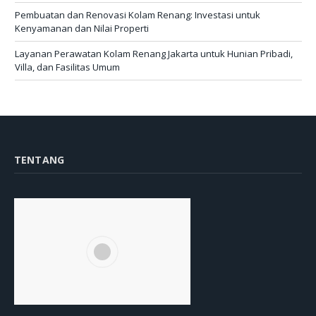
Pembuatan dan Renovasi Kolam Renang: Investasi untuk
Kenyamanan dan Nilai Properti
Layanan Perawatan Kolam Renang Jakarta untuk Hunian Pribadi,
Villa, dan Fasilitas Umum
TENTANG