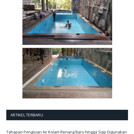
ARTIKEL TERBARU
Tahapan Pengisian Air Kolam Renang Baru hingga Siap Digunakan