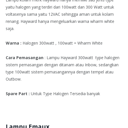
yaitu halogen yang terdiri dari 100watt dan 300 Watt untuk
voltasenya sama yaitu 12VAC sehingga aman untuk kolam
renang. Hayward hanya mengeluarkan warna wharm white
saja.
Warna :
Halogen 300watt , 100watt = Wharm White
Cara Pemasangan
: Lampu Hayward 300watt type halogen
sistem pemasangan dengan ditanam atau Inbow, sedangkan
type 100watt sistem pemasangannya dengan tempel atau
Outbow.
Spare Part :
Untuk Type Halogen Tersedia banyak
Lampu Emaux