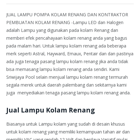
JUAL LAMPU POMPA KOLAM RENANG DAN KONTRAKTOR
PEMBUATAN KOLAM RENANG -Lampu LED dan Halogen
adalah Lampu yang digunakan pada kolam Renang dan
memberi efek pencahayaan kolam renang anda yang bagus
pada malam hari. Untuk lampu kolam renang ada beberapa
merk seperti Astral, Hayward, Emaux, Pentair dan dan pastinya
ada juga tenaga pasang lampu kolam renang jika anda tidak
bisa memasang lampu kolam renang anda sendiri. Kami
Sriwijaya Pool selain menjual lampu kolam renang termurah
segala merek untuk daerah palembang dan sekitarnya kami
juga menyediakan tenaga pasang lampu kolam renang anda.
Jual Lampu Kolam Renang
Biasanya untuk Lampu kolam yang sudah di desain khusus
untuk kolam renang yang memiliki kemampuan tahan air dan
memiliki VAC yang rendah 12 Volt dan berdaya Variatif mulai