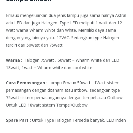
Emaux mengeluarkan dua jenis lampu juga sama halnya Astral
ada LED dan juga Halogen. Type LED meliputi 1 watt dan 12
Watt warna Wharm White dan White. Memiliki daya sama
dengan yang lainnya yaitu 12VAC. Sedangkan type Halogen
terdiri dari 50watt dan 75watt.
Warna :
Halogen 75watt , 50watt = Wharm White dan LED
18watt, 1watt = Wharm white dan cool white
Cara Pemasangan
: Lampu Emaux 50watt , 1Watt sistem
pemasangan dengan ditanam atau intbow, sedangkan type
75watt sistem pemasangannya dengan tempel atau Outbow.
Untuk LED 18watt sistem Tempel/Outbow
Spare Part :
Untuk Type Halogen Tersedia banyak, LED inden