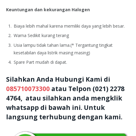
Keuntungan dan kekurangan Halogen
Biaya lebih mahal karena memiliki daya yang lebih besar.
Warna Sedikit kurang terang
Usia lampu tidak tahan lama.(* Tergantung tingkat
kesetabilan daya listrik masing masing)
Spare Part mudah di dapat.
Silahkan Anda Hubungi Kami di
085710073300
atau Telpon (021) 2278
4764, atau silahkan anda mengklik
whatsapp di bawah ini. Untuk
langsung terhubung dengan kami.