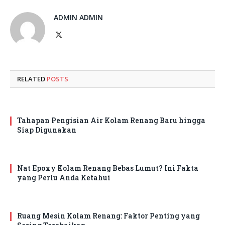
ADMIN ADMIN
X
(Twitter)
RELATED
POSTS
Tahapan Pengisian Air Kolam Renang Baru hingga
Siap Digunakan
Nat Epoxy Kolam Renang Bebas Lumut? Ini Fakta
yang Perlu Anda Ketahui
Ruang Mesin Kolam Renang: Faktor Penting yang