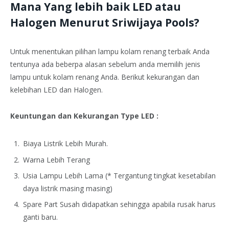
Mana Yang lebih baik LED atau
Halogen Menurut Sriwijaya Pools?
Untuk menentukan pilihan lampu kolam renang terbaik Anda
tentunya ada beberpa alasan sebelum anda memilih jenis
lampu untuk kolam renang Anda. Berikut kekurangan dan
kelebihan LED dan Halogen.
Keuntungan dan Kekurangan Type LED :
Biaya Listrik Lebih Murah.
Warna Lebih Terang
Usia Lampu Lebih Lama (* Tergantung tingkat kesetabilan
daya listrik masing masing)
Spare Part Susah didapatkan sehingga apabila rusak harus
ganti baru.