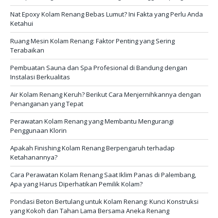
Nat Epoxy Kolam Renang Bebas Lumut? Ini Fakta yang Perlu Anda
Ketahui
Ruang Mesin Kolam Renang: Faktor Penting yang Sering
Terabaikan
Pembuatan Sauna dan Spa Profesional di Bandung dengan
Instalasi Berkualitas
Air Kolam Renang Keruh? Berikut Cara Menjernihkannya dengan
Penanganan yang Tepat
Perawatan Kolam Renang yang Membantu Mengurangi
Penggunaan Klorin
Apakah Finishing Kolam Renang Berpengaruh terhadap
Ketahanannya?
Cara Perawatan Kolam Renang Saat Iklim Panas di Palembang,
Apa yang Harus Diperhatikan Pemilik Kolam?
Pondasi Beton Bertulang untuk Kolam Renang: Kunci Konstruksi
yang Kokoh dan Tahan Lama Bersama Aneka Renang