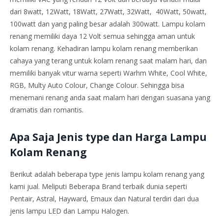
dari 8watt, 12Watt, 18Watt, 27Watt, 32Watt, 40Watt, 50watt,
100watt dan yang paling besar adalah 300watt. Lampu kolam
renang memiliki daya 12 Volt semua sehingga aman untuk
kolam renang. Kehadiran lampu kolam renang memberikan
cahaya yang terang untuk kolam renang saat malam hari, dan
memiliki banyak vitur warna seperti Warhm White, Cool White,
RGB, Multy Auto Colour, Change Colour. Sehingga bisa
menemani renang anda saat malam hari dengan suasana yang
dramatis dan romantis.
Apa Saja Jenis type dan Harga Lampu
Kolam Renang
Berikut adalah beberapa type jenis lampu kolam renang yang
kami jual. Meliputi Beberapa Brand terbaik dunia seperti
Pentair, Astral, Hayward, Emaux dan Natural terdiri dari dua
jenis lampu LED dan Lampu Halogen.