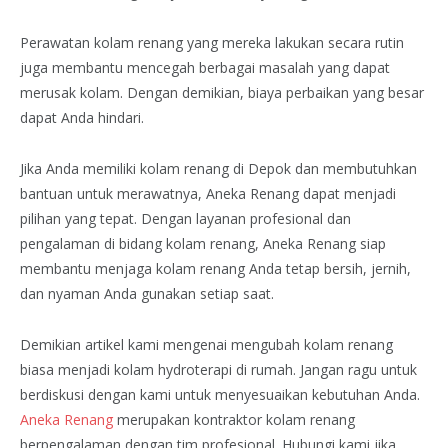
Perawatan kolam renang yang mereka lakukan secara rutin
juga membantu mencegah berbagai masalah yang dapat
merusak kolam. Dengan demikian, biaya perbaikan yang besar
dapat Anda hindari.
Jika Anda memiliki kolam renang di Depok dan membutuhkan
bantuan untuk merawatnya, Aneka Renang dapat menjadi
pilihan yang tepat. Dengan layanan profesional dan
pengalaman di bidang kolam renang, Aneka Renang siap
membantu menjaga kolam renang Anda tetap bersih, jernih,
dan nyaman Anda gunakan setiap saat.
Demikian artikel kami mengenai mengubah kolam renang
biasa menjadi kolam hydroterapi di rumah. Jangan ragu untuk
berdiskusi dengan kami untuk menyesuaikan kebutuhan Anda.
Aneka Renang
merupakan kontraktor kolam renang
berpengalaman dengan tim profesional. Hubungi kami jika