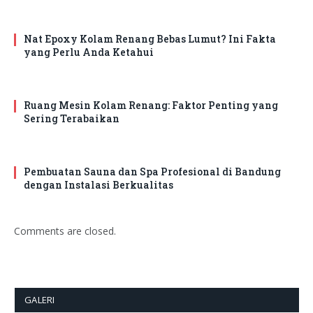
Nat Epoxy Kolam Renang Bebas Lumut? Ini Fakta
yang Perlu Anda Ketahui
Ruang Mesin Kolam Renang: Faktor Penting yang
Sering Terabaikan
Pembuatan Sauna dan Spa Profesional di Bandung
dengan Instalasi Berkualitas
Comments are closed.
GALERI