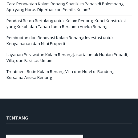
Cara Perawatan Kolam Renang Saat Iklim Panas di Palembang,
Apa yang Harus Diperhatikan Pemilik Kolam?
Pondasi Beton Bertulang untuk Kolam Renang: Kunci Konstruksi
yang Kokoh dan Tahan Lama Bersama Aneka Renang
Pembuatan dan Renovasi Kolam Renang: Investasi untuk
Kenyamanan dan Nilai Properti
Layanan Perawatan Kolam Renang Jakarta untuk Hunian Pribadi,
Villa, dan Fasilitas Umum
Treatment Rutin Kolam Renang Villa dan Hotel di Bandung
Bersama Aneka Renang
TENTANG