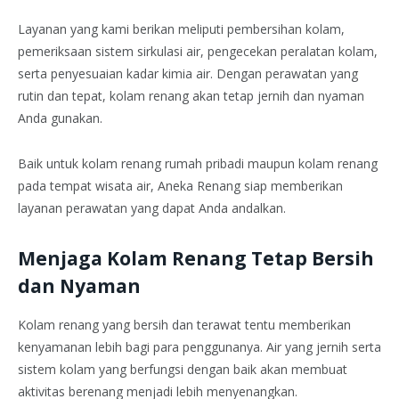
Layanan yang kami berikan meliputi pembersihan kolam,
pemeriksaan sistem sirkulasi air, pengecekan peralatan kolam,
serta penyesuaian kadar kimia air. Dengan perawatan yang
rutin dan tepat, kolam renang akan tetap jernih dan nyaman
Anda gunakan.
Baik untuk kolam renang rumah pribadi maupun kolam renang
pada tempat wisata air, Aneka Renang siap memberikan
layanan perawatan yang dapat Anda andalkan.
Menjaga Kolam Renang Tetap Bersih
dan Nyaman
Kolam renang yang bersih dan terawat tentu memberikan
kenyamanan lebih bagi para penggunanya. Air yang jernih serta
sistem kolam yang berfungsi dengan baik akan membuat
aktivitas berenang menjadi lebih menyenangkan.