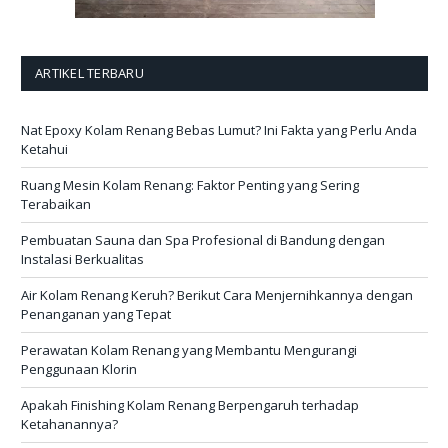
ARTIKEL TERBARU
Nat Epoxy Kolam Renang Bebas Lumut? Ini Fakta yang Perlu Anda
Ketahui
Ruang Mesin Kolam Renang: Faktor Penting yang Sering
Terabaikan
Pembuatan Sauna dan Spa Profesional di Bandung dengan
Instalasi Berkualitas
Air Kolam Renang Keruh? Berikut Cara Menjernihkannya dengan
Penanganan yang Tepat
Perawatan Kolam Renang yang Membantu Mengurangi
Penggunaan Klorin
Apakah Finishing Kolam Renang Berpengaruh terhadap
Ketahanannya?