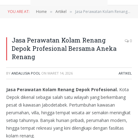
YOU ARE AT:
Home
Artikel
Jasa Perawatan Kolam Renang Depok Profesional Bersama Aneka Renang
»
»
Jasa Perawatan Kolam Renang
0
Depok Profesional Bersama Aneka
Renang
BY
ANDALUSIA POOL
ON
MARET 14, 2026
ARTIKEL
Jasa Perawatan Kolam Renang Depok Profesional.
Kota
Depok dikenal sebagai salah satu wilayah yang berkembang
pesat di kawasan Jabodetabek. Pertumbuhan kawasan
perumahan, villa, hingga tempat wisata air semakin meningkat
setiap tahunnya. Banyak hunian pribadi, perumahan modern,
hingga tempat rekreasi yang kini dilengkapi dengan fasilitas
kolam renang.