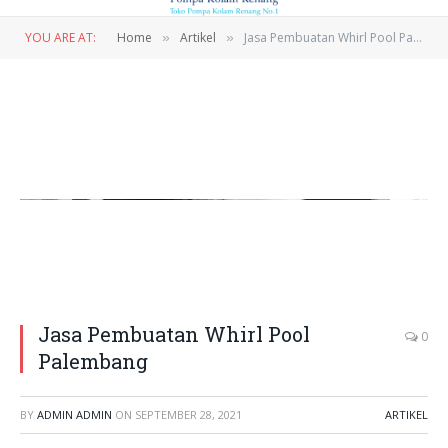
YOU ARE AT:
Home
Artikel
Jasa Pembuatan Whirl Pool Palembang
»
»
Jasa Pembuatan Whirl Pool
0
Palembang
BY
ADMIN ADMIN
ON
SEPTEMBER 28, 2021
ARTIKEL