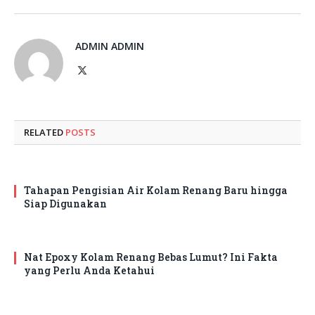
ADMIN ADMIN
X
(Twitter)
RELATED
POSTS
Tahapan Pengisian Air Kolam Renang Baru hingga
Siap Digunakan
Nat Epoxy Kolam Renang Bebas Lumut? Ini Fakta
yang Perlu Anda Ketahui