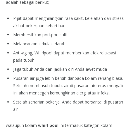
adalah sebagai berikut;
Pijat dapat menghilangkan rasa sakit, kelelahan dan stress
akibat pekerjaan sehari-hari.
Membersihkan pori-pori kulit.
Melancarkan sirkulasi darah.
Anti-aging, Whirlpool dapat memberikan efek relaksasi
pada tubuh.
Jaga tubuh Anda dan jadikan diri Anda awet muda
Pusaran air juga lebih bersih daripada kolam renang biasa.
Setelah membasuh tubuh, air di pusaran air terus mengalir.
Ini akan mencegah kemungkinan alergi atau infeksi.
Setelah seharian bekerja, Anda dapat bersantai di pusaran
air
walaupun kolam
whirl pool
ini termasuk kategori kolam