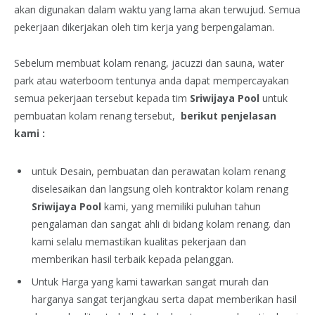
akan digunakan dalam waktu yang lama akan terwujud. Semua
pekerjaan dikerjakan oleh tim kerja yang berpengalaman.
Sebelum membuat kolam renang, jacuzzi dan sauna, water
park atau waterboom tentunya anda dapat mempercayakan
semua pekerjaan tersebut kepada tim
Sriwijaya Pool
untuk
pembuatan kolam renang tersebut,
berikut penjelasan
kami :
untuk Desain, pembuatan dan perawatan kolam renang
diselesaikan dan langsung oleh kontraktor kolam renang
Sriwijaya Pool
kami, yang memiliki puluhan tahun
pengalaman dan sangat ahli di bidang kolam renang. dan
kami selalu memastikan kualitas pekerjaan dan
memberikan hasil terbaik kepada pelanggan.
Untuk Harga yang kami tawarkan sangat murah dan
harganya sangat terjangkau serta dapat memberikan hasil