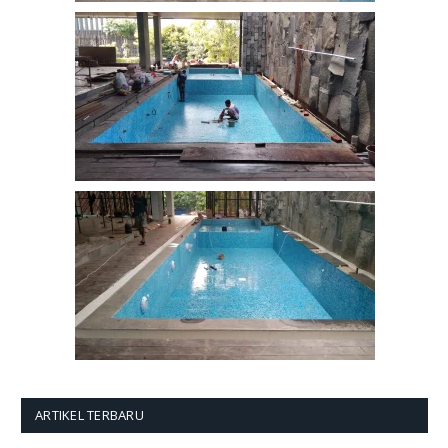
ARTIKEL TERBARU