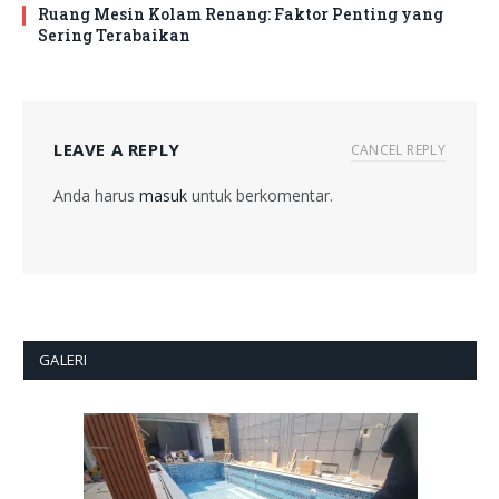
Ruang Mesin Kolam Renang: Faktor Penting yang
Sering Terabaikan
LEAVE A REPLY
CANCEL REPLY
Anda harus
masuk
untuk berkomentar.
GALERI