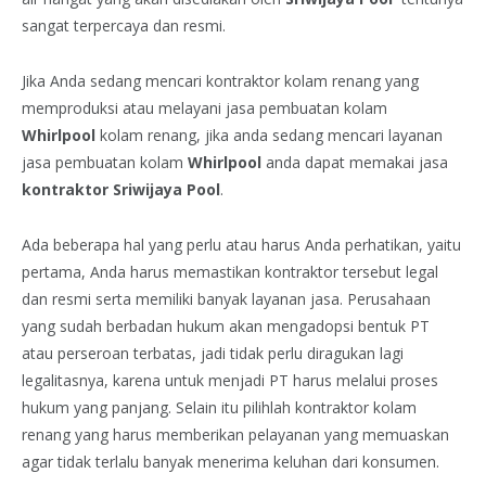
sangat terpercaya dan resmi.
Jika Anda sedang mencari kontraktor kolam renang yang
memproduksi atau melayani jasa pembuatan kolam
Whirlpool
kolam renang, jika anda sedang mencari layanan
jasa pembuatan kolam
Whirlpool
anda dapat memakai jasa
kontraktor Sriwijaya Pool
.
Ada beberapa hal yang perlu atau harus Anda perhatikan, yaitu
pertama, Anda harus memastikan kontraktor tersebut legal
dan resmi serta memiliki banyak layanan jasa. Perusahaan
yang sudah berbadan hukum akan mengadopsi bentuk PT
atau perseroan terbatas, jadi tidak perlu diragukan lagi
legalitasnya, karena untuk menjadi PT harus melalui proses
hukum yang panjang. Selain itu pilihlah kontraktor kolam
renang yang harus memberikan pelayanan yang memuaskan
agar tidak terlalu banyak menerima keluhan dari konsumen.