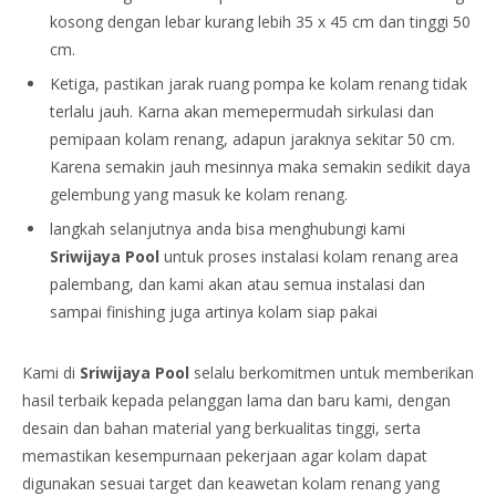
kosong dengan lebar kurang lebih 35 x 45 cm dan tinggi 50
cm.
Ketiga, pastikan jarak ruang pompa ke kolam renang tidak
terlalu jauh. Karna akan memepermudah sirkulasi dan
pemipaan kolam renang, adapun jaraknya sekitar 50 cm.
Karena semakin jauh mesinnya maka semakin sedikit daya
gelembung yang masuk ke kolam renang.
langkah selanjutnya anda bisa menghubungi kami
Sriwijaya Pool
untuk proses instalasi kolam renang area
palembang, dan kami akan atau semua instalasi dan
sampai finishing juga artinya kolam siap pakai
Kami di
Sriwijaya Pool
selalu berkomitmen untuk memberikan
hasil terbaik kepada pelanggan lama dan baru kami, dengan
desain dan bahan material yang berkualitas tinggi, serta
memastikan kesempurnaan pekerjaan agar kolam dapat
digunakan sesuai target dan keawetan kolam renang yang