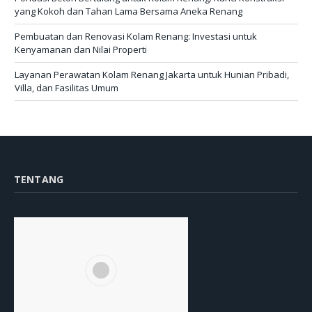
yang Kokoh dan Tahan Lama Bersama Aneka Renang
Pembuatan dan Renovasi Kolam Renang: Investasi untuk
Kenyamanan dan Nilai Properti
Layanan Perawatan Kolam Renang Jakarta untuk Hunian Pribadi,
Villa, dan Fasilitas Umum
TENTANG