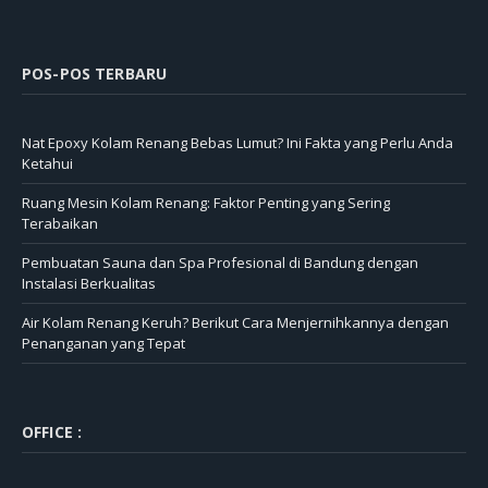
POS-POS TERBARU
Nat Epoxy Kolam Renang Bebas Lumut? Ini Fakta yang Perlu Anda
Ketahui
Ruang Mesin Kolam Renang: Faktor Penting yang Sering
Terabaikan
Pembuatan Sauna dan Spa Profesional di Bandung dengan
Instalasi Berkualitas
Air Kolam Renang Keruh? Berikut Cara Menjernihkannya dengan
Penanganan yang Tepat
OFFICE :