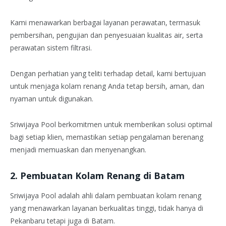
Kami menawarkan berbagai layanan perawatan, termasuk
pembersihan, pengujian dan penyesuaian kualitas air, serta
perawatan sistem filtrasi.
Dengan perhatian yang teliti terhadap detail, kami bertujuan
untuk menjaga kolam renang Anda tetap bersih, aman, dan
nyaman untuk digunakan.
Sriwijaya Pool berkomitmen untuk memberikan solusi optimal
bagi setiap klien, memastikan setiap pengalaman berenang
menjadi memuaskan dan menyenangkan.
2. Pembuatan Kolam Renang di Batam
Sriwijaya Pool adalah ahli dalam pembuatan kolam renang
yang menawarkan layanan berkualitas tinggi, tidak hanya di
Pekanbaru tetapi juga di Batam.