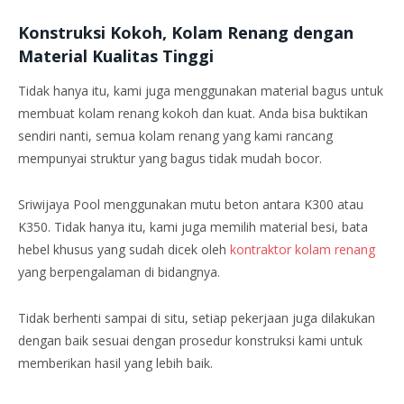
Konstruksi Kokoh, Kolam Renang dengan
Material Kualitas Tinggi
Tidak hanya itu, kami juga menggunakan material bagus untuk
membuat kolam renang kokoh dan kuat. Anda bisa buktikan
sendiri nanti, semua kolam renang yang kami rancang
mempunyai struktur yang bagus tidak mudah bocor.
Sriwijaya Pool menggunakan mutu beton antara K300 atau
K350. Tidak hanya itu, kami juga memilih material besi, bata
hebel khusus yang sudah dicek oleh
kontraktor kolam renang
yang berpengalaman di bidangnya.
Tidak berhenti sampai di situ, setiap pekerjaan juga dilakukan
dengan baik sesuai dengan prosedur konstruksi kami untuk
memberikan hasil yang lebih baik.