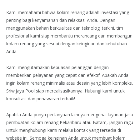
Kami memahami bahwa kolam renang adalah investasi yang
penting bagi kenyamanan dan relaksasi Anda. Dengan
menggunakan bahan berkualitas dan teknologi terkini, tim
profesional kami siap membantu merancang dan membangun
kolam renang yang sesuai dengan keinginan dan kebutuhan
Anda.
Kami mengutamakan kepuasan pelanggan dengan
memberikan pelayanan yang cepat dan efektif. Apakah Anda
ingin kolam renang minimalis atau desain yang lebih kompleks,
Sriwijaya Pool siap merealisasikannya. Hubungi kami untuk
konsultasi dan penawaran terbaik!
Apabila Anda punya pertanyaan lainnya mengenai layanan jasa
pembuatan kolam renang Pekanbaru atau Batam, jangan ragu
untuk menghubungi kami melalui kontak yang tersedia di
website ini. Semoga keinginan Anda untuk membuat kolam