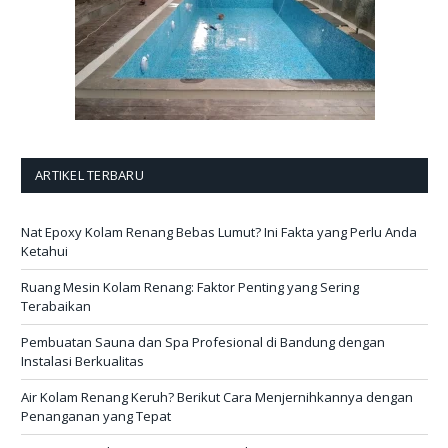
ARTIKEL TERBARU
Nat Epoxy Kolam Renang Bebas Lumut? Ini Fakta yang Perlu Anda
Ketahui
Ruang Mesin Kolam Renang: Faktor Penting yang Sering
Terabaikan
Pembuatan Sauna dan Spa Profesional di Bandung dengan
Instalasi Berkualitas
Air Kolam Renang Keruh? Berikut Cara Menjernihkannya dengan
Penanganan yang Tepat