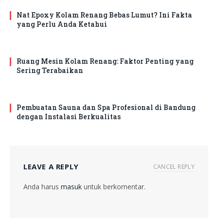
Nat Epoxy Kolam Renang Bebas Lumut? Ini Fakta
yang Perlu Anda Ketahui
Ruang Mesin Kolam Renang: Faktor Penting yang
Sering Terabaikan
Pembuatan Sauna dan Spa Profesional di Bandung
dengan Instalasi Berkualitas
LEAVE A REPLY
CANCEL REPLY
Anda harus
masuk
untuk berkomentar.