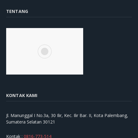
TENTANG
KONTAK KAMI
Jl. Manunggal I No.3a, 30 Ilir, Kec. Ilir Bar. II, Kota Palembang,
Sumatera Selatan 30121
Kontak :
0816-773-514