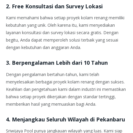
2.
Free Konsultasi dan Survey Lokasi
Kami memahami bahwa setiap proyek kolam renang memiliki
kebutuhan yang unik. Oleh karena itu, kami menyediakan
layanan konsultasi dan survey lokasi secara gratis. Dengan
begitu, Anda dapat memperoleh solusi terbaik yang sesuai
dengan kebutuhan dan anggaran Anda.
3.
Berpengalaman Lebih dari 10 Tahun
Dengan pengalaman bertahun-tahun, kami telah
menyelesaikan berbagai proyek kolam renang dengan sukses.
Keahlian dan pengetahuan kami dalam industri ini memastikan
bahwa setiap proyek dikerjakan dengan standar tertinggi,
memberikan hasil yang memuaskan bagi Anda.
4.
Menjangkau Seluruh Wilayah di Pekanbaru
Sriwijaya Pool punya jangkauan wilayah yang luas. Kami siap