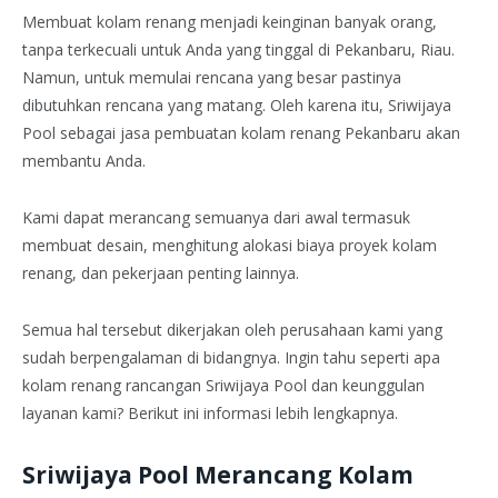
Membuat kolam renang menjadi keinginan banyak orang,
tanpa terkecuali untuk Anda yang tinggal di Pekanbaru, Riau.
Namun, untuk memulai rencana yang besar pastinya
dibutuhkan rencana yang matang. Oleh karena itu, Sriwijaya
Pool sebagai jasa pembuatan kolam renang Pekanbaru akan
membantu Anda.
Kami dapat merancang semuanya dari awal termasuk
membuat desain, menghitung alokasi biaya proyek kolam
renang, dan pekerjaan penting lainnya.
Semua hal tersebut dikerjakan oleh perusahaan kami yang
sudah berpengalaman di bidangnya. Ingin tahu seperti apa
kolam renang rancangan Sriwijaya Pool dan keunggulan
layanan kami? Berikut ini informasi lebih lengkapnya.
Sriwijaya Pool Merancang Kolam