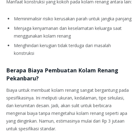
Manfaat konstruksi yang kokoh pada kolam renang antara lain:
Meminimalisir risiko kerusakan parah untuk jangka panjang
Menjaga kenyamanan dan keselamatan keluarga saat
menggunakan kolam renang
Menghindari kerugian tidak terduga dari masalah
konstruksi
Berapa Biaya Pembuatan Kolam Renang
Pekanbaru?
Biaya untuk membuat kolam renang sangat bergantung pada
spesifikasinya. Ini meliputi ukuran, kedalaman, tipe sirkulasi,
dan kerumitan desain. Jadi, akan sulit untuk berbicara
mengenai biaya tanpa mengetahui kolam renang seperti apa
yang diinginkan. Namun, estimasinya mulai dari Rp 3 jutaan
untuk spesifikasi standar.