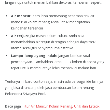
Jangan lupa untuk menambahkan dekorasi tambahan seperti:
Air mancur:
Kami bisa memasang beberapa titik air
mancur di kolam renang Anda untuk menciptakan
keindahan tersendiri
Air terjun:
Jika masih belum cukup, Anda bisa
menambahkan air terjun di tengah sebagai daya tarik
utama sekaligus penyempurna estetika
Lampu-lampu yang indah:
Jangan lupakan soal
pencahayaan. Tambahkan lampu LED kolam di posisi yang
tepat untuk membuatnya lebih menarik di malam hari
Tentunya ini baru contoh saja, masih ada berbagai ide lainnya
yang bisa dirancang oleh jasa pembuatan kolam renang
Pekanbaru Sriwijaya Pool.
Baca juga:
Fitur Air Mancur Kolam Renang, Unik dan Estetik