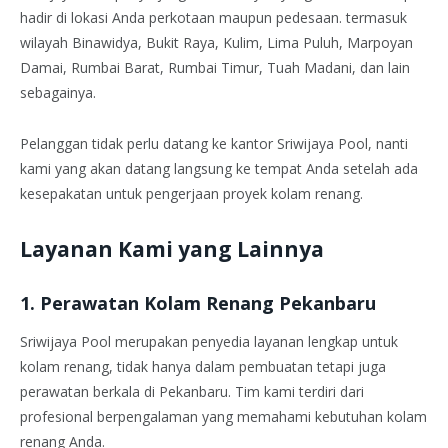
hadir di lokasi Anda perkotaan maupun pedesaan. termasuk
wilayah Binawidya, Bukit Raya, Kulim, Lima Puluh, Marpoyan
Damai, Rumbai Barat, Rumbai Timur, Tuah Madani, dan lain
sebagainya.
Pelanggan tidak perlu datang ke kantor Sriwijaya Pool, nanti
kami yang akan datang langsung ke tempat Anda setelah ada
kesepakatan untuk pengerjaan proyek kolam renang.
Layanan Kami yang Lainnya
1. Perawatan Kolam Renang Pekanbaru
Sriwijaya Pool merupakan penyedia layanan lengkap untuk
kolam renang, tidak hanya dalam pembuatan tetapi juga
perawatan berkala di Pekanbaru. Tim kami terdiri dari
profesional berpengalaman yang memahami kebutuhan kolam
renang Anda.