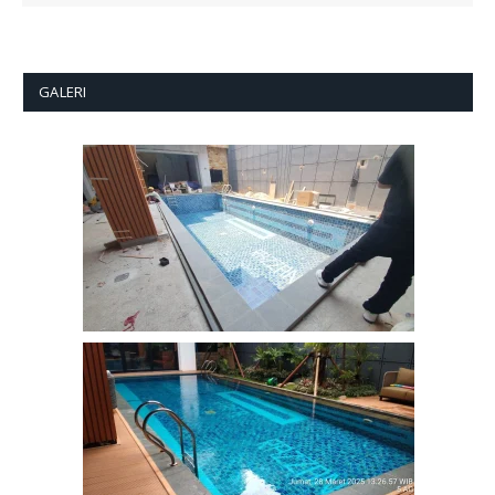
GALERI