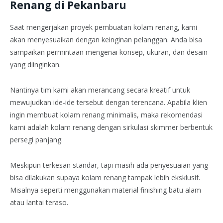
Renang
di Pekanbaru
Saat mengerjakan proyek pembuatan kolam renang, kami
akan menyesuaikan dengan keinginan pelanggan. Anda bisa
sampaikan permintaan mengenai konsep, ukuran, dan desain
yang diinginkan.
Nantinya tim kami akan merancang secara kreatif untuk
mewujudkan ide-ide tersebut dengan terencana. Apabila klien
ingin membuat kolam renang minimalis, maka rekomendasi
kami adalah kolam renang dengan sirkulasi skimmer berbentuk
persegi panjang.
Meskipun terkesan standar, tapi masih ada penyesuaian yang
bisa dilakukan supaya kolam renang tampak lebih eksklusif.
Misalnya seperti menggunakan material finishing batu alam
atau lantai teraso.