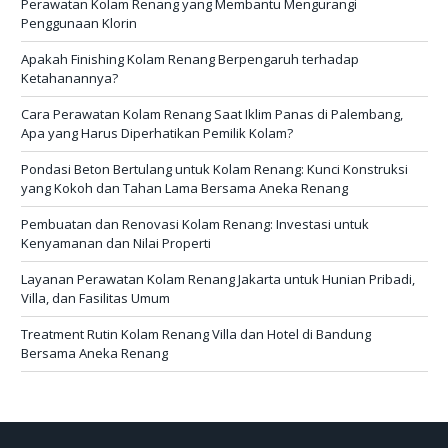
Perawatan Kolam Renang yang Membantu Mengurangi
Penggunaan Klorin
Apakah Finishing Kolam Renang Berpengaruh terhadap
Ketahanannya?
Cara Perawatan Kolam Renang Saat Iklim Panas di Palembang,
Apa yang Harus Diperhatikan Pemilik Kolam?
Pondasi Beton Bertulang untuk Kolam Renang: Kunci Konstruksi
yang Kokoh dan Tahan Lama Bersama Aneka Renang
Pembuatan dan Renovasi Kolam Renang: Investasi untuk
Kenyamanan dan Nilai Properti
Layanan Perawatan Kolam Renang Jakarta untuk Hunian Pribadi,
Villa, dan Fasilitas Umum
Treatment Rutin Kolam Renang Villa dan Hotel di Bandung
Bersama Aneka Renang