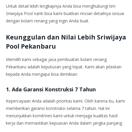
Untuk detail lebih lengkapnya Anda bisa menghubungi tim
Sriwijaya Pool nanti bisa kami buatkan rincian detailnya sesuai
dengan kolam renang yang ingin Anda buat.
Keunggulan dan Nilai Lebih Sriwijaya
Pool Pekanbaru
Memilih kami sebagai jasa pembuatan kolam renang
Pekanbaru adalah keputusan yang tepat. Kami akan jelaskan
kepada Anda mengapa bisa demikian:
1.
Ada Garansi Konstruksi 7 Tahun
Kepercayaan Anda adalah prioritas kami. Oleh karena itu, kami
memberikan garansi konstruksi selama 7 tahun. Hal ini
menunjukkan komitmen kami untuk menjaga kualitas hasil
kerja dan memastikan kepuasan Anda dalam jangka panjang.