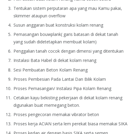
Tentukan sistem perputaran apa yang mau Kamu pakai,
skimmer ataupun overflow
Susun anggaran buat konstruksi kolam renang
Pemasangan bouwplank( garis batasan di dekat tanah
yang sudah didetetapkan membuat kolam)
Penggalian tanah cocok dengan dimensi yang ditentukan
Instalasi Bata Habel di dekat kolam renang
Sesi Pembuatan Beton Kolam Renang
Proses Pembesian Pada Lantai Dan Bilik Kolam
Proses Pemasangan/ Instalasi Pipa Kolam Renang
Cetakan kayu bekisting pekerjaan di dekat kolam renang
digunakan buat memegang beton.
Proses pengecoran memakai vibrator beton
Proses kerja ACIAN serta lem perekat biasa memakai SIKA
Proses kedap air dengan basis SIKA serta semen