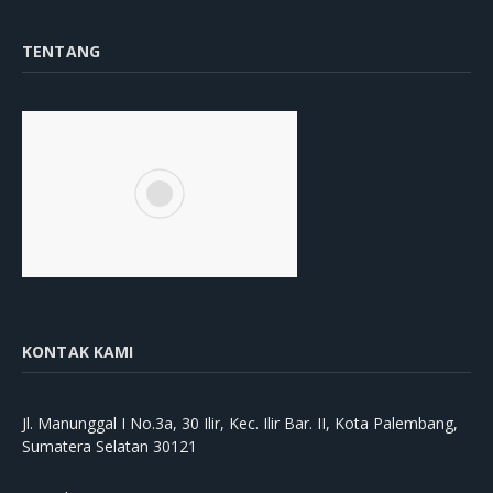
TENTANG
KONTAK KAMI
Jl. Manunggal I No.3a, 30 Ilir, Kec. Ilir Bar. II, Kota Palembang,
Sumatera Selatan 30121