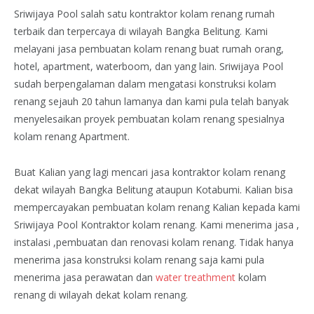
Sriwijaya Pool salah satu kontraktor kolam renang rumah
terbaik dan terpercaya di wilayah Bangka Belitung. Kami
melayani jasa pembuatan kolam renang buat rumah orang,
hotel, apartment, waterboom, dan yang lain. Sriwijaya Pool
sudah berpengalaman dalam mengatasi konstruksi kolam
renang sejauh 20 tahun lamanya dan kami pula telah banyak
menyelesaikan proyek pembuatan kolam renang spesialnya
kolam renang Apartment.
Buat Kalian yang lagi mencari jasa kontraktor kolam renang
dekat wilayah Bangka Belitung ataupun Kotabumi. Kalian bisa
mempercayakan pembuatan kolam renang Kalian kepada kami
Sriwijaya Pool Kontraktor kolam renang. Kami menerima jasa ,
instalasi ,pembuatan dan renovasi kolam renang. Tidak hanya
menerima jasa konstruksi kolam renang saja kami pula
menerima jasa perawatan dan
water treathment
kolam
renang di wilayah dekat kolam renang.