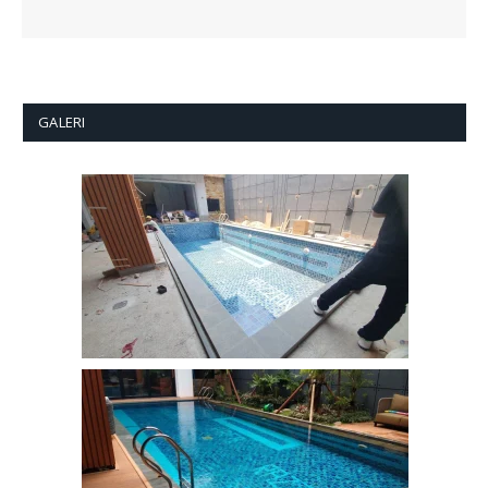
GALERI