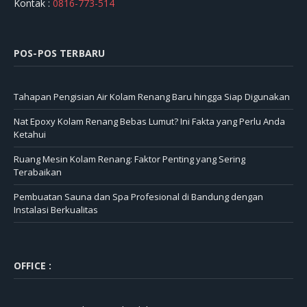
Kontak :
0816-773-514
POS-POS TERBARU
Tahapan Pengisian Air Kolam Renang Baru hingga Siap Digunakan
Nat Epoxy Kolam Renang Bebas Lumut? Ini Fakta yang Perlu Anda
Ketahui
Ruang Mesin Kolam Renang: Faktor Penting yang Sering
Terabaikan
Pembuatan Sauna dan Spa Profesional di Bandung dengan
Instalasi Berkualitas
OFFICE :