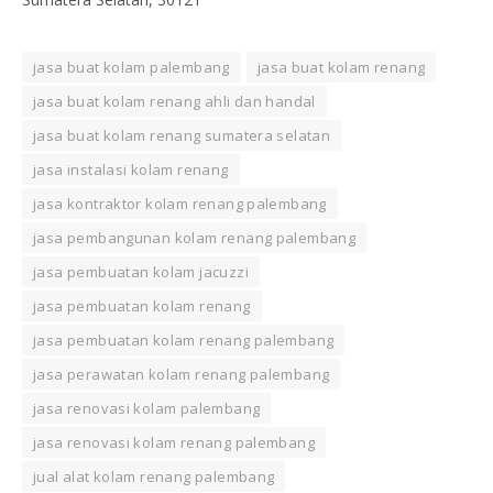
jasa buat kolam palembang
jasa buat kolam renang
jasa buat kolam renang ahli dan handal
jasa buat kolam renang sumatera selatan
jasa instalasi kolam renang
jasa kontraktor kolam renang palembang
jasa pembangunan kolam renang palembang
jasa pembuatan kolam jacuzzi
jasa pembuatan kolam renang
jasa pembuatan kolam renang palembang
jasa perawatan kolam renang palembang
jasa renovasi kolam palembang
jasa renovasi kolam renang palembang
jual alat kolam renang palembang