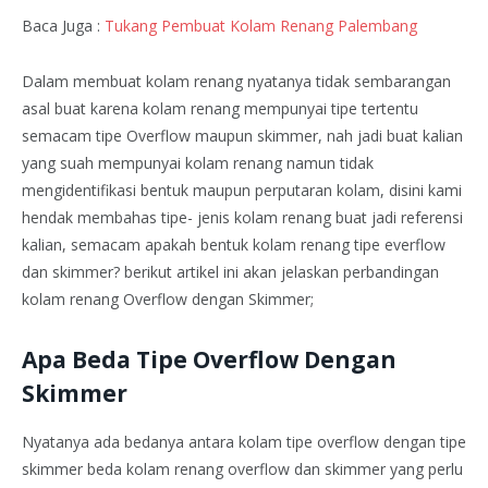
Baca Juga :
Tukang Pembuat Kolam Renang Palembang
Dalam membuat kolam renang nyatanya tidak sembarangan
asal buat karena kolam renang mempunyai tipe tertentu
semacam tipe Overflow maupun skimmer, nah jadi buat kalian
yang suah mempunyai kolam renang namun tidak
mengidentifikasi bentuk maupun perputaran kolam, disini kami
hendak membahas tipe- jenis kolam renang buat jadi referensi
kalian, semacam apakah bentuk kolam renang tipe everflow
dan skimmer? berikut artikel ini akan jelaskan perbandingan
kolam renang Overflow dengan Skimmer;
Apa Beda Tipe Overflow Dengan
Skimmer
Nyatanya ada bedanya antara kolam tipe overflow dengan tipe
skimmer beda kolam renang overflow dan skimmer yang perlu