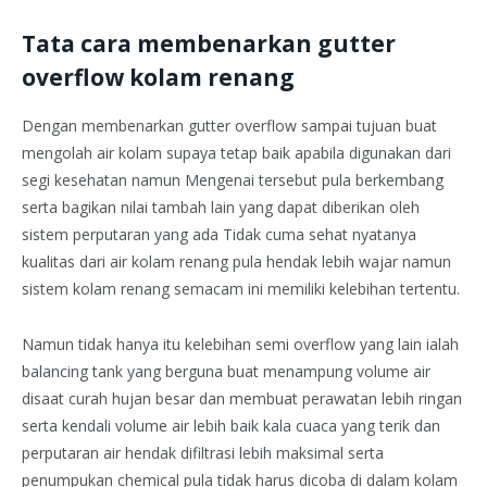
Tata cara membenarkan gutter
overflow kolam renang
Dengan membenarkan gutter overflow sampai tujuan buat
mengolah air kolam supaya tetap baik apabila digunakan dari
segi kesehatan namun Mengenai tersebut pula berkembang
serta bagikan nilai tambah lain yang dapat diberikan oleh
sistem perputaran yang ada Tidak cuma sehat nyatanya
kualitas dari air kolam renang pula hendak lebih wajar namun
sistem kolam renang semacam ini memiliki kelebihan tertentu.
Namun tidak hanya itu kelebihan semi overflow yang lain ialah
balancing tank yang berguna buat menampung volume air
disaat curah hujan besar dan membuat perawatan lebih ringan
serta kendali volume air lebih baik kala cuaca yang terik dan
perputaran air hendak difiltrasi lebih maksimal serta
penumpukan chemical pula tidak harus dicoba di dalam kolam