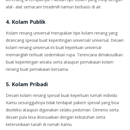
alat- alat semacam treadmill namun berbasis di air.
4. Kolam Publik
Kolam renang universal merupakan tipe kolam renang yang
dirancang spesial buat kepentingan universal/ universal. Desain
kolam renang universal ini buat keperluan universal
memanglah terbuat sedemikian rupa. Terencana dimaksudkan
buat kepentingan wisata serta ataupun pemakaian kolam
renang buat pemakaian bersama.
5. Kolam Pribadi
Desain kolam renang spesial buat keperluan rumah individu
Kamu sesungguhnya tidak terdapat pakem spesial yang bisa
diseleksi ataupun digunakan selaku pedoman. Dimensi serta
desain pula bisa disesuaikan dengan kebutuhan serta
ketersediaan tanah di rumah Kamu.