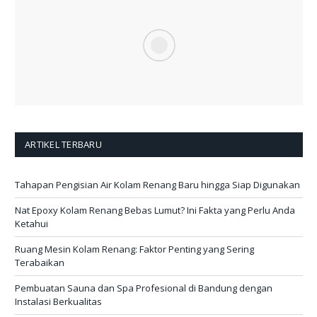
ARTIKEL TERBARU
Tahapan Pengisian Air Kolam Renang Baru hingga Siap Digunakan
Nat Epoxy Kolam Renang Bebas Lumut? Ini Fakta yang Perlu Anda
Ketahui
Ruang Mesin Kolam Renang: Faktor Penting yang Sering
Terabaikan
Pembuatan Sauna dan Spa Profesional di Bandung dengan
Instalasi Berkualitas