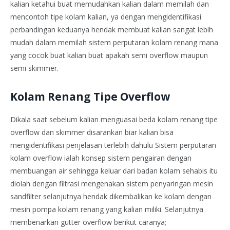
kalian ketahui buat memudahkan kalian dalam memilah dan
mencontoh tipe kolam kalian, ya dengan mengidentifikasi
perbandingan keduanya hendak membuat kalian sangat lebih
mudah dalam memilah sistem perputaran kolam renang mana
yang cocok buat kalian buat apakah semi overflow maupun
semi skimmer.
Kolam Renang Tipe Overflow
Dikala saat sebelum kalian menguasai beda kolam renang tipe
overflow dan skimmer disarankan biar kalian bisa
mengidentifikasi penjelasan terlebih dahulu Sistem perputaran
kolam overflow ialah konsep sistem pengairan dengan
membuangan air sehingga keluar dari badan kolam sehabis itu
diolah dengan filtrasi mengenakan sistem penyaringan mesin
sandfilter selanjutnya hendak dikembalikan ke kolam dengan
mesin pompa kolam renang yang kalian miliki. Selanjutnya
membenarkan gutter overflow berikut caranya;