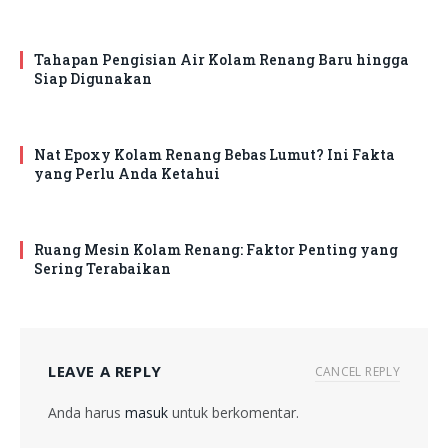
Tahapan Pengisian Air Kolam Renang Baru hingga
Siap Digunakan
Nat Epoxy Kolam Renang Bebas Lumut? Ini Fakta
yang Perlu Anda Ketahui
Ruang Mesin Kolam Renang: Faktor Penting yang
Sering Terabaikan
LEAVE A REPLY
CANCEL REPLY
Anda harus
masuk
untuk berkomentar.