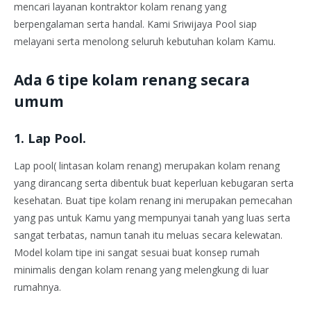
mencari layanan kontraktor kolam renang yang
berpengalaman serta handal. Kami Sriwijaya Pool siap
melayani serta menolong seluruh kebutuhan kolam Kamu.
Ada 6 tipe kolam renang secara
umum
1. Lap Pool.
Lap pool( lintasan kolam renang) merupakan kolam renang
yang dirancang serta dibentuk buat keperluan kebugaran serta
kesehatan. Buat tipe kolam renang ini merupakan pemecahan
yang pas untuk Kamu yang mempunyai tanah yang luas serta
sangat terbatas, namun tanah itu meluas secara kelewatan.
Model kolam tipe ini sangat sesuai buat konsep rumah
minimalis dengan kolam renang yang melengkung di luar
rumahnya.