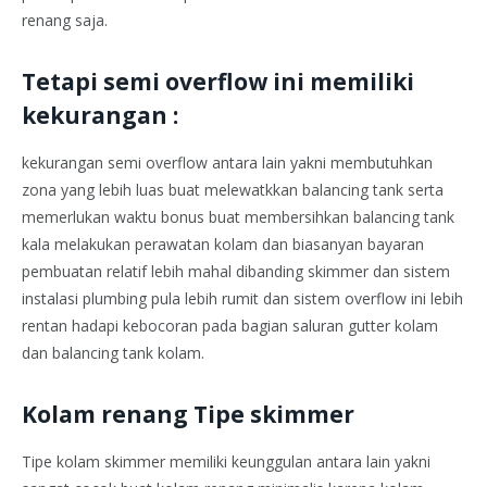
renang saja.
Tetapi semi overflow ini memiliki
kekurangan :
kekurangan semi overflow antara lain yakni membutuhkan
zona yang lebih luas buat melewatkkan balancing tank serta
memerlukan waktu bonus buat membersihkan balancing tank
kala melakukan perawatan kolam dan biasanyan bayaran
pembuatan relatif lebih mahal dibanding skimmer dan sistem
instalasi plumbing pula lebih rumit dan sistem overflow ini lebih
rentan hadapi kebocoran pada bagian saluran gutter kolam
dan balancing tank kolam.
Kolam renang Tipe skimmer
Tipe kolam skimmer memiliki keunggulan antara lain yakni