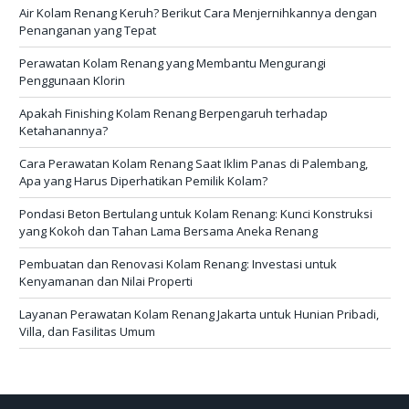
Air Kolam Renang Keruh? Berikut Cara Menjernihkannya dengan
Penanganan yang Tepat
Perawatan Kolam Renang yang Membantu Mengurangi
Penggunaan Klorin
Apakah Finishing Kolam Renang Berpengaruh terhadap
Ketahanannya?
Cara Perawatan Kolam Renang Saat Iklim Panas di Palembang,
Apa yang Harus Diperhatikan Pemilik Kolam?
Pondasi Beton Bertulang untuk Kolam Renang: Kunci Konstruksi
yang Kokoh dan Tahan Lama Bersama Aneka Renang
Pembuatan dan Renovasi Kolam Renang: Investasi untuk
Kenyamanan dan Nilai Properti
Layanan Perawatan Kolam Renang Jakarta untuk Hunian Pribadi,
Villa, dan Fasilitas Umum