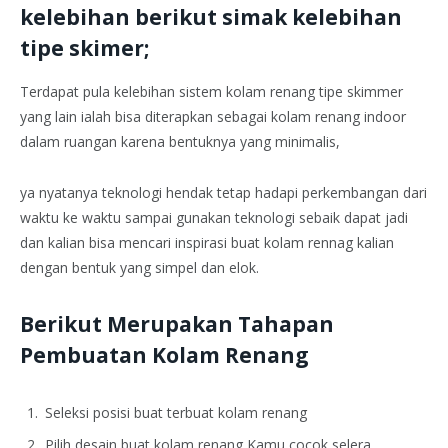
kelebihan berikut simak kelebihan
tipe skimer;
Terdapat pula kelebihan sistem kolam renang tipe skimmer
yang lain ialah bisa diterapkan sebagai kolam renang indoor
dalam ruangan karena bentuknya yang minimalis,
ya nyatanya teknologi hendak tetap hadapi perkembangan dari
waktu ke waktu sampai gunakan teknologi sebaik dapat jadi
dan kalian bisa mencari inspirasi buat kolam rennag kalian
dengan bentuk yang simpel dan elok.
Berikut Merupakan Tahapan
Pembuatan Kolam Renang
Seleksi posisi buat terbuat kolam renang
Pilih desain buat kolam renang Kamu cocok selera