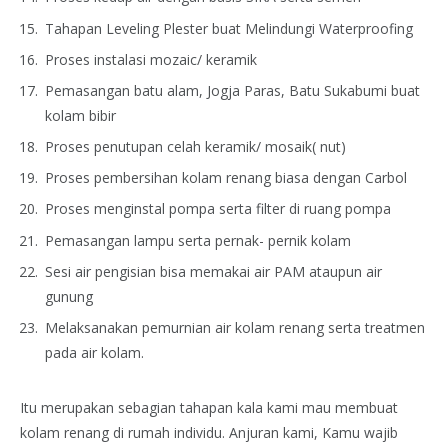
Tahapan Leveling Plester buat Melindungi Waterproofing
Proses instalasi mozaic/ keramik
Pemasangan batu alam, Jogja Paras, Batu Sukabumi buat
kolam bibir
Proses penutupan celah keramik/ mosaik( nut)
Proses pembersihan kolam renang biasa dengan Carbol
Proses menginstal pompa serta filter di ruang pompa
Pemasangan lampu serta pernak- pernik kolam
Sesi air pengisian bisa memakai air PAM ataupun air
gunung
Melaksanakan pemurnian air kolam renang serta treatmen
pada air kolam.
Itu merupakan sebagian tahapan kala kami mau membuat
kolam renang di rumah individu. Anjuran kami, Kamu wajib