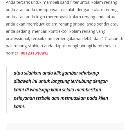
Anda tertarik untuk membeli sand filter untuk kolam renang
anda atau anda mempunyai masalah dengan kolam renang
anda atau anda ingin merenovasi kolam renang anda atau
anda akan membuat kolam renang pribadi anda sendiri atau
anda sedang mencari kontraktor kolam renang yang
professional, terbaik dan berpengalaman lebih dari 17 tahun di
palembang silahkan anda dapat menghubungi kami melalui
nomer
081231310813
atau silahkan anda klik gambar whatsapp
dibawah ini untuk langsung terhubung dengan
kami di whatsapp kami selalu memberikan
pelayanan terbaik dan memuaskan pada klien
kami.