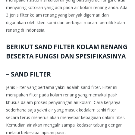
menyaring kotoran yang ada pada air kolam renang anda. Ada
3 jenis filter kolam renang yang banyak digemari dan
digunakan oleh klien kami dan berbagai macam pemilik kolam
renang di Indonesia.
BERIKUT SAND FILTER KOLAM RENANG
BESERTA FUNGSI DAN SPESIFIKASINYA
– SAND FILTER
Jenis Filter yang pertama yakni adalah sand filter. Filter ini
merupakan filter pada kolam renang yang memakai pasir
khusus dalam proses penyaringan air kolam. Cara kerjanya
sederhana saja yakni air yang masuk kedalam tanki filter
secara terus menerus akan menyebar kebagaian dalam filter.
Kemudian air akan mengalir sampai kedasar tabung dengan
melalui beberapa lapisan pasir.