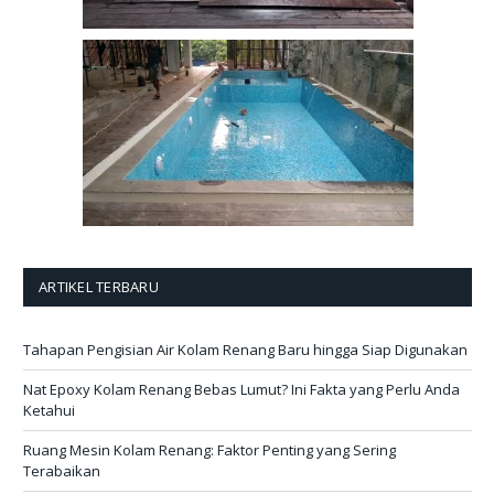
ARTIKEL TERBARU
Tahapan Pengisian Air Kolam Renang Baru hingga Siap Digunakan
Nat Epoxy Kolam Renang Bebas Lumut? Ini Fakta yang Perlu Anda
Ketahui
Ruang Mesin Kolam Renang: Faktor Penting yang Sering
Terabaikan