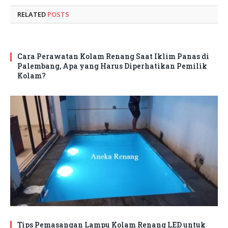
RELATED
POSTS
Cara Perawatan Kolam Renang Saat Iklim Panas di
Palembang, Apa yang Harus Diperhatikan Pemilik
Kolam?
Tips Pemasangan Lampu Kolam Renang LED untuk