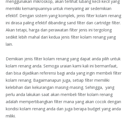
menggunakan mikroskop, akan terlihat lubang kecil-kecil yang
memiliki kemampuannya untuk menyaring air sedemikian
efektif. Dengan sistem yang komplek, jenis filter kolam renang
ini dirasa paling efektif dibanding sand filter dan cartridge filter.
Akan tetapi, harga dan perawatan filter jenis ini tergolong
sedikit lebih mahal dari kedua jenis filter kolam renang yang
lain.
Demikian jenis filter kolam renang yang dapat anda pilih untuk
kolam renang anda. Semoga uraian kami kali ini bermanfaat,
dan bisa dijadikan referensi bagi anda yang ingin membeli filter
kolam renang. Bagaimanapun juga, setiap filter memiliki
kelebihan dan kekurangan masing-masing. Sehingga, yang
perlu anda lakukan saat akan membeli filter kolam renang
adalah mempertibangkan filter mana yang akan cocok dengan
kondisi kolam renang anda dan juga berapa budget yang anda
miliki.