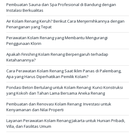
Pembuatan Sauna dan Spa Profesional di Bandung dengan
Instalasi Berkualitas
Air Kolam Renang Keruh? Berikut Cara Menjernihkannya dengan
Penanganan yang Tepat
Perawatan Kolam Renang yang Membantu Mengurangi
Penggunaan Klorin
Apakah Finishing Kolam Renang Berpengaruh terhadap
Ketahanannya?
Cara Perawatan Kolam Renang Saat Iklim Panas di Palembang,
Apa yang Harus Diperhatikan Pemilik Kolam?
Pondasi Beton Bertulang untuk Kolam Renang: Kunci Konstruksi
yang Kokoh dan Tahan Lama Bersama Aneka Renang
Pembuatan dan Renovasi Kolam Renang: Investasi untuk
Kenyamanan dan Nilai Properti
Layanan Perawatan Kolam Renang Jakarta untuk Hunian Pribadi,
Villa, dan Fasilitas Umum