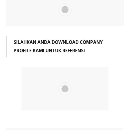
SILAHKAN ANDA DOWNLOAD COMPANY
PROFILE KAMI UNTUK REFERENSI