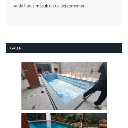
Anda harus
masuk
untuk berkomentar.
GALERI