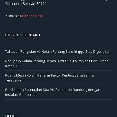
Sumatera Selatan 30121
Kontak :
0816-773-514
POS-POS TERBARU
Tahapan Pengisian Air Kolam Renang Baru hingga Siap Digunakan
Nat Epoxy Kolam Renang Bebas Lumut? Ini Fakta yang Perlu Anda
Ketahui
Ruang Mesin Kolam Renang: Faktor Penting yang Sering
Terabaikan
Pembuatan Sauna dan Spa Profesional di Bandung dengan
Instalasi Berkualitas
OFFICE :