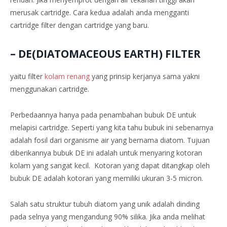
merusak cartridge. Cara kedua adalah anda mengganti
cartridge filter dengan cartridge yang baru.
– DE(DIATOMACEOUS EARTH) FILTER
yaitu filter
kolam renang
yang prinsip kerjanya sama yakni
menggunakan cartridge.
Perbedaannya hanya pada penambahan bubuk DE untuk
melapisi cartridge. Seperti yang kita tahu bubuk ini sebenarnya
adalah fosil dari organisme air yang bernama diatom. Tujuan
diberikannya bubuk DE ini adalah untuk menyaring kotoran
kolam yang sangat kecil. Kotoran yang dapat ditangkap oleh
bubuk DE adalah kotoran yang memiliki ukuran 3-5 micron.
Salah satu struktur tubuh diatom yang unik adalah dinding
pada selnya yang mengandung 90% silika. Jika anda melihat