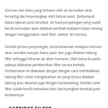
Kotoran dan debu yang terbawa oleh air kemudian akan
tersaring dan terperangkap oleh butiran pasir (terkumpul)
diatas lapisan pasir tersebut. Air hasil penyaringan yang sudah
bersih kemudian akan dialirkan kembali kedalam kolam renang
dengan menggunakan sand filter. Sekitar 40 microns.
Setelah proses penyaringan, lama-kelamaan endapan kotoran
akan semakin banyak diatas pasir dan juga didalam tabung
filter sehingga tekanan air akan menurun. Oleh karna itu perlu
adanya dilakukan pembersihan filter secara berkala.
Pembersihan ini dilakukan dengan dengan cara membalikkan
tabung filter untuk mengeluarkan air yang tersisa didalam
tabung atau dinamai juga dengan backwashing. Setelah sand
filter sudah bersih kemudian bilas dan tuangkan kembali pasir
kedalamnya.