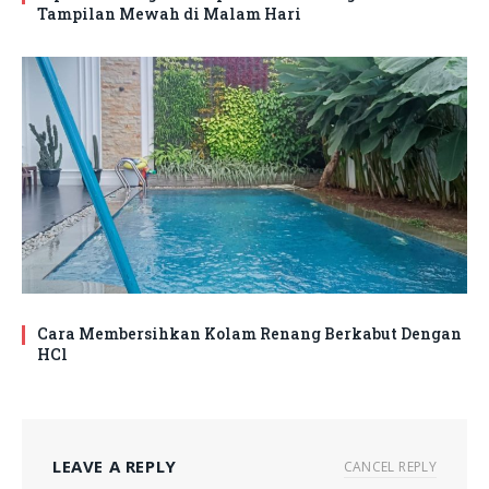
Tampilan Mewah di Malam Hari
Cara Membersihkan Kolam Renang Berkabut Dengan
HCl
LEAVE A REPLY
CANCEL REPLY