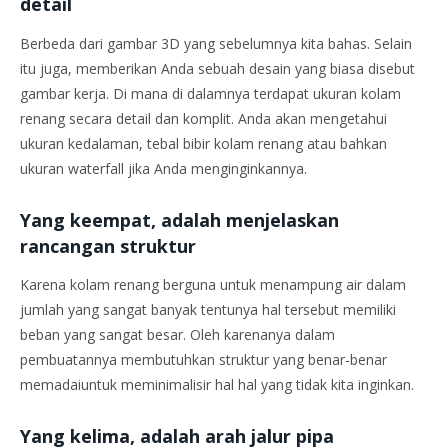
detail
Berbeda dari gambar 3D yang sebelumnya kita bahas. Selain
itu juga, memberikan Anda sebuah desain yang biasa disebut
gambar kerja. Di mana di dalamnya terdapat ukuran kolam
renang secara detail dan komplit. Anda akan mengetahui
ukuran kedalaman, tebal bibir kolam renang atau bahkan
ukuran waterfall jika Anda menginginkannya.
Yang keempat, adalah menjelaskan
rancangan struktur
Karena kolam renang berguna untuk menampung air dalam
jumlah yang sangat banyak tentunya hal tersebut memiliki
beban yang sangat besar. Oleh karenanya dalam
pembuatannya membutuhkan struktur yang benar-benar
memadaiuntuk meminimalisir hal hal yang tidak kita inginkan.
Yang kelima, adalah arah jalur pipa