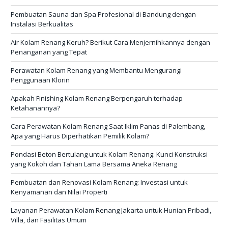
Pembuatan Sauna dan Spa Profesional di Bandung dengan
Instalasi Berkualitas
Air Kolam Renang Keruh? Berikut Cara Menjernihkannya dengan
Penanganan yang Tepat
Perawatan Kolam Renang yang Membantu Mengurangi
Penggunaan Klorin
Apakah Finishing Kolam Renang Berpengaruh terhadap
Ketahanannya?
Cara Perawatan Kolam Renang Saat Iklim Panas di Palembang,
Apa yang Harus Diperhatikan Pemilik Kolam?
Pondasi Beton Bertulang untuk Kolam Renang: Kunci Konstruksi
yang Kokoh dan Tahan Lama Bersama Aneka Renang
Pembuatan dan Renovasi Kolam Renang: Investasi untuk
Kenyamanan dan Nilai Properti
Layanan Perawatan Kolam Renang Jakarta untuk Hunian Pribadi,
Villa, dan Fasilitas Umum