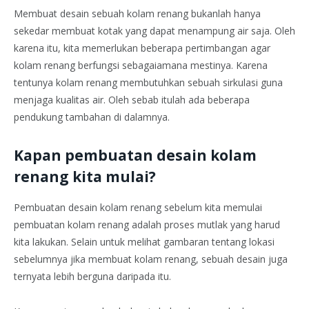
Membuat desain sebuah kolam renang bukanlah hanya
sekedar membuat kotak yang dapat menampung air saja. Oleh
karena itu, kita memerlukan beberapa pertimbangan agar
kolam renang berfungsi sebagaiamana mestinya. Karena
tentunya kolam renang membutuhkan sebuah sirkulasi guna
menjaga kualitas air. Oleh sebab itulah ada beberapa
pendukung tambahan di dalamnya.
Kapan pembuatan desain kolam
renang kita mulai?
Pembuatan desain kolam renang sebelum kita memulai
pembuatan kolam renang adalah proses mutlak yang harud
kita lakukan. Selain untuk melihat gambaran tentang lokasi
sebelumnya jika membuat kolam renang, sebuah desain juga
ternyata lebih berguna daripada itu.