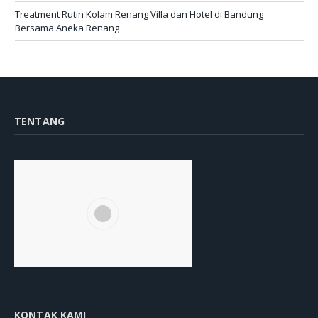
Treatment Rutin Kolam Renang Villa dan Hotel di Bandung
Bersama Aneka Renang
TENTANG
KONTAK KAMI