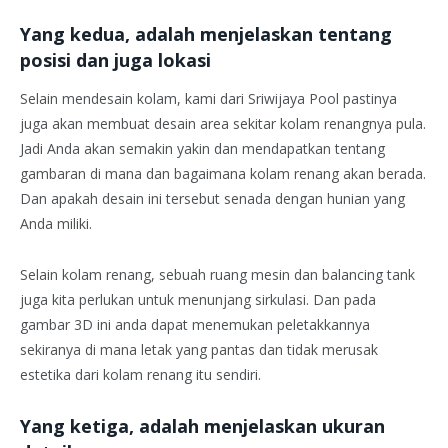
Yang kedua, adalah menjelaskan tentang
posisi dan juga lokasi
Selain mendesain kolam, kami dari Sriwijaya Pool pastinya
juga akan membuat desain area sekitar kolam renangnya pula.
Jadi Anda akan semakin yakin dan mendapatkan tentang
gambaran di mana dan bagaimana kolam renang akan berada.
Dan apakah desain ini tersebut senada dengan hunian yang
Anda miliki.
Selain kolam renang, sebuah ruang mesin dan balancing tank
juga kita perlukan untuk menunjang sirkulasi. Dan pada
gambar 3D ini anda dapat menemukan peletakkannya
sekiranya di mana letak yang pantas dan tidak merusak
estetika dari kolam renang itu sendiri.
Yang ketiga, adalah menjelaskan ukuran