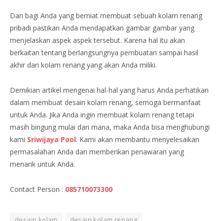
Dan bagi Anda yang berniat membuat sebuah kolam renang
pribadi pastikan Anda mendapatkan gambar gambar yang
menjelaskan aspek aspek tersebut. Karena hal itu akan
berkaitan tentang berlangsungnya pembuatan sampai hasil
akhir dari kolam renang yang akan Anda miliki.
Demikian artikel mengenai hal-hal yang harus Anda perhatikan
dalam membuat desain kolam renang, semoga bermanfaat
untuk Anda. Jika Anda ingin membuat kolam renang tetapi
masih bingung mulai dari mana, maka Anda bisa menghubungi
kami
Sriwijaya Pool
. Kami akan membantu menyelesaikan
permasalahan Anda dan memberikan penawaran yang
menarik untuk Anda.
Contact Person :
085710073300
desain kolam
desain kolam renang