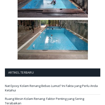
ARTIKEL TERBARU
Nat Epoxy Kolam Renang Bebas Lumut? Ini Fakta yang Perlu Anda
Ketahui
Ruang Mesin Kolam Renang: Faktor Penting yang Sering
Terabaikan