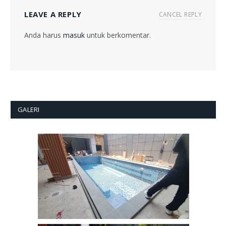
LEAVE A REPLY
CANCEL REPLY
Anda harus
masuk
untuk berkomentar.
GALERI