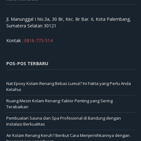
Jl. Manunggal I No.3a, 30 Ilir, Kec. Ilir Bar. II, Kota Palembang,
Sumatera Selatan 30121
Kontak :
0816-773-514
POS-POS TERBARU
Nat Epoxy Kolam Renang Bebas Lumut? Ini Fakta yang Perlu Anda
Ketahui
Ruang Mesin Kolam Renang: Faktor Penting yang Sering
Terabaikan
Pembuatan Sauna dan Spa Profesional di Bandung dengan
Instalasi Berkualitas
Air Kolam Renang Keruh? Berikut Cara Menjernihkannya dengan