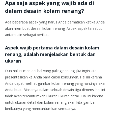
Apa saja aspek yang wajib ada di
dalam desain kolam renang?
Ada beberapa aspek yang harus Anda perhatikan ketika Anda
akan membuat desain kolam renang. Aspek-aspek tersebut
antara lain sebagai berikut.
Aspek wajib pertama dalam desain kolam
renang, adalah menjelaskan bentuk dan
ukuran
Dua hal ini menjadi hal yang paling penting jika ingin kita
presentasikan ke Anda para calon konsumen. Hal ini karena
Anda dapat melihat gambar kolam renang yang nantinya akan
Anda buat. Biasanya dalam sebuah desain tiga dimensi hal ini
tidak akan tercantumkan ukuran ukuran detail. Hal ini karena
untuk ukuran detail dari kolam renang akan kita gambar
berikutnya yang mencantumkan semuanya.