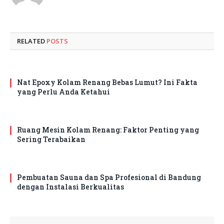
(Twitter)
RELATED
POSTS
Nat Epoxy Kolam Renang Bebas Lumut? Ini Fakta
yang Perlu Anda Ketahui
Ruang Mesin Kolam Renang: Faktor Penting yang
Sering Terabaikan
Pembuatan Sauna dan Spa Profesional di Bandung
dengan Instalasi Berkualitas