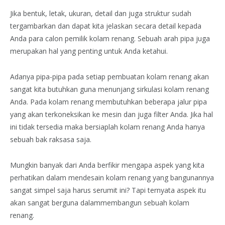
Jika bentuk, letak, ukuran, detail dan juga struktur sudah
tergambarkan dan dapat kita jelaskan secara detail kepada
Anda para calon pemilik kolam renang. Sebuah arah pipa juga
merupakan hal yang penting untuk Anda ketahui.
Adanya pipa-pipa pada setiap pembuatan kolam renang akan
sangat kita butuhkan guna menunjang sirkulasi kolam renang
Anda. Pada kolam renang membutuhkan beberapa jalur pipa
yang akan terkoneksikan ke mesin dan juga filter Anda. Jika hal
ini tidak tersedia maka bersiaplah kolam renang Anda hanya
sebuah bak raksasa saja.
Mungkin banyak dari Anda berfikir mengapa aspek yang kita
perhatikan dalam mendesain kolam renang yang bangunannya
sangat simpel saja harus serumit ini? Tapi ternyata aspek itu
akan sangat berguna dalammembangun sebuah kolam
renang.