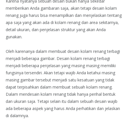
Karena nyatanya sebuah desain bukan hanya sekedar
memberikan Anda gambaran saja, akan tetapi desain kolam
renang juga harus bisa menampilkan dan menjelaskan tentang
apa saja yang akan ada di kolam renang dan area sekitarnya,
detail ukuran, dan penjelasan struktur yang akan Anda
gunakan.
Oleh karenanya dalam membuat desain kolam renang terbagi
menjadi beberapa gambar. Desain kolam renang terbagi
menjadi beberapa penjelasan yang masing masing memiliki
fungsinya tersendiri. Akan tetapi wajib Anda ketahui masing
masing gambar tersebut menjadi satu kesatuan yang tidak
dapat terpisahkan dalam membuat sebuah kolam renang.
Dalam mendesain kolam renang tidak hanya perihal bentuk
dan ukuran saja. Tetapi selain itu dalam sebuah desain wajib
ada beberapa aspek yang harus Anda perhatikan dan jelaskan
di dalamnya.