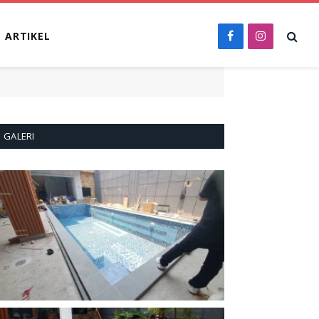
ARTIKEL
Facebook
Instagram
GALERI