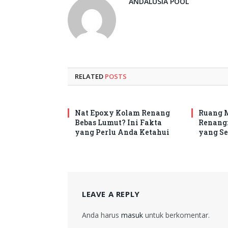
ANDALUSIA POOL
RELATED
POSTS
Nat Epoxy Kolam Renang
Ruang 
Bebas Lumut? Ini Fakta
Renang:
yang Perlu Anda Ketahui
yang Se
LEAVE A REPLY
Anda harus
masuk
untuk berkomentar.