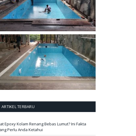
ARTIKEL TERBARU
at Epoxy Kolam Renang Bebas Lumut? Ini Fakta
ang Perlu Anda Ketahui