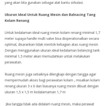
yang akan kita gunakan sebagai alat bantu sirkulasi.
Ukuran Ideal Untuk Ruang Mesin dan Balnacing Tang
Kolam Renang
Untuk kedalaman ideal ruang mesin kolam renang minimal 1,7
meter supaya handle multi valve bisa dioperationalkan secara
optimal, disarankan tidak mentok kebagian atas ruang mesin.
Dengan menggunakan ukuran ideal kedalaman belancing tank
minimal 1,5 meter akan memudahkan untuk melakukan
perawatan.
Ruang mesin juga sebaiknya dilengkapi dengan tangga agar
mempermudah akses bagi perawatan kolam , misalkan kolam
renang ukuran 3 x 6 dan biasanya ruang mesin dibuat dengan
ukuran 1,5 x 1,5 m kedalamaman 1,7 m
Jika tangga tidak ada didalam ruang mesin, maka perawat