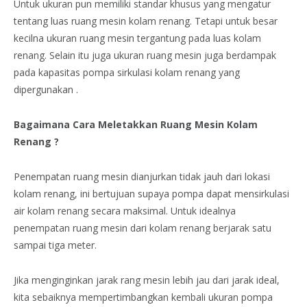
Untuk ukuran pun memiliki standar khusus yang mengatur
tentang luas ruang mesin kolam renang. Tetapi untuk besar
kecilna ukuran ruang mesin tergantung pada luas kolam
renang. Selain itu juga ukuran ruang mesin juga berdampak
pada kapasitas pompa sirkulasi kolam renang yang
dipergunakan .
Bagaimana Cara Meletakkan Ruang Mesin Kolam
Renang ?
Penempatan ruang mesin dianjurkan tidak jauh dari lokasi
kolam renang, ini bertujuan supaya pompa dapat mensirkulasi
air kolam renang secara maksimal. Untuk idealnya
penempatan ruang mesin dari kolam renang berjarak satu
sampai tiga meter.
Jika menginginkan jarak rang mesin lebih jau dari jarak ideal,
kita sebaiknya mempertimbangkan kembali ukuran pompa