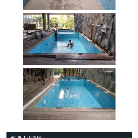
ARTIKEL TERBARU