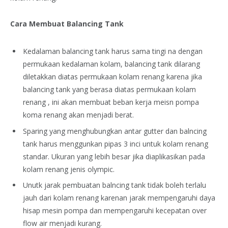
Cara Membuat Balancing Tank
Kedalaman balancing tank harus sama tingi na dengan
permukaan kedalaman kolam, balancing tank dilarang
diletakkan diatas permukaan kolam renang karena jika
balancing tank yang berasa diatas permukaan kolam
renang , ini akan membuat beban kerja meisn pompa
koma renang akan menjadi berat.
Sparing yang menghubungkan antar gutter dan balncing
tank harus menggunkan pipas 3 inci untuk kolam renang
standar. Ukuran yang lebih besar jika diaplikasikan pada
kolam renang jenis olympic.
Unutk jarak pembuatan balncing tank tidak boleh terlalu
jauh dari kolam renang karenan jarak mempengaruhi daya
hisap mesin pompa dan mempengaruhi kecepatan over
flow air menjadi kurang.