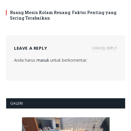
Ruang Mesin Kolam Renang: Faktor Penting yang
Sering Terabaikan
LEAVE A REPLY
CANCEL REPLY
Anda harus
masuk
untuk berkomentar.
GALERI