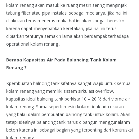
kolam renang akan masuk ke ruang mesin sering menginjak
tabung filter atau pipa instalasi sebagai medianya, jika hal ini
dilakukan terus menerus maka hal ini akan sangat beresiko
karena dapat menyebabkan keretakan, jika hal ini terus
dibiarkan tentunya semakin lama akan berdampak terhadapa
operational kolam renang .
Berapa Kapasitas Air Pada Balancing Tank Kolam
Renang ?
Kpembuatan balncing tank sifatnya sangat wajib untuk semua
kolam renang yang memiliki sistem sirkulasi overflow,
kapasitas ideal balncing tank berkisar 10 – 20 % dari vlome air
kolam renang. Sama seperti mesin kolam tidak ada ukuran
yang baku dalam pembuatan balncing tank untuk kolam. Akan
tetapi idealnya balancing tank harus dibangun menggunalanm
beton karena ini sebagai bagian yang terpenting dari kontrusksi
kolam renang.