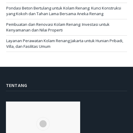
Pondasi Beton Bertulang untuk Kolam Renang: Kunci Konstruksi
yang Kokoh dan Tahan Lama Bersama Aneka Renang
Pembuatan dan Renovasi Kolam Renang: Investasi untuk
Kenyamanan dan Nilai Properti
Layanan Perawatan Kolam Renang Jakarta untuk Hunian Pribadi,
Villa, dan Fasilitas Umum
TENTANG