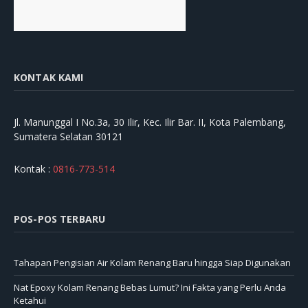
KONTAK KAMI
Jl. Manunggal I No.3a, 30 Ilir, Kec. Ilir Bar. II, Kota Palembang,
Sumatera Selatan 30121
Kontak :
0816-773-514
POS-POS TERBARU
Tahapan Pengisian Air Kolam Renang Baru hingga Siap Digunakan
Nat Epoxy Kolam Renang Bebas Lumut? Ini Fakta yang Perlu Anda
Ketahui