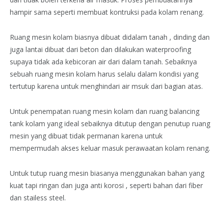
hampir sama seperti membuat kontruksi pada kolam renang.
Ruang mesin kolam biasnya dibuat didalam tanah , dinding dan
juga lantai dibuat dari beton dan dilakukan waterproofing
supaya tidak ada kebicoran air dari dalam tanah. Sebaiknya
sebuah ruang mesin kolam harus selalu dalam kondisi yang
tertutup karena untuk menghindari air msuk dari bagian atas.
Untuk penempatan ruang mesin kolam dan ruang balancing
tank kolam yang ideal sebaiknya ditutup dengan penutup ruang
mesin yang dibuat tidak permanan karena untuk
mempermudah akses keluar masuk perawaatan kolam renang.
Untuk tutup ruang mesin biasanya menggunakan bahan yang
kuat tapi ringan dan juga anti korosi , seperti bahan dari fiber
dan stailess steel.