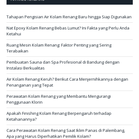
Tahapan Pengisian Air Kolam Renang Baru hingga Siap Digunakan
Nat Epoxy Kolam Renang Bebas Lumut? Ini Fakta yang Perlu Anda
Ketahui
Ruang Mesin Kolam Renang: Faktor Penting yang Sering
Terabaikan
Pembuatan Sauna dan Spa Profesional di Bandung dengan
Instalasi Berkualitas
Air Kolam Renang Keruh? Berikut Cara Menjernihkannya dengan
Penanganan yang Tepat
Perawatan Kolam Renang yang Membantu Mengurangi
Penggunaan Klorin
Apakah Finishing Kolam Renang Berpengaruh terhadap
Ketahanannya?
Cara Perawatan Kolam Renang Saat Iklim Panas di Palembang,
Apa yang Harus Diperhatikan Pemilik Kolam?