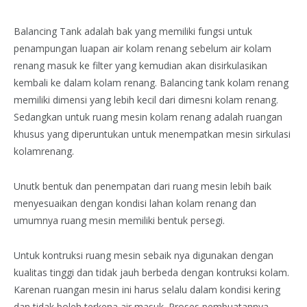
Balancing Tank adalah bak yang memiliki fungsi untuk
penampungan luapan air kolam renang sebelum air kolam
renang masuk ke filter yang kemudian akan disirkulasikan
kembali ke dalam kolam renang. Balancing tank kolam renang
memiliki dimensi yang lebih kecil dari dimesni kolam renang.
Sedangkan untuk ruang mesin kolam renang adalah ruangan
khusus yang diperuntukan untuk menempatkan mesin sirkulasi
kolamrenang.
Unutk bentuk dan penempatan dari ruang mesin lebih baik
menyesuaikan dengan kondisi lahan kolam renang dan
umumnya ruang mesin memiliki bentuk persegi.
Untuk kontruksi ruang mesin sebaik nya digunakan dengan
kualitas tinggi dan tidak jauh berbeda dengan kontruksi kolam.
Karenan ruangan mesin ini harus selalu dalam kondisi kering
dan tidak boleh terkena air masuk. Proses pembuatannya