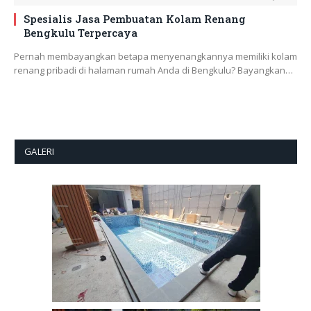
Spesialis Jasa Pembuatan Kolam Renang
Bengkulu Terpercaya
Pernah membayangkan betapa menyenangkannya memiliki kolam
renang pribadi di halaman rumah Anda di Bengkulu? Bayangkan…
GALERI