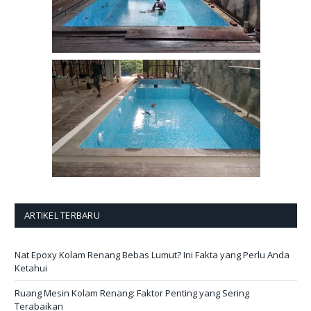
ARTIKEL TERBARU
Nat Epoxy Kolam Renang Bebas Lumut? Ini Fakta yang Perlu Anda
Ketahui
Ruang Mesin Kolam Renang: Faktor Penting yang Sering
Terabaikan