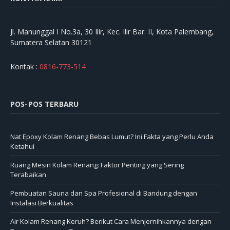
Jl. Manunggal I No.3a, 30 Ilir, Kec. Ilir Bar. II, Kota Palembang,
Sumatera Selatan 30121
Kontak :
0816-773-514
POS-POS TERBARU
Nat Epoxy Kolam Renang Bebas Lumut? Ini Fakta yang Perlu Anda
Ketahui
Ruang Mesin Kolam Renang: Faktor Penting yang Sering
Terabaikan
Pembuatan Sauna dan Spa Profesional di Bandung dengan
Instalasi Berkualitas
Air Kolam Renang Keruh? Berikut Cara Menjernihkannya dengan