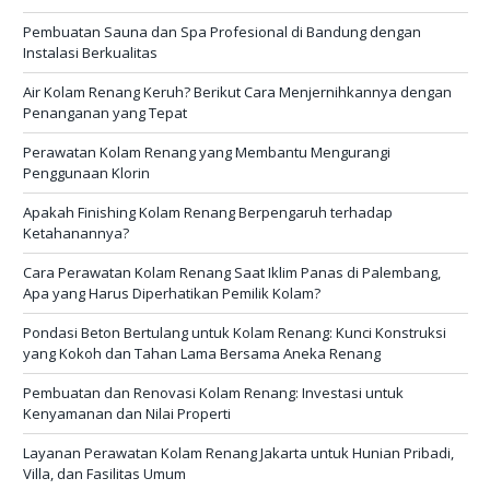
Pembuatan Sauna dan Spa Profesional di Bandung dengan
Instalasi Berkualitas
Air Kolam Renang Keruh? Berikut Cara Menjernihkannya dengan
Penanganan yang Tepat
Perawatan Kolam Renang yang Membantu Mengurangi
Penggunaan Klorin
Apakah Finishing Kolam Renang Berpengaruh terhadap
Ketahanannya?
Cara Perawatan Kolam Renang Saat Iklim Panas di Palembang,
Apa yang Harus Diperhatikan Pemilik Kolam?
Pondasi Beton Bertulang untuk Kolam Renang: Kunci Konstruksi
yang Kokoh dan Tahan Lama Bersama Aneka Renang
Pembuatan dan Renovasi Kolam Renang: Investasi untuk
Kenyamanan dan Nilai Properti
Layanan Perawatan Kolam Renang Jakarta untuk Hunian Pribadi,
Villa, dan Fasilitas Umum