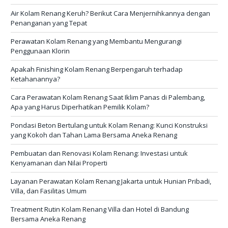
Air Kolam Renang Keruh? Berikut Cara Menjernihkannya dengan
Penanganan yang Tepat
Perawatan Kolam Renang yang Membantu Mengurangi
Penggunaan Klorin
Apakah Finishing Kolam Renang Berpengaruh terhadap
Ketahanannya?
Cara Perawatan Kolam Renang Saat Iklim Panas di Palembang,
Apa yang Harus Diperhatikan Pemilik Kolam?
Pondasi Beton Bertulang untuk Kolam Renang: Kunci Konstruksi
yang Kokoh dan Tahan Lama Bersama Aneka Renang
Pembuatan dan Renovasi Kolam Renang: Investasi untuk
Kenyamanan dan Nilai Properti
Layanan Perawatan Kolam Renang Jakarta untuk Hunian Pribadi,
Villa, dan Fasilitas Umum
Treatment Rutin Kolam Renang Villa dan Hotel di Bandung
Bersama Aneka Renang