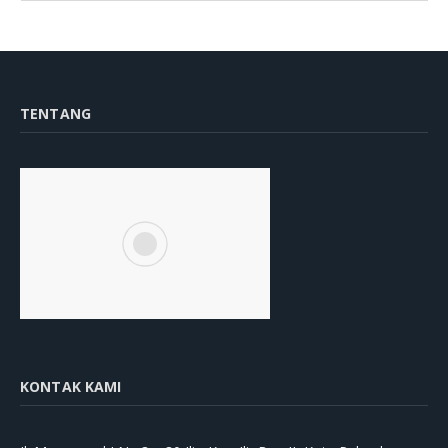
TENTANG
KONTAK KAMI