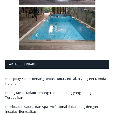
ARTIKEL TERBARU
Nat Epoxy Kolam Renang Bebas Lumut? Ini Fakta yang Perlu Anda
Ketahui
Ruang Mesin Kolam Renang: Faktor Penting yang Sering
Terabaikan
Pembuatan Sauna dan Spa Profesional di Bandung dengan
Instalasi Berkualitas