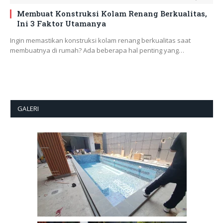
Membuat Konstruksi Kolam Renang Berkualitas,
Ini 3 Faktor Utamanya
Ingin memastikan konstruksi kolam renang berkualitas saat
membuatnya di rumah? Ada beberapa hal penting yang…
GALERI