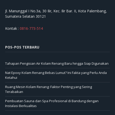
Jl. Manunggal I No.3a, 30 Ilir, Kec. Ilir Bar. II, Kota Palembang,
Sumatera Selatan 30121
Kontak :
0816-773-514
POS-POS TERBARU
Tahapan Pengisian Air Kolam Renang Baru hingga Siap Digunakan
Nat Epoxy Kolam Renang Bebas Lumut? Ini Fakta yang Perlu Anda
Ketahui
Ruang Mesin Kolam Renang: Faktor Penting yang Sering
Terabaikan
Pembuatan Sauna dan Spa Profesional di Bandung dengan
Instalasi Berkualitas