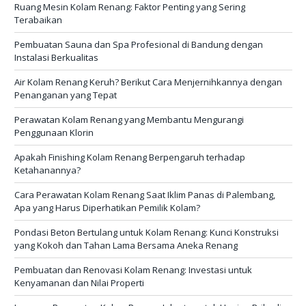
Ruang Mesin Kolam Renang: Faktor Penting yang Sering
Terabaikan
Pembuatan Sauna dan Spa Profesional di Bandung dengan
Instalasi Berkualitas
Air Kolam Renang Keruh? Berikut Cara Menjernihkannya dengan
Penanganan yang Tepat
Perawatan Kolam Renang yang Membantu Mengurangi
Penggunaan Klorin
Apakah Finishing Kolam Renang Berpengaruh terhadap
Ketahanannya?
Cara Perawatan Kolam Renang Saat Iklim Panas di Palembang,
Apa yang Harus Diperhatikan Pemilik Kolam?
Pondasi Beton Bertulang untuk Kolam Renang: Kunci Konstruksi
yang Kokoh dan Tahan Lama Bersama Aneka Renang
Pembuatan dan Renovasi Kolam Renang: Investasi untuk
Kenyamanan dan Nilai Properti