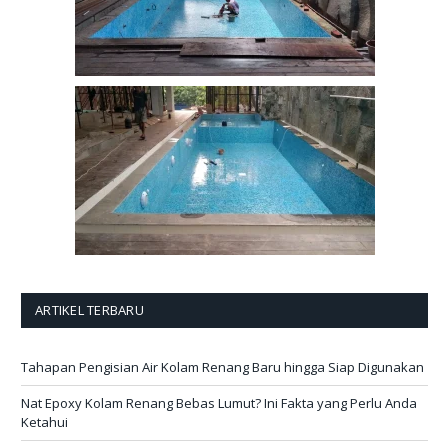
ARTIKEL TERBARU
Tahapan Pengisian Air Kolam Renang Baru hingga Siap Digunakan
Nat Epoxy Kolam Renang Bebas Lumut? Ini Fakta yang Perlu Anda
Ketahui