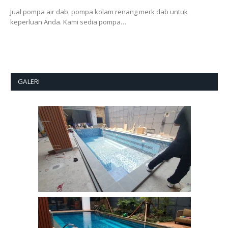
Jual pompa air dab, pompa kolam renang merk dab untuk
keperluan Anda. Kami sedia pompa…
GALERI