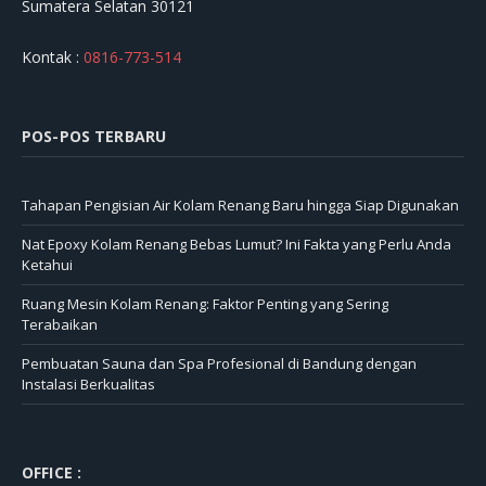
Sumatera Selatan 30121
Kontak :
0816-773-514
POS-POS TERBARU
Tahapan Pengisian Air Kolam Renang Baru hingga Siap Digunakan
Nat Epoxy Kolam Renang Bebas Lumut? Ini Fakta yang Perlu Anda
Ketahui
Ruang Mesin Kolam Renang: Faktor Penting yang Sering
Terabaikan
Pembuatan Sauna dan Spa Profesional di Bandung dengan
Instalasi Berkualitas
OFFICE :