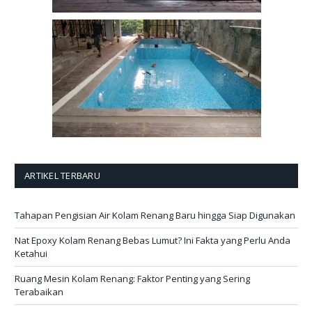
ARTIKEL TERBARU
Tahapan Pengisian Air Kolam Renang Baru hingga Siap Digunakan
Nat Epoxy Kolam Renang Bebas Lumut? Ini Fakta yang Perlu Anda
Ketahui
Ruang Mesin Kolam Renang: Faktor Penting yang Sering
Terabaikan