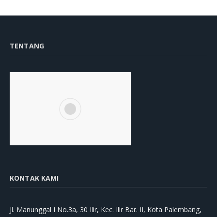
TENTANG
KONTAK KAMI
Jl. Manunggal I No.3a, 30 Ilir, Kec. Ilir Bar. II, Kota Palembang,