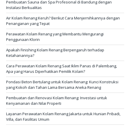
Pembuatan Sauna dan Spa Profesional di Bandung dengan
Instalasi Berkualitas
Air Kolam Renang Keruh? Berikut Cara Menjernihkannya dengan
Penanganan yang Tepat
Perawatan Kolam Renang yang Membantu Mengurangi
Penggunaan Klorin
Apakah Finishing Kolam Renang Berpengaruh terhadap
Ketahanannya?
Cara Perawatan Kolam Renang Saat Iklim Panas di Palembang,
Apa yang Harus Diperhatikan Pemilik Kolam?
Pondasi Beton Bertulang untuk Kolam Renang: Kunci Konstruksi
yang Kokoh dan Tahan Lama Bersama Aneka Renang
Pembuatan dan Renovasi Kolam Renang: Investasi untuk
Kenyamanan dan Nilai Properti
Layanan Perawatan Kolam Renang Jakarta untuk Hunian Pribadi,
Villa, dan Fasilitas Umum