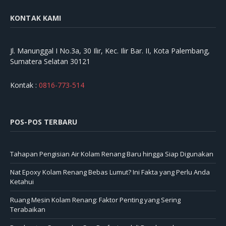
KONTAK KAMI
Jl. Manunggal I No.3a, 30 Ilir, Kec. Ilir Bar. II, Kota Palembang,
Sumatera Selatan 30121
Kontak :
0816-773-514
POS-POS TERBARU
Tahapan Pengisian Air Kolam Renang Baru hingga Siap Digunakan
Nat Epoxy Kolam Renang Bebas Lumut? Ini Fakta yang Perlu Anda
Ketahui
Ruang Mesin Kolam Renang: Faktor Penting yang Sering
Terabaikan