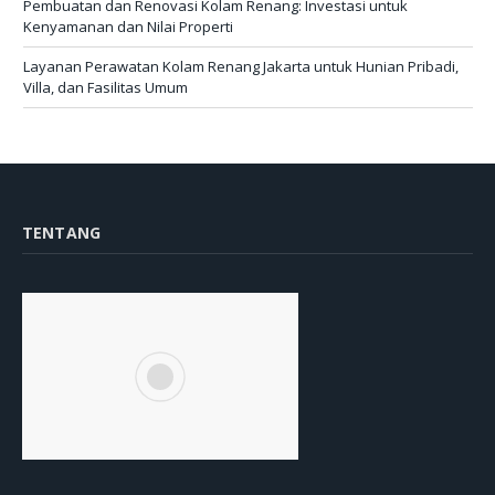
Pembuatan dan Renovasi Kolam Renang: Investasi untuk
Kenyamanan dan Nilai Properti
Layanan Perawatan Kolam Renang Jakarta untuk Hunian Pribadi,
Villa, dan Fasilitas Umum
TENTANG