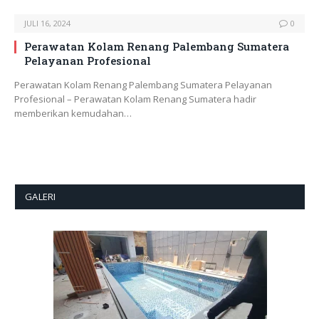
JULI 16, 2024
0
Perawatan Kolam Renang Palembang Sumatera
Pelayanan Profesional
Perawatan Kolam Renang Palembang Sumatera Pelayanan
Profesional – Perawatan Kolam Renang Sumatera hadir
memberikan kemudahan…
GALERI