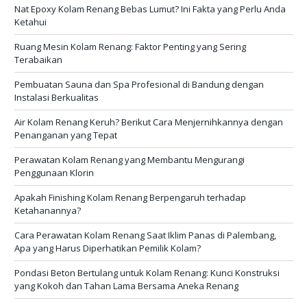
Nat Epoxy Kolam Renang Bebas Lumut? Ini Fakta yang Perlu Anda
Ketahui
Ruang Mesin Kolam Renang: Faktor Penting yang Sering
Terabaikan
Pembuatan Sauna dan Spa Profesional di Bandung dengan
Instalasi Berkualitas
Air Kolam Renang Keruh? Berikut Cara Menjernihkannya dengan
Penanganan yang Tepat
Perawatan Kolam Renang yang Membantu Mengurangi
Penggunaan Klorin
Apakah Finishing Kolam Renang Berpengaruh terhadap
Ketahanannya?
Cara Perawatan Kolam Renang Saat Iklim Panas di Palembang,
Apa yang Harus Diperhatikan Pemilik Kolam?
Pondasi Beton Bertulang untuk Kolam Renang: Kunci Konstruksi
yang Kokoh dan Tahan Lama Bersama Aneka Renang