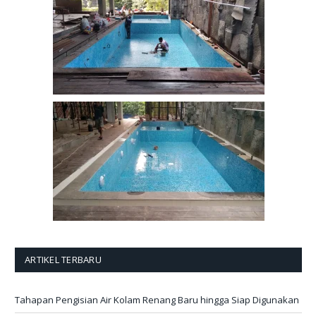
ARTIKEL TERBARU
Tahapan Pengisian Air Kolam Renang Baru hingga Siap Digunakan