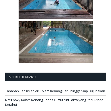
ARTIKEL TERBARU
Tahapan Pengisian Air Kolam Renang Baru hingga Siap Digunakan
Nat Epoxy Kolam Renang Bebas Lumut? Ini Fakta yang Perlu Anda
Ketahui