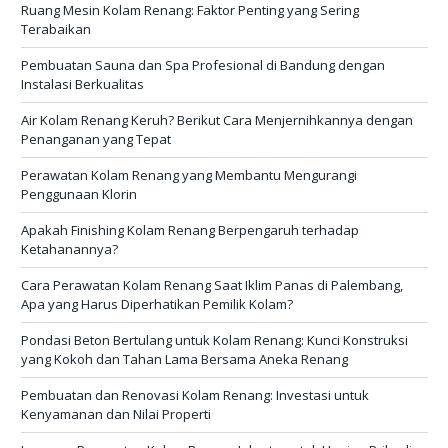
Ruang Mesin Kolam Renang: Faktor Penting yang Sering
Terabaikan
Pembuatan Sauna dan Spa Profesional di Bandung dengan
Instalasi Berkualitas
Air Kolam Renang Keruh? Berikut Cara Menjernihkannya dengan
Penanganan yang Tepat
Perawatan Kolam Renang yang Membantu Mengurangi
Penggunaan Klorin
Apakah Finishing Kolam Renang Berpengaruh terhadap
Ketahanannya?
Cara Perawatan Kolam Renang Saat Iklim Panas di Palembang,
Apa yang Harus Diperhatikan Pemilik Kolam?
Pondasi Beton Bertulang untuk Kolam Renang: Kunci Konstruksi
yang Kokoh dan Tahan Lama Bersama Aneka Renang
Pembuatan dan Renovasi Kolam Renang: Investasi untuk
Kenyamanan dan Nilai Properti