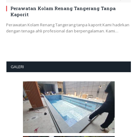
Perawatan Kolam Renang Tangerang Tanpa
Kaporit
Perawatan Kolam Renang Tangerang tanpa kaporit Kami hadirkan
dengan tenaga ahli profesional dan berpengalaman. Kami…
GALERI