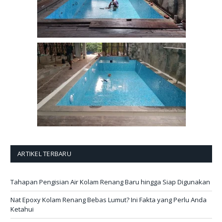
ARTIKEL TERBARU
Tahapan Pengisian Air Kolam Renang Baru hingga Siap Digunakan
Nat Epoxy Kolam Renang Bebas Lumut? Ini Fakta yang Perlu Anda
Ketahui