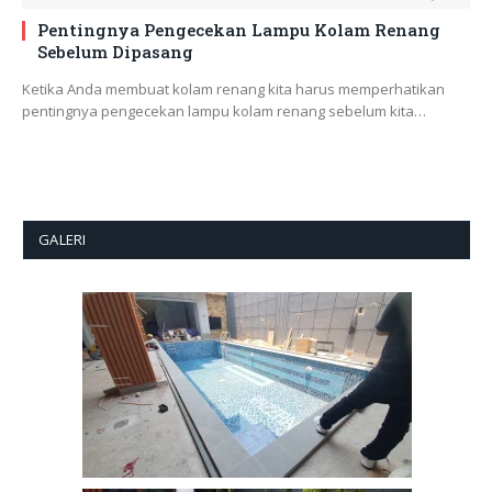
Pentingnya Pengecekan Lampu Kolam Renang
Sebelum Dipasang
Ketika Anda membuat kolam renang kita harus memperhatikan
pentingnya pengecekan lampu kolam renang sebelum kita…
GALERI