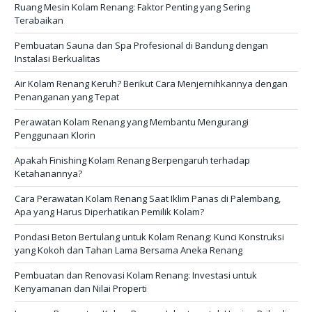
Ruang Mesin Kolam Renang: Faktor Penting yang Sering
Terabaikan
Pembuatan Sauna dan Spa Profesional di Bandung dengan
Instalasi Berkualitas
Air Kolam Renang Keruh? Berikut Cara Menjernihkannya dengan
Penanganan yang Tepat
Perawatan Kolam Renang yang Membantu Mengurangi
Penggunaan Klorin
Apakah Finishing Kolam Renang Berpengaruh terhadap
Ketahanannya?
Cara Perawatan Kolam Renang Saat Iklim Panas di Palembang,
Apa yang Harus Diperhatikan Pemilik Kolam?
Pondasi Beton Bertulang untuk Kolam Renang: Kunci Konstruksi
yang Kokoh dan Tahan Lama Bersama Aneka Renang
Pembuatan dan Renovasi Kolam Renang: Investasi untuk
Kenyamanan dan Nilai Properti