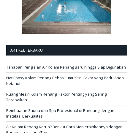
ARTIKEL TERBARU
Tahapan Pengisian Air Kolam Renang Baru hingga Siap Digunakan
Nat Epoxy Kolam Renang Bebas Lumut? Ini Fakta yang Perlu Anda
Ketahui
Ruang Mesin Kolam Renang: Faktor Penting yang Sering
Terabaikan
Pembuatan Sauna dan Spa Profesional di Bandung dengan
Instalasi Berkualitas
Air Kolam Renang Keruh? Berikut Cara Menjernihkannya dengan
Penanganan yang Tepat