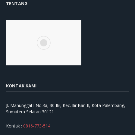
TENTANG
KONTAK KAMI
Jl. Manunggal I No.3a, 30 Ilir, Kec. Ilir Bar. II, Kota Palembang,
Sumatera Selatan 30121
Kontak :
0816-773-514