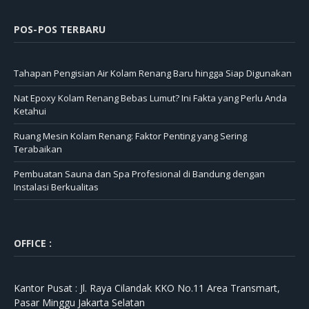
POS-POS TERBARU
Tahapan Pengisian Air Kolam Renang Baru hingga Siap Digunakan
Nat Epoxy Kolam Renang Bebas Lumut? Ini Fakta yang Perlu Anda
Ketahui
Ruang Mesin Kolam Renang: Faktor Penting yang Sering
Terabaikan
Pembuatan Sauna dan Spa Profesional di Bandung dengan
Instalasi Berkualitas
OFFICE :
Kantor Pusat :
Jl. Raya Cilandak KKO No.11 Area Transmart,
Pasar Minggu Jakarta Selatan