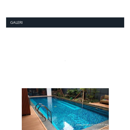
GALERI