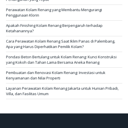
Perawatan Kolam Renang yang Membantu Mengurangi
Penggunaan Klorin
Apakah Finishing Kolam Renang Berpengaruh terhadap
Ketahanannya?
Cara Perawatan Kolam Renang Saat Iklim Panas di Palembang,
Apa yang Harus Diperhatikan Pemilik Kolam?
Pondasi Beton Bertulang untuk Kolam Renang: Kunci Konstruksi
yang Kokoh dan Tahan Lama Bersama Aneka Renang
Pembuatan dan Renovasi Kolam Renang: Investasi untuk
Kenyamanan dan Nilai Properti
Layanan Perawatan Kolam Renang Jakarta untuk Hunian Pribadi,
Villa, dan Fasilitas Umum