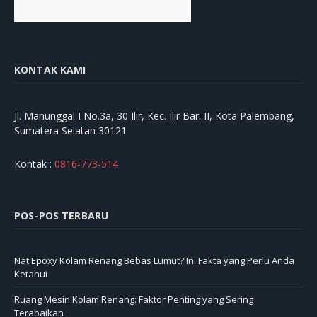
KONTAK KAMI
Jl. Manunggal I No.3a, 30 Ilir, Kec. Ilir Bar. II, Kota Palembang,
Sumatera Selatan 30121
Kontak :
0816-773-514
POS-POS TERBARU
Nat Epoxy Kolam Renang Bebas Lumut? Ini Fakta yang Perlu Anda
Ketahui
Ruang Mesin Kolam Renang: Faktor Penting yang Sering
Terabaikan