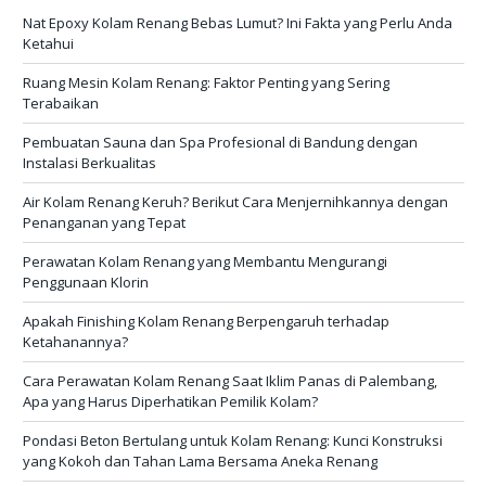
Nat Epoxy Kolam Renang Bebas Lumut? Ini Fakta yang Perlu Anda
Ketahui
Ruang Mesin Kolam Renang: Faktor Penting yang Sering
Terabaikan
Pembuatan Sauna dan Spa Profesional di Bandung dengan
Instalasi Berkualitas
Air Kolam Renang Keruh? Berikut Cara Menjernihkannya dengan
Penanganan yang Tepat
Perawatan Kolam Renang yang Membantu Mengurangi
Penggunaan Klorin
Apakah Finishing Kolam Renang Berpengaruh terhadap
Ketahanannya?
Cara Perawatan Kolam Renang Saat Iklim Panas di Palembang,
Apa yang Harus Diperhatikan Pemilik Kolam?
Pondasi Beton Bertulang untuk Kolam Renang: Kunci Konstruksi
yang Kokoh dan Tahan Lama Bersama Aneka Renang