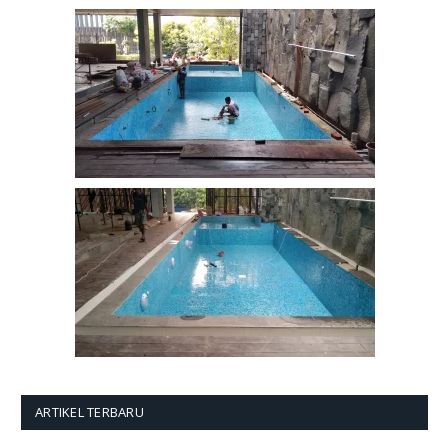
ARTIKEL TERBARU