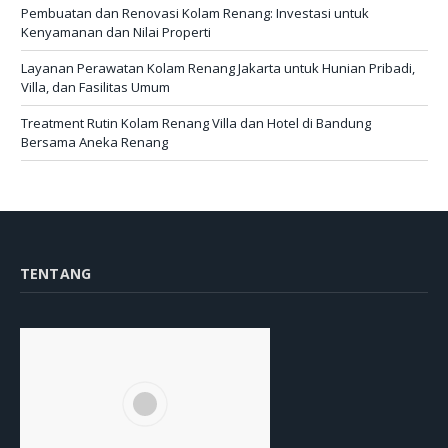
Pembuatan dan Renovasi Kolam Renang: Investasi untuk
Kenyamanan dan Nilai Properti
Layanan Perawatan Kolam Renang Jakarta untuk Hunian Pribadi,
Villa, dan Fasilitas Umum
Treatment Rutin Kolam Renang Villa dan Hotel di Bandung
Bersama Aneka Renang
TENTANG