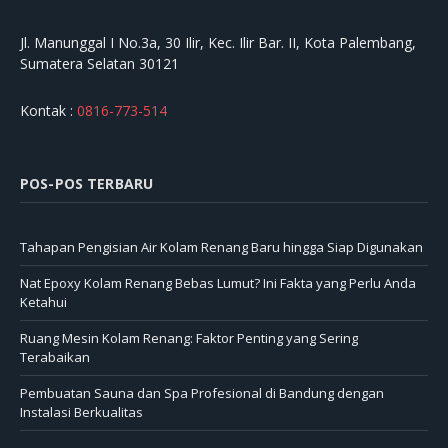
Jl. Manunggal I No.3a, 30 Ilir, Kec. Ilir Bar. II, Kota Palembang,
Sumatera Selatan 30121
Kontak :
0816-773-514
POS-POS TERBARU
Tahapan Pengisian Air Kolam Renang Baru hingga Siap Digunakan
Nat Epoxy Kolam Renang Bebas Lumut? Ini Fakta yang Perlu Anda
Ketahui
Ruang Mesin Kolam Renang: Faktor Penting yang Sering
Terabaikan
Pembuatan Sauna dan Spa Profesional di Bandung dengan
Instalasi Berkualitas