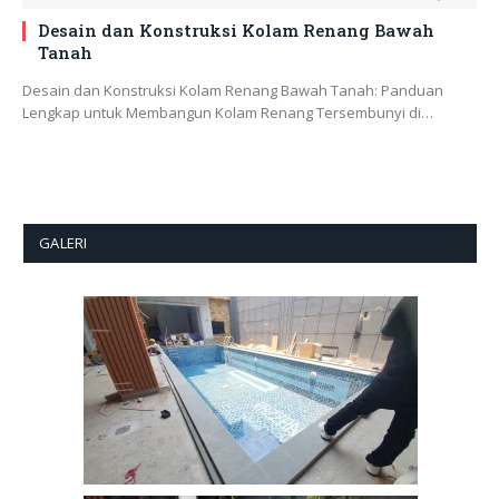
Desain dan Konstruksi Kolam Renang Bawah
Tanah
Desain dan Konstruksi Kolam Renang Bawah Tanah: Panduan
Lengkap untuk Membangun Kolam Renang Tersembunyi di…
GALERI