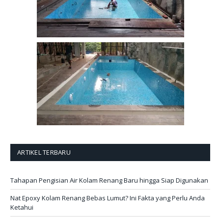
ARTIKEL TERBARU
Tahapan Pengisian Air Kolam Renang Baru hingga Siap Digunakan
Nat Epoxy Kolam Renang Bebas Lumut? Ini Fakta yang Perlu Anda
Ketahui