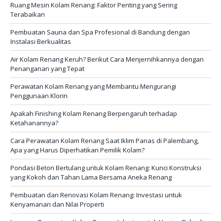
Ruang Mesin Kolam Renang: Faktor Penting yang Sering
Terabaikan
Pembuatan Sauna dan Spa Profesional di Bandung dengan
Instalasi Berkualitas
Air Kolam Renang Keruh? Berikut Cara Menjernihkannya dengan
Penanganan yang Tepat
Perawatan Kolam Renang yang Membantu Mengurangi
Penggunaan Klorin
Apakah Finishing Kolam Renang Berpengaruh terhadap
Ketahanannya?
Cara Perawatan Kolam Renang Saat Iklim Panas di Palembang,
Apa yang Harus Diperhatikan Pemilik Kolam?
Pondasi Beton Bertulang untuk Kolam Renang: Kunci Konstruksi
yang Kokoh dan Tahan Lama Bersama Aneka Renang
Pembuatan dan Renovasi Kolam Renang: Investasi untuk
Kenyamanan dan Nilai Properti