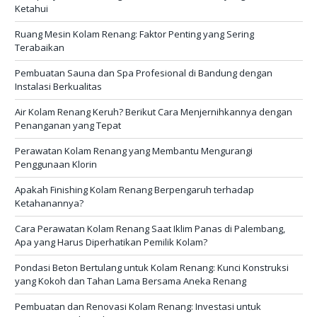
Ketahui
Ruang Mesin Kolam Renang: Faktor Penting yang Sering
Terabaikan
Pembuatan Sauna dan Spa Profesional di Bandung dengan
Instalasi Berkualitas
Air Kolam Renang Keruh? Berikut Cara Menjernihkannya dengan
Penanganan yang Tepat
Perawatan Kolam Renang yang Membantu Mengurangi
Penggunaan Klorin
Apakah Finishing Kolam Renang Berpengaruh terhadap
Ketahanannya?
Cara Perawatan Kolam Renang Saat Iklim Panas di Palembang,
Apa yang Harus Diperhatikan Pemilik Kolam?
Pondasi Beton Bertulang untuk Kolam Renang: Kunci Konstruksi
yang Kokoh dan Tahan Lama Bersama Aneka Renang
Pembuatan dan Renovasi Kolam Renang: Investasi untuk