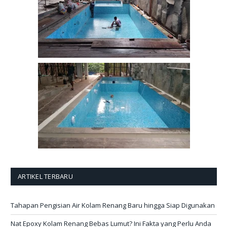
ARTIKEL TERBARU
Tahapan Pengisian Air Kolam Renang Baru hingga Siap Digunakan
Nat Epoxy Kolam Renang Bebas Lumut? Ini Fakta yang Perlu Anda