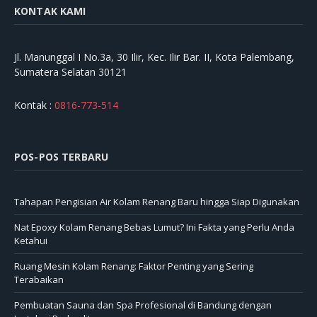
KONTAK KAMI
Jl. Manunggal I No.3a, 30 Ilir, Kec. Ilir Bar. II, Kota Palembang,
Sumatera Selatan 30121
Kontak :
0816-773-514
POS-POS TERBARU
Tahapan Pengisian Air Kolam Renang Baru hingga Siap Digunakan
Nat Epoxy Kolam Renang Bebas Lumut? Ini Fakta yang Perlu Anda
Ketahui
Ruang Mesin Kolam Renang: Faktor Penting yang Sering
Terabaikan
Pembuatan Sauna dan Spa Profesional di Bandung dengan