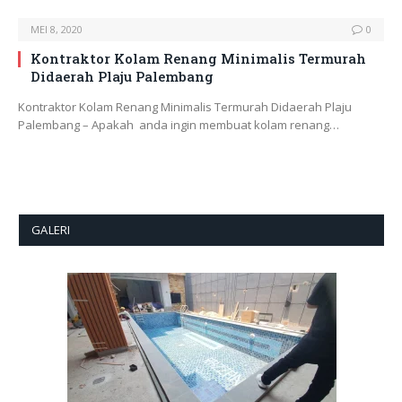
MEI 8, 2020
0
Kontraktor Kolam Renang Minimalis Termurah
Didaerah Plaju Palembang
Kontraktor Kolam Renang Minimalis Termurah Didaerah Plaju
Palembang – Apakah anda ingin membuat kolam renang…
GALERI