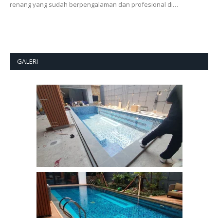
renang yang sudah berpengalaman dan profesional di…
GALERI