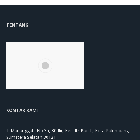
TENTANG
KONTAK KAMI
Jl. Manunggal I No.3a, 30 Ilir, Kec. Ilir Bar. II, Kota Palembang,
Sumatera Selatan 30121