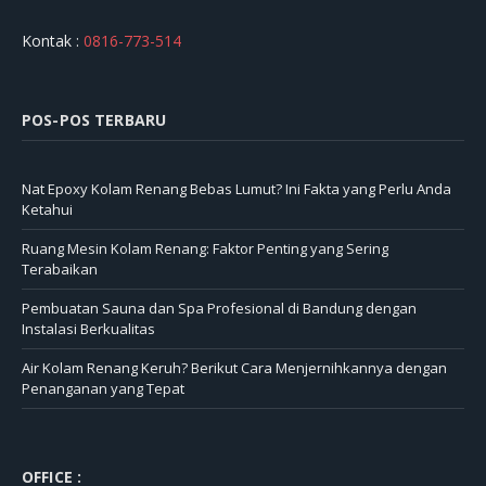
Kontak :
0816-773-514
POS-POS TERBARU
Nat Epoxy Kolam Renang Bebas Lumut? Ini Fakta yang Perlu Anda
Ketahui
Ruang Mesin Kolam Renang: Faktor Penting yang Sering
Terabaikan
Pembuatan Sauna dan Spa Profesional di Bandung dengan
Instalasi Berkualitas
Air Kolam Renang Keruh? Berikut Cara Menjernihkannya dengan
Penanganan yang Tepat
OFFICE :