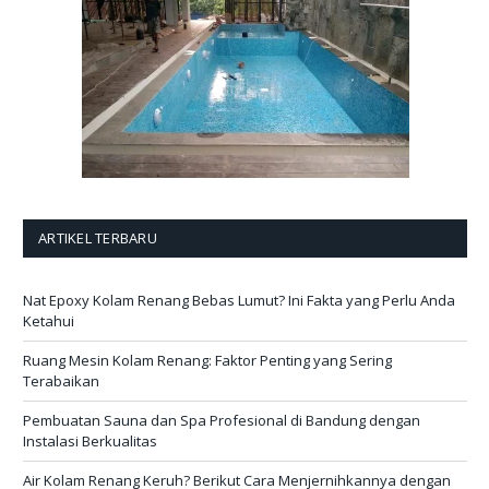
ARTIKEL TERBARU
Nat Epoxy Kolam Renang Bebas Lumut? Ini Fakta yang Perlu Anda
Ketahui
Ruang Mesin Kolam Renang: Faktor Penting yang Sering
Terabaikan
Pembuatan Sauna dan Spa Profesional di Bandung dengan
Instalasi Berkualitas
Air Kolam Renang Keruh? Berikut Cara Menjernihkannya dengan