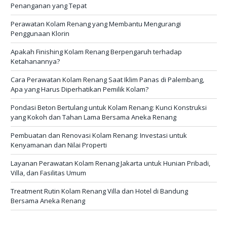
Penanganan yang Tepat
Perawatan Kolam Renang yang Membantu Mengurangi
Penggunaan Klorin
Apakah Finishing Kolam Renang Berpengaruh terhadap
Ketahanannya?
Cara Perawatan Kolam Renang Saat Iklim Panas di Palembang,
Apa yang Harus Diperhatikan Pemilik Kolam?
Pondasi Beton Bertulang untuk Kolam Renang: Kunci Konstruksi
yang Kokoh dan Tahan Lama Bersama Aneka Renang
Pembuatan dan Renovasi Kolam Renang: Investasi untuk
Kenyamanan dan Nilai Properti
Layanan Perawatan Kolam Renang Jakarta untuk Hunian Pribadi,
Villa, dan Fasilitas Umum
Treatment Rutin Kolam Renang Villa dan Hotel di Bandung
Bersama Aneka Renang