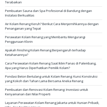
Terabaikan
Pembuatan Sauna dan Spa Profesional di Bandung dengan
Instalasi Berkualitas
Air Kolam Renang Keruh? Berikut Cara Menjernihkannya dengan
Penanganan yang Tepat
Perawatan Kolam Renang yang Membantu Mengurangi
Penggunaan Klorin
Apakah Finishing Kolam Renang Berpengaruh terhadap
Ketahanannya?
Cara Perawatan Kolam Renang Saat Iklim Panas di Palembang,
Apa yang Harus Diperhatikan Pemilik Kolam?
Pondasi Beton Bertulang untuk Kolam Renang: Kunci Konstruksi
yang Kokoh dan Tahan Lama Bersama Aneka Renang
Pembuatan dan Renovasi Kolam Renang: Investasi untuk
Kenyamanan dan Nilai Properti
Layanan Perawatan Kolam Renang Jakarta untuk Hunian Pribadi,