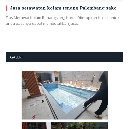
Jasa perawatan kolam renang Palembang sako
Tips Merawat Kolam Renang yang Harus Diterapkan Hal ini untuk
anda pastinya dapat membutuhkan jasa…
GALERI