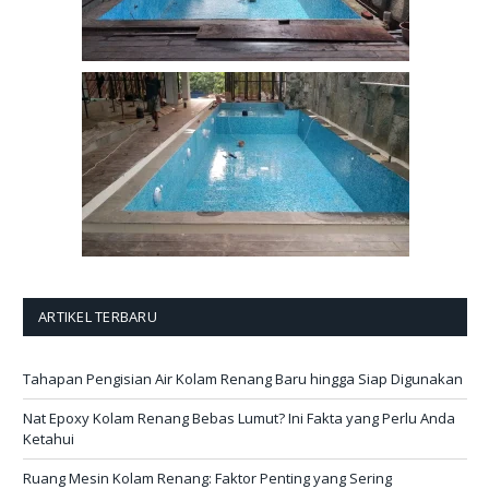
ARTIKEL TERBARU
Tahapan Pengisian Air Kolam Renang Baru hingga Siap Digunakan
Nat Epoxy Kolam Renang Bebas Lumut? Ini Fakta yang Perlu Anda
Ketahui
Ruang Mesin Kolam Renang: Faktor Penting yang Sering