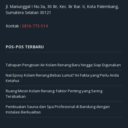
Jl. Manunggal I No.3a, 30 Ilir, Kec. Ilir Bar. II, Kota Palembang,
Sumatera Selatan 30121
Kontak :
0816-773-514
POS-POS TERBARU
Tahapan Pengisian Air Kolam Renang Baru hingga Siap Digunakan
Nat Epoxy Kolam Renang Bebas Lumut? Ini Fakta yang Perlu Anda
Ketahui
Ruang Mesin Kolam Renang: Faktor Penting yang Sering
Terabaikan
Pembuatan Sauna dan Spa Profesional di Bandung dengan
Instalasi Berkualitas