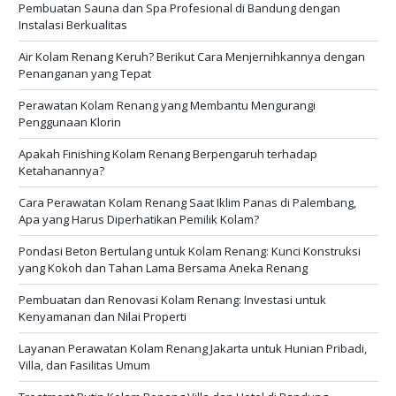
Pembuatan Sauna dan Spa Profesional di Bandung dengan
Instalasi Berkualitas
Air Kolam Renang Keruh? Berikut Cara Menjernihkannya dengan
Penanganan yang Tepat
Perawatan Kolam Renang yang Membantu Mengurangi
Penggunaan Klorin
Apakah Finishing Kolam Renang Berpengaruh terhadap
Ketahanannya?
Cara Perawatan Kolam Renang Saat Iklim Panas di Palembang,
Apa yang Harus Diperhatikan Pemilik Kolam?
Pondasi Beton Bertulang untuk Kolam Renang: Kunci Konstruksi
yang Kokoh dan Tahan Lama Bersama Aneka Renang
Pembuatan dan Renovasi Kolam Renang: Investasi untuk
Kenyamanan dan Nilai Properti
Layanan Perawatan Kolam Renang Jakarta untuk Hunian Pribadi,
Villa, dan Fasilitas Umum