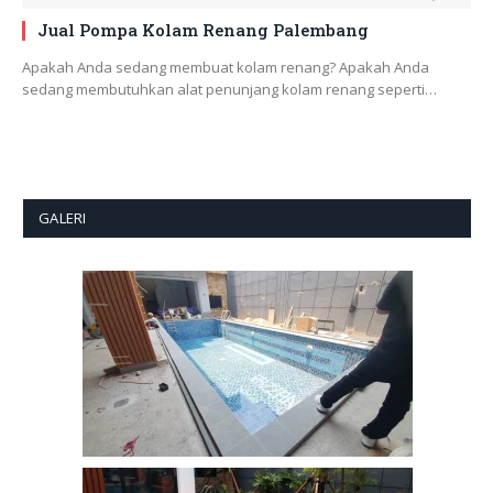
Jual Pompa Kolam Renang Palembang
Apakah Anda sedang membuat kolam renang? Apakah Anda
sedang membutuhkan alat penunjang kolam renang seperti…
GALERI