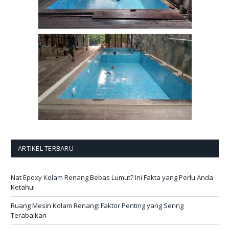
ARTIKEL TERBARU
Nat Epoxy Kolam Renang Bebas Lumut? Ini Fakta yang Perlu Anda
Ketahui
Ruang Mesin Kolam Renang: Faktor Penting yang Sering
Terabaikan