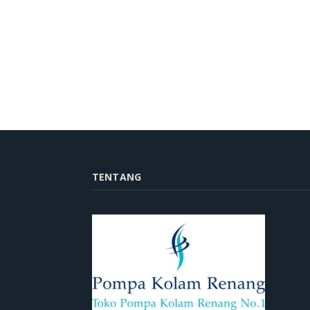
TENTANG