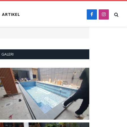
ARTIKEL
Facebook
Instagram
GALERI