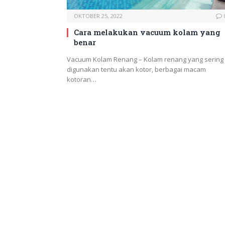
OKTOBER 25, 2022
Cara melakukan vacuum kolam yang
benar
Vacuum Kolam Renang – Kolam renang yang sering
digunakan tentu akan kotor, berbagai macam
kotoran…