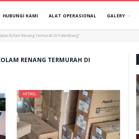
HUBUNGI KAMI
ALAT OPERASIONAL
GALERY
alatan Kolam Renang Termurah Di Palembang"
KOLAM RENANG TERMURAH DI
ARTIKEL