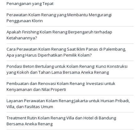
Penanganan yang Tepat
Perawatan Kolam Renang yang Membantu Mengurangi
Penggunaan Klorin
Apakah Finishing Kolam Renang Berpengaruh terhadap
Ketahanannya?
Cara Perawatan Kolam Renang Saat Iklim Panas di Palembang,
Apa yang Harus Diperhatikan Pemilik Kolam?
Pondasi Beton Bertulang untuk Kolam Renang: Kunci Konstruksi
yang Kokoh dan Tahan Lama Bersama Aneka Renang
Pembuatan dan Renovasi Kolam Renang: Investasi untuk
Kenyamanan dan Nilai Properti
Layanan Perawatan Kolam Renang Jakarta untuk Hunian Pribadi,
Villa, dan Fasilitas Umum
Treatment Rutin Kolam Renang Villa dan Hotel di Bandung
Bersama Aneka Renang