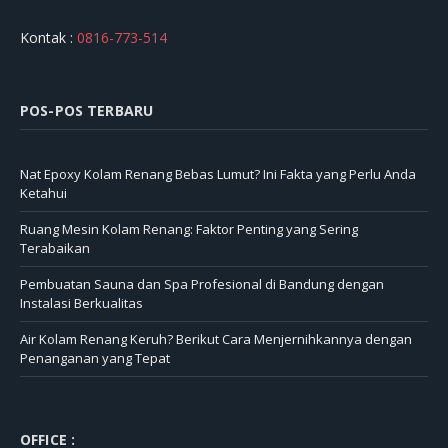
Kontak :
0816-773-514
POS-POS TERBARU
Nat Epoxy Kolam Renang Bebas Lumut? Ini Fakta yang Perlu Anda
Ketahui
Ruang Mesin Kolam Renang: Faktor Penting yang Sering
Terabaikan
Pembuatan Sauna dan Spa Profesional di Bandung dengan
Instalasi Berkualitas
Air Kolam Renang Keruh? Berikut Cara Menjernihkannya dengan
Penanganan yang Tepat
OFFICE :