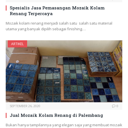
Spesialis Jasa Pemasangan Mozaik Kolam
Renang Terpercaya
Mozaik kolam renang menjadi salah satu salah satu material
utama yang banyak dipilih sebagai finishing.…
ARTIKEL
SEPTEMBER 26, 2020
0
Jual Mozaik Kolam Renang di Palembang
Bukan hanya tampilannya yang elegan saja yang membuat mozaik