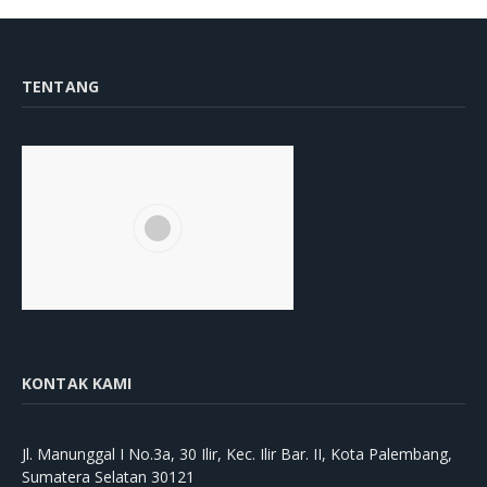
TENTANG
KONTAK KAMI
Jl. Manunggal I No.3a, 30 Ilir, Kec. Ilir Bar. II, Kota Palembang,
Sumatera Selatan 30121