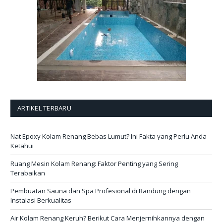
ARTIKEL TERBARU
Nat Epoxy Kolam Renang Bebas Lumut? Ini Fakta yang Perlu Anda
Ketahui
Ruang Mesin Kolam Renang: Faktor Penting yang Sering
Terabaikan
Pembuatan Sauna dan Spa Profesional di Bandung dengan
Instalasi Berkualitas
Air Kolam Renang Keruh? Berikut Cara Menjernihkannya dengan