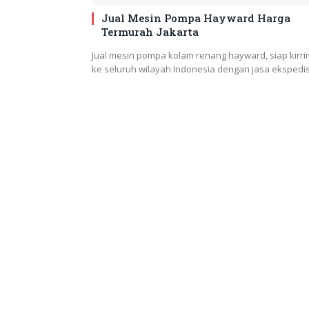
Jual Mesin Pompa Hayward Harga
Termurah Jakarta
Jual mesin pompa kolam renang hayward, siap kirri
ke seluruh wilayah Indonesia dengan jasa ekspedi