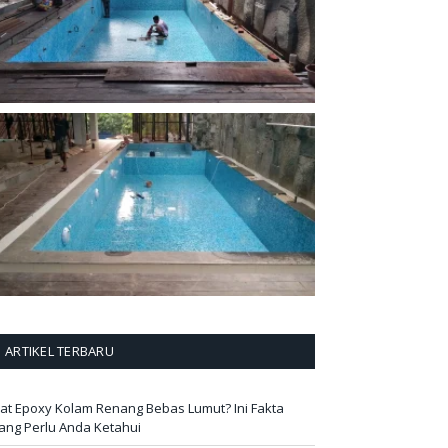
ARTIKEL TERBARU
at Epoxy Kolam Renang Bebas Lumut? Ini Fakta
ang Perlu Anda Ketahui