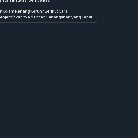
ir Kolam Renang Keruh? Berikut Cara
enjernihkannya dengan Penanganan yang Tepat