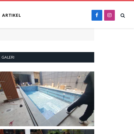
ARTIKEL
Facebook
Instagram
GALERI