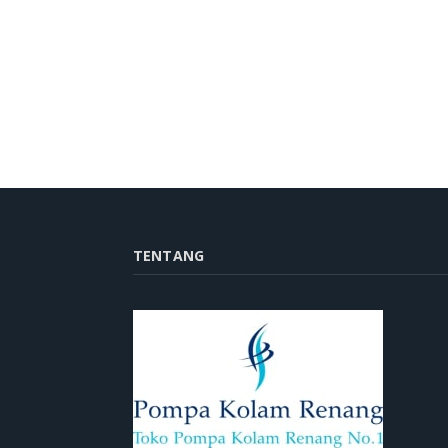
TENTANG