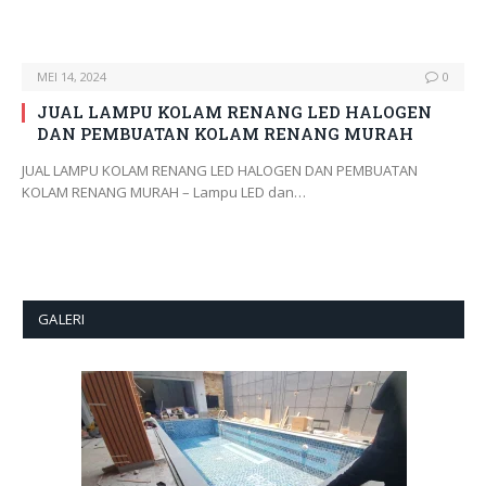
MEI 14, 2024
0
JUAL LAMPU KOLAM RENANG LED HALOGEN
DAN PEMBUATAN KOLAM RENANG MURAH
JUAL LAMPU KOLAM RENANG LED HALOGEN DAN PEMBUATAN
KOLAM RENANG MURAH – Lampu LED dan…
GALERI