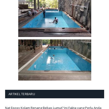
ARTIKEL TERBARU
Nat Epoxy Kolam Renang Bebas Lumut? Ini Fakta yang Perlu Anda