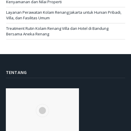
Kenyamanan dan Nilai Properti
Layanan Perawatan Kolam Renang Jakarta untuk Hunian Pribadi,
Villa, dan Fasilitas Umum
Treatment Rutin Kolam Renang Villa dan Hotel di Bandung
Bersama Aneka Renang
TENTANG