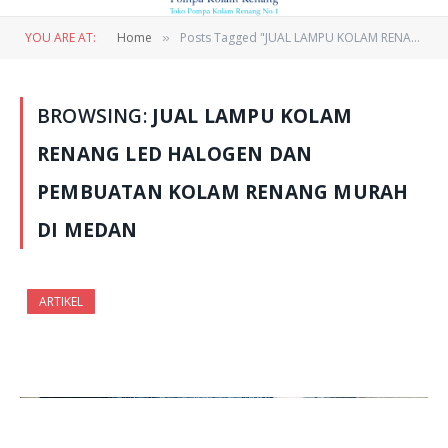
YOU ARE AT:
Home
Posts Tagged "JUAL LAMPU KOLAM RENANG LED HALOGEN DAN PEMBUATAN KOLAM RENANG MURAH DI MEDAN"
»
BROWSING:
JUAL LAMPU KOLAM
RENANG LED HALOGEN DAN
PEMBUATAN KOLAM RENANG MURAH
DI MEDAN
ARTIKEL