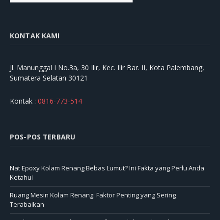
KONTAK KAMI
Jl. Manunggal I No.3a, 30 Ilir, Kec. Ilir Bar. II, Kota Palembang,
Sumatera Selatan 30121
Kontak :
0816-773-514
POS-POS TERBARU
Nat Epoxy Kolam Renang Bebas Lumut? Ini Fakta yang Perlu Anda
Ketahui
Ruang Mesin Kolam Renang: Faktor Penting yang Sering
Terabaikan