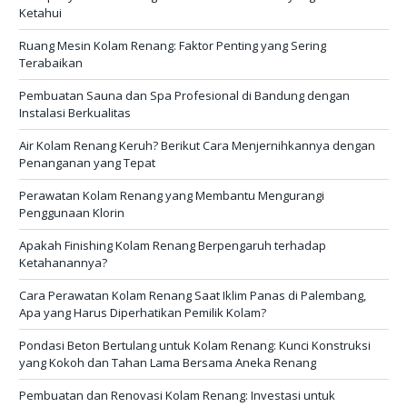
Ketahui
Ruang Mesin Kolam Renang: Faktor Penting yang Sering
Terabaikan
Pembuatan Sauna dan Spa Profesional di Bandung dengan
Instalasi Berkualitas
Air Kolam Renang Keruh? Berikut Cara Menjernihkannya dengan
Penanganan yang Tepat
Perawatan Kolam Renang yang Membantu Mengurangi
Penggunaan Klorin
Apakah Finishing Kolam Renang Berpengaruh terhadap
Ketahanannya?
Cara Perawatan Kolam Renang Saat Iklim Panas di Palembang,
Apa yang Harus Diperhatikan Pemilik Kolam?
Pondasi Beton Bertulang untuk Kolam Renang: Kunci Konstruksi
yang Kokoh dan Tahan Lama Bersama Aneka Renang
Pembuatan dan Renovasi Kolam Renang: Investasi untuk