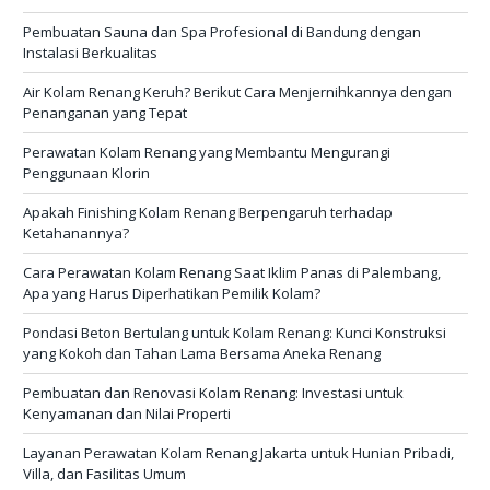
Pembuatan Sauna dan Spa Profesional di Bandung dengan
Instalasi Berkualitas
Air Kolam Renang Keruh? Berikut Cara Menjernihkannya dengan
Penanganan yang Tepat
Perawatan Kolam Renang yang Membantu Mengurangi
Penggunaan Klorin
Apakah Finishing Kolam Renang Berpengaruh terhadap
Ketahanannya?
Cara Perawatan Kolam Renang Saat Iklim Panas di Palembang,
Apa yang Harus Diperhatikan Pemilik Kolam?
Pondasi Beton Bertulang untuk Kolam Renang: Kunci Konstruksi
yang Kokoh dan Tahan Lama Bersama Aneka Renang
Pembuatan dan Renovasi Kolam Renang: Investasi untuk
Kenyamanan dan Nilai Properti
Layanan Perawatan Kolam Renang Jakarta untuk Hunian Pribadi,
Villa, dan Fasilitas Umum