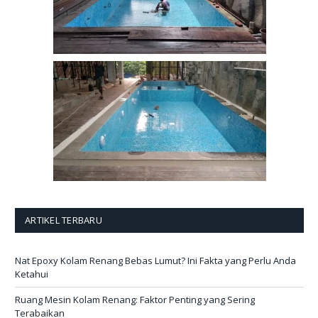
ARTIKEL TERBARU
Nat Epoxy Kolam Renang Bebas Lumut? Ini Fakta yang Perlu Anda
Ketahui
Ruang Mesin Kolam Renang: Faktor Penting yang Sering
Terabaikan