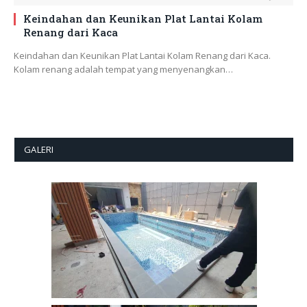
Keindahan dan Keunikan Plat Lantai Kolam
Renang dari Kaca
Keindahan dan Keunikan Plat Lantai Kolam Renang dari Kaca.
Kolam renang adalah tempat yang menyenangkan…
GALERI