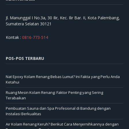
Jl. Manunggal I No.3a, 30 Ilir, Kec. Ilir Bar. II, Kota Palembang,
Sumatera Selatan 30121
Kontak :
0816-773-514
POS-POS TERBARU
Nat Epoxy Kolam Renang Bebas Lumut? Ini Fakta yang Perlu Anda
Ketahui
Ruang Mesin Kolam Renang: Faktor Penting yang Sering
Terabaikan
Pembuatan Sauna dan Spa Profesional di Bandung dengan
Instalasi Berkualitas
Air Kolam Renang Keruh? Berikut Cara Menjernihkannya dengan