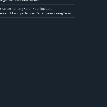
ir Kolam Renang Keruh? Berikut Cara
enjernihkannya dengan Penanganan yang Tepat