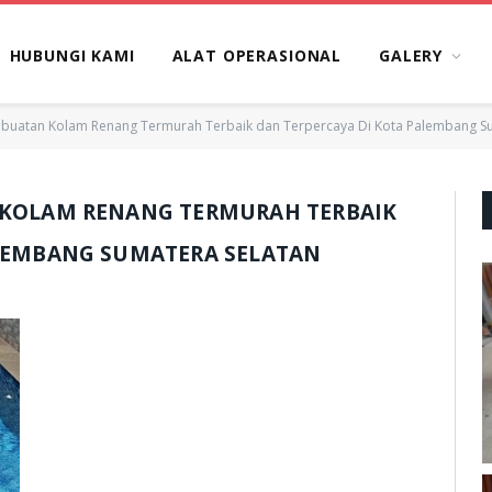
HUBUNGI KAMI
ALAT OPERASIONAL
GALERY
mbuatan Kolam Renang Termurah Terbaik dan Terpercaya Di Kota Palembang Su
 KOLAM RENANG TERMURAH TERBAIK
ALEMBANG SUMATERA SELATAN