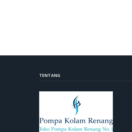
TENTANG