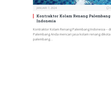
JANUARI 7, 2024
Kontraktor Kolam Renang Palembang
Indonesia
Kontraktor Kolam Renang Palembang Indonesia – d
Palembang Anda mencari jasa kolam renang dikota
palembang…