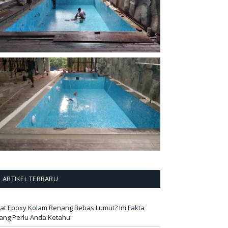
ARTIKEL TERBARU
at Epoxy Kolam Renang Bebas Lumut? Ini Fakta
ang Perlu Anda Ketahui