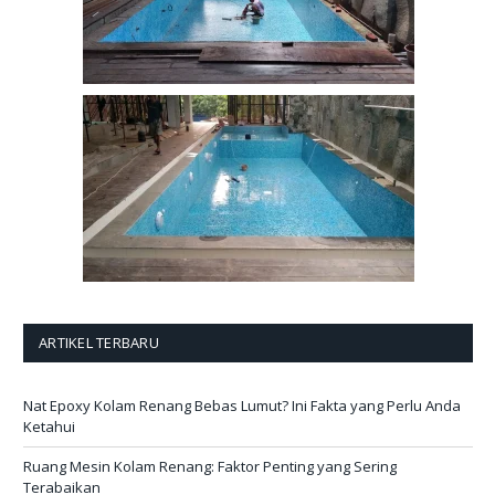
ARTIKEL TERBARU
Nat Epoxy Kolam Renang Bebas Lumut? Ini Fakta yang Perlu Anda
Ketahui
Ruang Mesin Kolam Renang: Faktor Penting yang Sering
Terabaikan