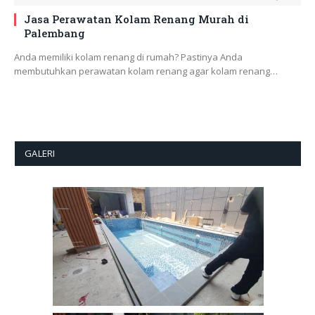
Jasa Perawatan Kolam Renang Murah di
Palembang
Anda memiliki kolam renang di rumah? Pastinya Anda
membutuhkan perawatan kolam renang agar kolam renang…
GALERI