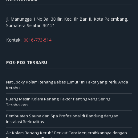
Jl. Manunggal I No.3a, 30 Ilir, Kec. Ilir Bar. II, Kota Palembang,
Sumatera Selatan 30121
Kontak :
0816-773-514
POS-POS TERBARU
Nat Epoxy Kolam Renang Bebas Lumut? Ini Fakta yang Perlu Anda
Ketahui
Ruang Mesin Kolam Renang: Faktor Penting yang Sering
Terabaikan
Pembuatan Sauna dan Spa Profesional di Bandung dengan
Instalasi Berkualitas
Air Kolam Renang Keruh? Berikut Cara Menjernihkannya dengan