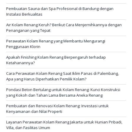
Pembuatan Sauna dan Spa Profesional di Bandung dengan
Instalasi Berkualitas
Air Kolam Renang Keruh? Berikut Cara Menjernihkannya dengan
Penanganan yang Tepat
Perawatan Kolam Renang yang Membantu Mengurangi
Penggunaan Klorin
Apakah Finishing Kolam Renang Berpengaruh terhadap
Ketahanannya?
Cara Perawatan Kolam Renang Saat Iklim Panas di Palembang,
Apa yang Harus Diperhatikan Pemilik Kolam?
Pondasi Beton Bertulang untuk Kolam Renang: Kunci Konstruksi
yang Kokoh dan Tahan Lama Bersama Aneka Renang
Pembuatan dan Renovasi Kolam Renang: Investasi untuk
Kenyamanan dan Nilai Properti
Layanan Perawatan Kolam Renang Jakarta untuk Hunian Pribadi,
Villa, dan Fasilitas Umum