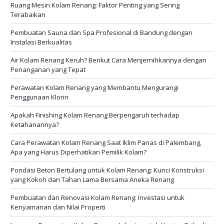
Ruang Mesin Kolam Renang: Faktor Penting yang Sering
Terabaikan
Pembuatan Sauna dan Spa Profesional di Bandung dengan
Instalasi Berkualitas
Air Kolam Renang Keruh? Berikut Cara Menjernihkannya dengan
Penanganan yang Tepat
Perawatan Kolam Renang yang Membantu Mengurangi
Penggunaan Klorin
Apakah Finishing Kolam Renang Berpengaruh terhadap
Ketahanannya?
Cara Perawatan Kolam Renang Saat Iklim Panas di Palembang,
Apa yang Harus Diperhatikan Pemilik Kolam?
Pondasi Beton Bertulang untuk Kolam Renang: Kunci Konstruksi
yang Kokoh dan Tahan Lama Bersama Aneka Renang
Pembuatan dan Renovasi Kolam Renang: Investasi untuk
Kenyamanan dan Nilai Properti