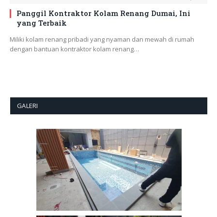
Panggil Kontraktor Kolam Renang Dumai, Ini
yang Terbaik
Miliki kolam renang pribadi yang nyaman dan mewah di rumah
dengan bantuan kontraktor kolam renang…
GALERI