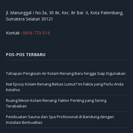
Jl. Manunggal I No.3a, 30 Ilir, Kec. Ilir Bar. II, Kota Palembang,
Sumatera Selatan 30121
Kontak :
0816-773-514
POS-POS TERBARU
Tahapan Pengisian Air Kolam Renang Baru hingga Siap Digunakan
Nat Epoxy Kolam Renang Bebas Lumut? Ini Fakta yang Perlu Anda
Ketahui
Ruang Mesin Kolam Renang: Faktor Penting yang Sering
Terabaikan
Pembuatan Sauna dan Spa Profesional di Bandung dengan
Instalasi Berkualitas