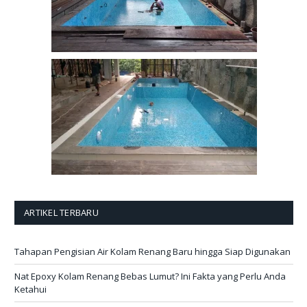
ARTIKEL TERBARU
Tahapan Pengisian Air Kolam Renang Baru hingga Siap Digunakan
Nat Epoxy Kolam Renang Bebas Lumut? Ini Fakta yang Perlu Anda
Ketahui