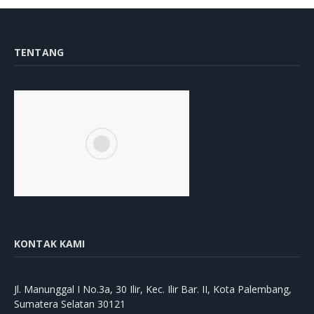
TENTANG
KONTAK KAMI
Jl. Manunggal I No.3a, 30 Ilir, Kec. Ilir Bar. II, Kota Palembang,
Sumatera Selatan 30121