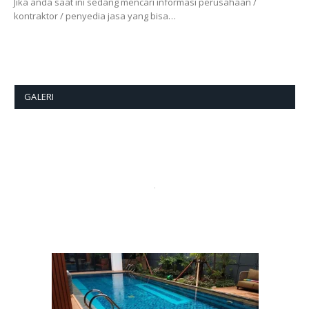
Jika anda saat ini sedang mencari informasi perusahaan /
kontraktor / penyedia jasa yang bisa…
GALERI