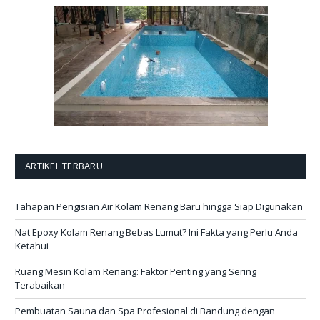
ARTIKEL TERBARU
Tahapan Pengisian Air Kolam Renang Baru hingga Siap Digunakan
Nat Epoxy Kolam Renang Bebas Lumut? Ini Fakta yang Perlu Anda
Ketahui
Ruang Mesin Kolam Renang: Faktor Penting yang Sering
Terabaikan
Pembuatan Sauna dan Spa Profesional di Bandung dengan