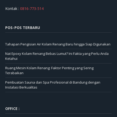
Kontak :
0816-773-514
POS-POS TERBARU
Tahapan Pengisian Air Kolam Renang Baru hingga Siap Digunakan
Nat Epoxy Kolam Renang Bebas Lumut? Ini Fakta yang Perlu Anda
Ketahui
Ruang Mesin Kolam Renang: Faktor Penting yang Sering
Terabaikan
Pembuatan Sauna dan Spa Profesional di Bandung dengan
Instalasi Berkualitas
OFFICE :