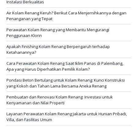
Instalasi Berkualitas
Air Kolam Renang Keruh? Berikut Cara Menjernihkannya dengan
Penanganan yang Tepat
Perawatan Kolam Renang yang Membantu Mengurangi
Penggunaan Klorin
Apakah Finishing Kolam Renang Berpengaruh terhadap
Ketahanannya?
Cara Perawatan Kolam Renang Saat Iklim Panas di Palembang,
Apa yang Harus Diperhatikan Pemilik Kolam?
Pondasi Beton Bertulang untuk Kolam Renang: Kunci Konstruksi
yang Kokoh dan Tahan Lama Bersama Aneka Renang
Pembuatan dan Renovasi Kolam Renang: Investasi untuk
Kenyamanan dan Nilai Properti
Layanan Perawatan Kolam Renang Jakarta untuk Hunian Pribadi,
Villa, dan Fasilitas Umum